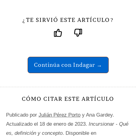
TE SIRVIÓ ESTE ARTÍCULO
¿
?
Continúa con Indagar →
CÓMO CITAR ESTE ARTÍCULO
Publicado por
Julián Pérez Porto
y Ana Gardey.
Actualizado el 18 de enero de 2023.
Incursionar - Qué
es, definición y concepto
. Disponible en