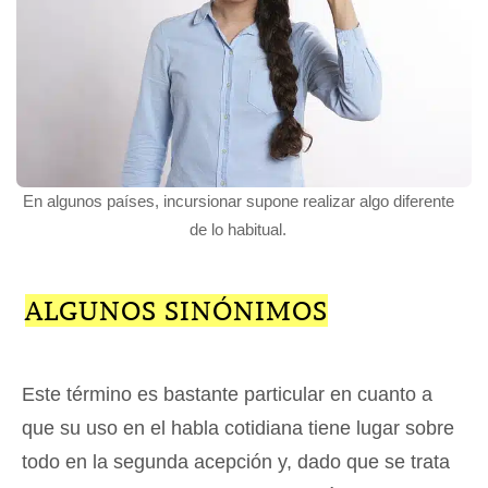
En algunos países, incursionar supone realizar algo diferente
de lo habitual.
ALGUNOS SINÓNIMOS
Este término es bastante particular en cuanto a
que su uso en el habla cotidiana tiene lugar sobre
todo en la segunda acepción y, dado que se trata