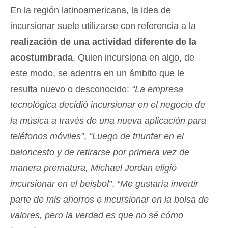
En la región latinoamericana, la idea de
incursionar suele utilizarse con referencia a la
realización de una actividad diferente de la
acostumbrada
. Quien incursiona en algo, de
este modo, se adentra en un ámbito que le
resulta nuevo o desconocido:
“La empresa
tecnológica decidió incursionar en el negocio de
la música a través de una nueva aplicación para
teléfonos móviles”
,
“Luego de triunfar en el
baloncesto y de retirarse por primera vez de
manera prematura, Michael Jordan eligió
incursionar en el beisbol”
,
“Me gustaría invertir
parte de mis ahorros e incursionar en la bolsa de
valores, pero la verdad es que no sé cómo