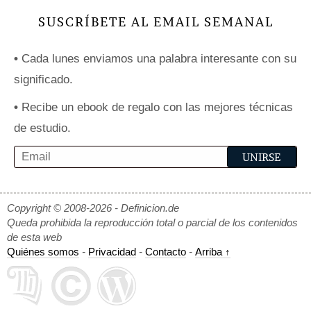
SUSCRÍBETE AL EMAIL SEMANAL
•
Cada lunes enviamos una palabra interesante con su
significado.
•
Recibe un ebook de regalo con las mejores técnicas
de estudio.
Copyright © 2008-2026 - Definicion.de
Queda prohibida la reproducción total o parcial de los contenidos
de esta web
Quiénes somos
-
Privacidad
-
Contacto
-
Arriba ↑