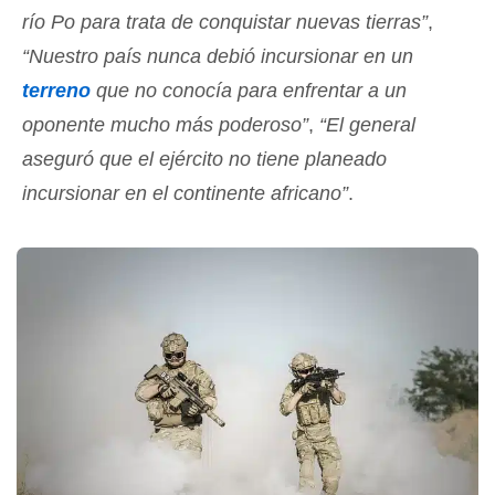
río Po para trata de conquistar nuevas tierras”
,
“Nuestro país nunca debió incursionar en un
terreno
que no conocía para enfrentar a un
oponente mucho más poderoso”
,
“El general
aseguró que el ejército no tiene planeado
incursionar en el continente africano”
.