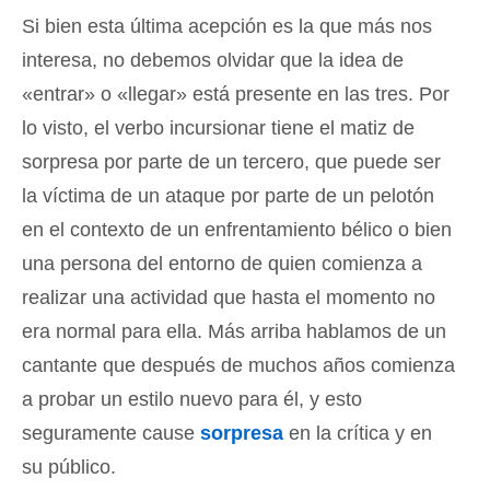
Si bien esta última acepción es la que más nos
interesa, no debemos olvidar que la idea de
«entrar» o «llegar» está presente en las tres. Por
lo visto, el verbo incursionar tiene el matiz de
sorpresa por parte de un tercero, que puede ser
la víctima de un ataque por parte de un pelotón
en el contexto de un enfrentamiento bélico o bien
una persona del entorno de quien comienza a
realizar una actividad que hasta el momento no
era normal para ella. Más arriba hablamos de un
cantante que después de muchos años comienza
a probar un estilo nuevo para él, y esto
seguramente cause
sorpresa
en la crítica y en
su público.