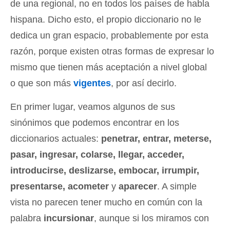
de una regional, no en todos los países de habla
hispana. Dicho esto, el propio diccionario no le
dedica un gran espacio, probablemente por esta
razón, porque existen otras formas de expresar lo
mismo que tienen más aceptación a nivel global
o que son más
vigentes
, por así decirlo.
En primer lugar, veamos algunos de sus
sinónimos que podemos encontrar en los
diccionarios actuales:
penetrar, entrar, meterse,
pasar, ingresar, colarse, llegar, acceder,
introducirse, deslizarse, embocar, irrumpir,
presentarse, acometer
y
aparecer
. A simple
vista no parecen tener mucho en común con la
palabra
incursionar
, aunque si los miramos con