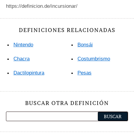
https://definicion.de/incursionar/
DEFINICIONES RELACIONADAS
Nintendo
Bonsái
Chacra
Costumbrismo
Dactilopintura
Pesas
BUSCAR OTRA DEFINICIÓN