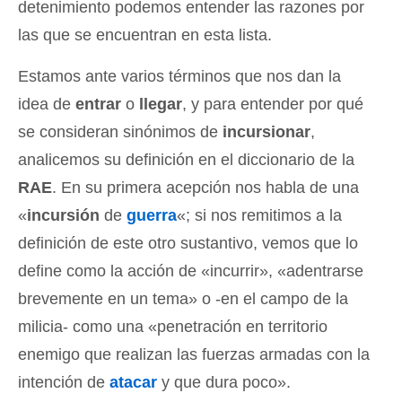
detenimiento podemos entender las razones por
las que se encuentran en esta lista.
Estamos ante varios términos que nos dan la
idea de
entrar
o
llegar
, y para entender por qué
se consideran sinónimos de
incursionar
,
analicemos su definición en el diccionario de la
RAE
. En su primera acepción nos habla de una
«
incursión
de
guerra
«; si nos remitimos a la
definición de este otro sustantivo, vemos que lo
define como la acción de «incurrir», «adentrarse
brevemente en un tema» o -en el campo de la
milicia- como una «penetración en territorio
enemigo que realizan las fuerzas armadas con la
intención de
atacar
y que dura poco».