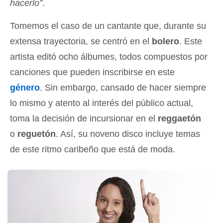
hacerlo”
.
Tomemos el caso de un cantante que, durante su
extensa trayectoria, se centró en el
bolero
. Este
artista editó ocho álbumes, todos compuestos por
canciones que pueden inscribirse en este
género
. Sin embargo, cansado de hacer siempre
lo mismo y atento al interés del público actual,
toma la decisión de incursionar en el
reggaetón
o
reguetón
. Así, su noveno disco incluye temas
de este ritmo caribeño que está de moda.