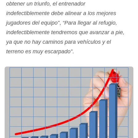
obtener un triunfo, el entrenador
indefectiblemente debe alinear a los mejores
jugadores del equipo”
,
“Para llegar al refugio,
indefectiblemente tendremos que avanzar a pie,
ya que no hay caminos para vehículos y el
terreno es muy escarpado”
.