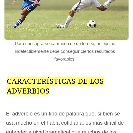
Para consagrarse campeón de un torneo, un equipo
indefectiblemente debe conseguir ciertos resultados
favorables.
CARACTERÍSTICAS DE LOS
ADVERBIOS
El adverbio es un tipo de palabra que, si bien se
usa mucho en el habla cotidiana, es más difícil de
entender a nivel gramatical que muchos de los