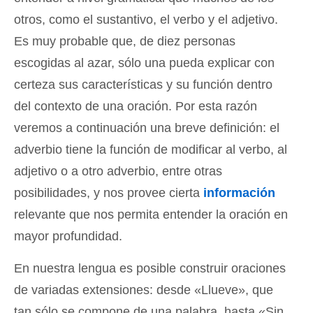
otros, como el sustantivo, el verbo y el adjetivo.
Es muy probable que, de diez personas
escogidas al azar, sólo una pueda explicar con
certeza sus características y su función dentro
del contexto de una oración. Por esta razón
veremos a continuación una breve definición: el
adverbio tiene la función de modificar al verbo, al
adjetivo o a otro adverbio, entre otras
posibilidades, y nos provee cierta
información
relevante que nos permita entender la oración en
mayor profundidad.
En nuestra lengua es posible construir oraciones
de variadas extensiones: desde «Llueve», que
tan sólo se compone de una palabra, hasta «Sin