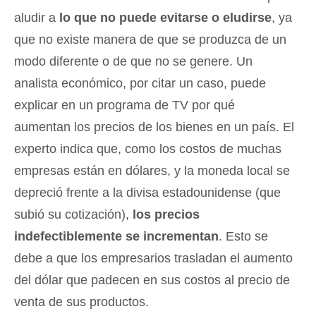
aludir a
lo que no puede evitarse o eludirse
, ya
que no existe manera de que se produzca de un
modo diferente o de que no se genere. Un
analista económico, por citar un caso, puede
explicar en un programa de TV por qué
aumentan los precios de los bienes en un país. El
experto indica que, como los costos de muchas
empresas están en dólares, y la moneda local se
depreció frente a la divisa estadounidense (que
subió su cotización),
los precios
indefectiblemente se incrementan
. Esto se
debe a que los empresarios trasladan el aumento
del dólar que padecen en sus costos al precio de
venta de sus productos.