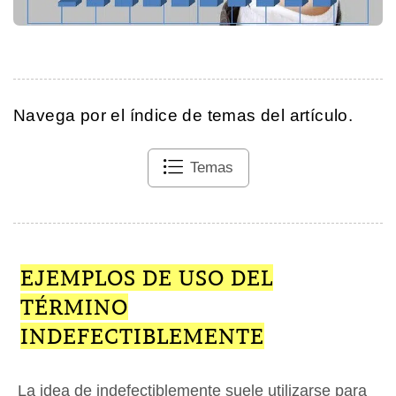
Navega por el índice de temas del artículo.
Temas
EJEMPLOS DE USO DEL
TÉRMINO
INDEFECTIBLEMENTE
La idea de indefectiblemente suele utilizarse para