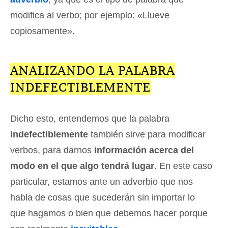
modifica al verbo; por ejemplo: «Llueve
copiosamente».
ANALIZANDO LA PALABRA
INDEFECTIBLEMENTE
Dicho esto, entendemos que la palabra
indefectiblemente
también sirve para modificar
verbos, para darnos
información acerca del
modo en el que algo tendrá lugar
. En este caso
particular, estamos ante un adverbio que nos
habla de cosas que sucederán sin importar lo
que hagamos o bien que debemos hacer porque