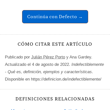
Continúa con Defecto →
CÓMO CITAR ESTE ARTÍCULO
Publicado por
Julián Pérez Porto
y Ana Gardey.
Actualizado el 4 de agosto de 2022.
Indefectiblemente
- Qué es, definición, ejemplos y características
.
Disponible en https://definicion.de/indefectiblemente/
DEFINICIONES RELACIONADAS