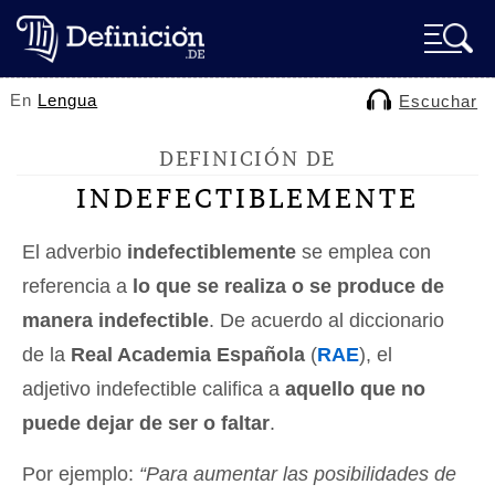
En
Lengua
Escuchar
DEFINICIÓN DE
INDEFECTIBLEMENTE
El adverbio
indefectiblemente
se emplea con
referencia a
lo que se realiza o se produce de
manera indefectible
. De acuerdo al diccionario
de la
Real Academia Española
(
RAE
), el
adjetivo indefectible califica a
aquello que no
puede dejar de ser o faltar
.
Por ejemplo:
“Para aumentar las posibilidades de