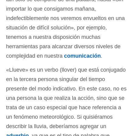
importar lo que consigamos mañana,
indefectiblemente nos veremos envueltos en una
situación de difícil solución», por ejemplo,
tenemos a nuestra disposición muchas
herramientas para alcanzar diversos niveles de
complejidad en nuestra
comunicación
.
«Llueve» es un verbo (llover) que está conjugado
en la tercera persona singular del tiempo
presente del modo indicativo. En este caso, no es
una persona la que realiza la acción, sino que se
trata de un caso especial que hace referencia a
un fenómeno meteorológico. Si quisiéramos
describir la lluvia, deberíamos agregar un
adverbio
, ya que es el tipo de palabra que