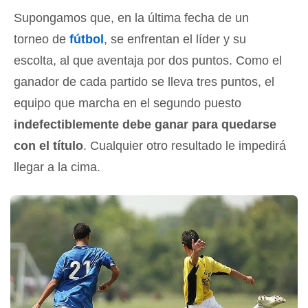
Supongamos que, en la última fecha de un
torneo de
fútbol
, se enfrentan el líder y su
escolta, al que aventaja por dos puntos. Como el
ganador de cada partido se lleva tres puntos, el
equipo que marcha en el segundo puesto
indefectiblemente debe ganar para quedarse
con el título
. Cualquier otro resultado le impedirá
llegar a la cima.