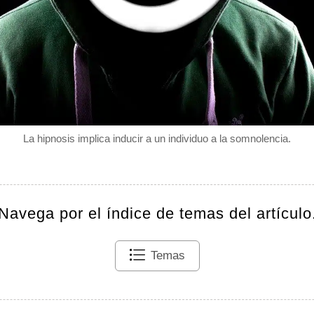
La hipnosis implica inducir a un individuo a la somnolencia.
Navega por el índice de temas del artículo
Temas