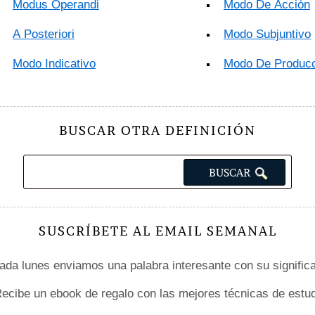
Modus Operandi
Modo De Acción
A Posteriori
Modo Subjuntivo
Modo Indicativo
Modo De Producc
BUSCAR OTRA DEFINICIÓN
SUSCRÍBETE AL EMAIL SEMANAL
da lunes enviamos una palabra interesante con su signific
ecibe un ebook de regalo con las mejores técnicas de estud