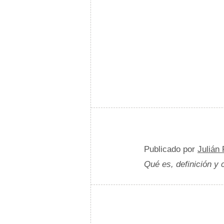
Publicado por
Julián
Qué es, definición y