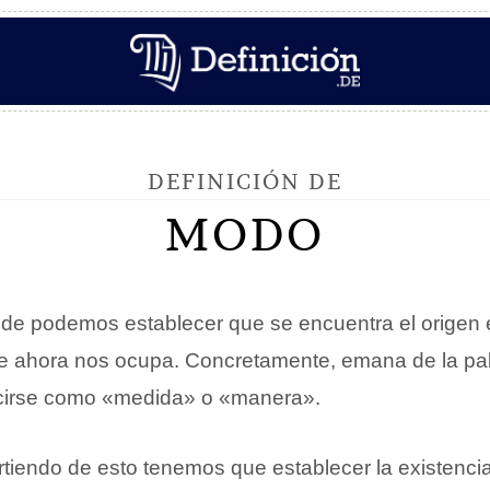
DEFINICIÓN DE
MODO
onde podemos establecer que se encuentra el origen 
e ahora nos ocupa. Concretamente, emana de la pa
cirse como «medida» o «manera».
tiendo de esto tenemos que establecer la existenci