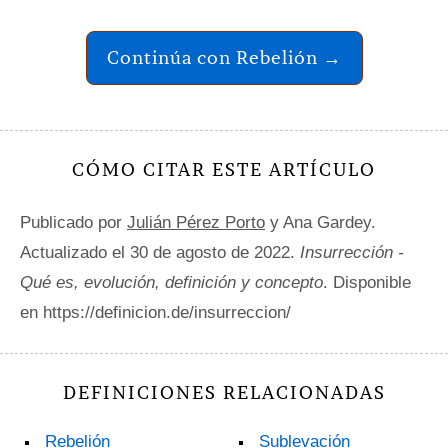
Continúa con Rebelión →
CÓMO CITAR ESTE ARTÍCULO
Publicado por
Julián Pérez Porto
y Ana Gardey.
Actualizado el 30 de agosto de 2022.
Insurrección -
Qué es, evolución, definición y concepto
. Disponible
en https://definicion.de/insurreccion/
DEFINICIONES RELACIONADAS
Rebelión
Sublevación