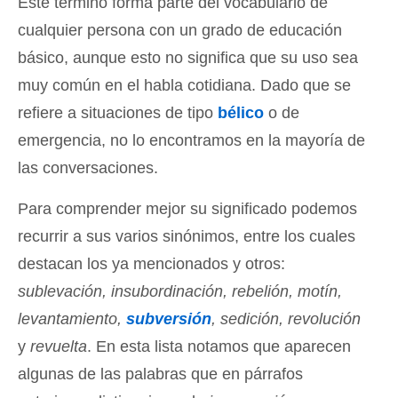
Este término forma parte del vocabulario de
cualquier persona con un grado de educación
básico, aunque esto no significa que su uso sea
muy común en el habla cotidiana. Dado que se
refiere a situaciones de tipo
bélico
o de
emergencia, no lo encontramos en la mayoría de
las conversaciones.
Para comprender mejor su significado podemos
recurrir a sus varios sinónimos, entre los cuales
destacan los ya mencionados y otros:
sublevación, insubordinación, rebelión, motín,
levantamiento,
subversión
, sedición, revolución
y
revuelta
. En esta lista notamos que aparecen
algunas de las palabras que en párrafos