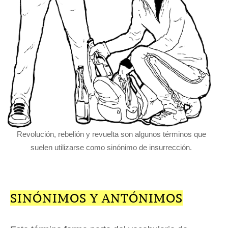
Revolución, rebelión y revuelta son algunos términos que
suelen utilizarse como sinónimo de insurrección.
SINÓNIMOS Y ANTÓNIMOS