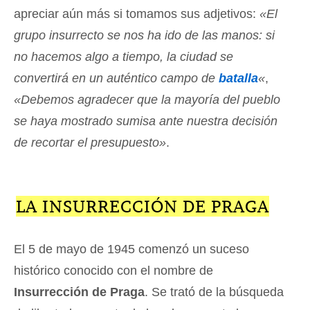
apreciar aún más si tomamos sus adjetivos:
«El
grupo insurrecto se nos ha ido de las manos: si
no hacemos algo a tiempo, la ciudad se
convertirá en un auténtico campo de
batalla
«
,
«Debemos agradecer que la mayoría del pueblo
se haya mostrado sumisa ante nuestra decisión
de recortar el presupuesto»
.
LA INSURRECCIÓN DE PRAGA
El 5 de mayo de 1945 comenzó un suceso
histórico conocido con el nombre de
Insurrección de Praga
. Se trató de la búsqueda