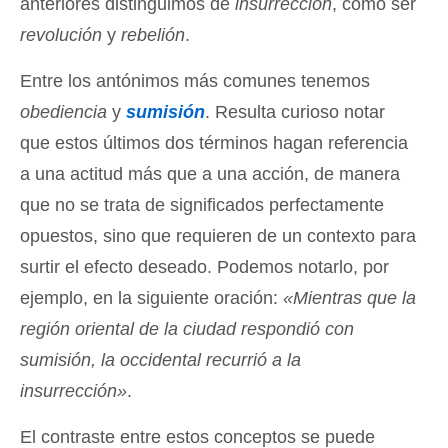
anteriores distinguimos de
insurrección
, como ser
revolución
y
rebelión
.
Entre los antónimos más comunes tenemos
obediencia
y
sumisión
. Resulta curioso notar
que estos últimos dos términos hagan referencia
a una actitud más que a una acción, de manera
que no se trata de significados perfectamente
opuestos, sino que requieren de un contexto para
surtir el efecto deseado. Podemos notarlo, por
ejemplo, en la siguiente oración:
«Mientras que la
región oriental de la ciudad respondió con
sumisión, la occidental recurrió a la
insurrección»
.
El contraste entre estos conceptos se puede