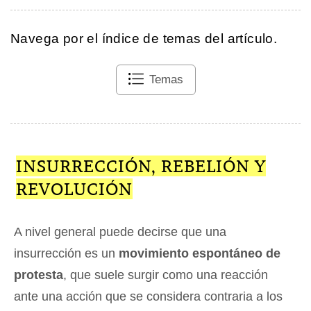
Navega por el índice de temas del artículo.
Temas
INSURRECCIÓN, REBELIÓN Y
REVOLUCIÓN
A nivel general puede decirse que una
insurrección es un
movimiento espontáneo de
protesta
, que suele surgir como una reacción
ante una acción que se considera contraria a los