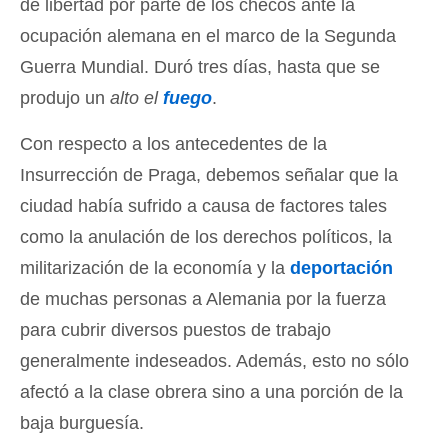
de libertad por parte de los checos ante la
ocupación alemana en el marco de la Segunda
Guerra Mundial. Duró tres días, hasta que se
produjo un
alto el
fuego
.
Con respecto a los antecedentes de la
Insurrección de Praga, debemos señalar que la
ciudad había sufrido a causa de factores tales
como la anulación de los derechos políticos, la
militarización de la economía y la
deportación
de muchas personas a Alemania por la fuerza
para cubrir diversos puestos de trabajo
generalmente indeseados. Además, esto no sólo
afectó a la clase obrera sino a una porción de la
baja burguesía.