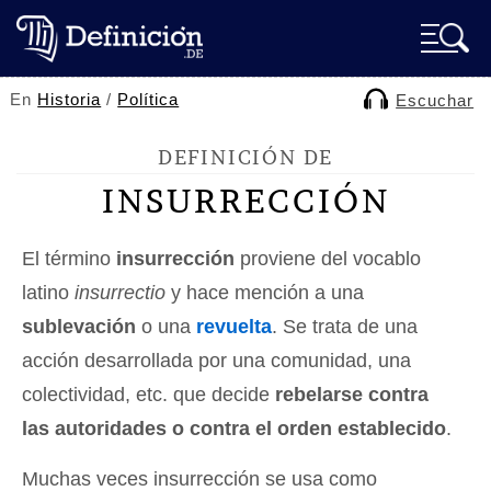
En
Historia
/
Política
Escuchar
DEFINICIÓN DE
INSURRECCIÓN
El término
insurrección
proviene del vocablo
latino
insurrectio
y hace mención a una
sublevación
o una
revuelta
. Se trata de una
acción desarrollada por una comunidad, una
colectividad, etc. que decide
rebelarse contra
las autoridades o contra el orden establecido
.
Muchas veces insurrección se usa como