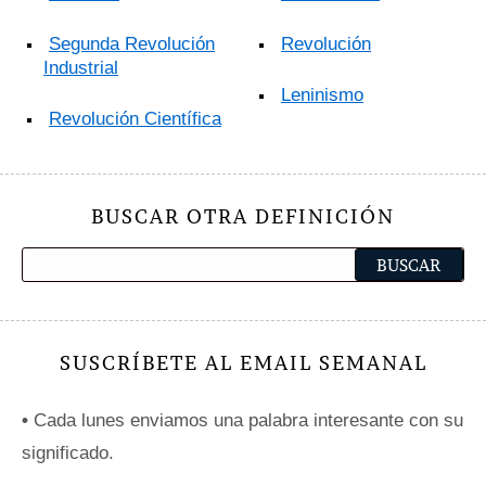
Segunda Revolución
Revolución
Industrial
Leninismo
Revolución Científica
BUSCAR OTRA DEFINICIÓN
SUSCRÍBETE AL EMAIL SEMANAL
•
Cada lunes enviamos una palabra interesante con su
significado.