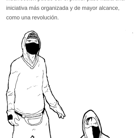
iniciativa más organizada y de mayor alcance,
como una revolución.