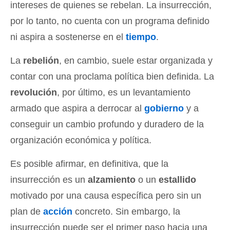
intereses de quienes se rebelan. La insurrección,
por lo tanto, no cuenta con un programa definido
ni aspira a sostenerse en el
tiempo
.
La
rebelión
, en cambio, suele estar organizada y
contar con una proclama política bien definida. La
revolución
, por último, es un levantamiento
armado que aspira a derrocar al
gobierno
y a
conseguir un cambio profundo y duradero de la
organización económica y política.
Es posible afirmar, en definitiva, que la
insurrección es un
alzamiento
o un
estallido
motivado por una causa específica pero sin un
plan de
acción
concreto. Sin embargo, la
insurrección puede ser el primer paso hacia una