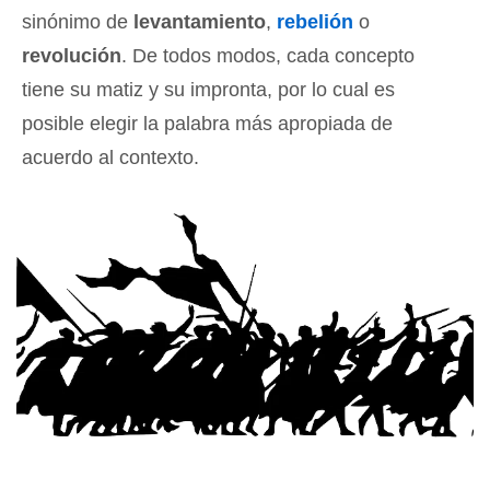
sinónimo de
levantamiento
,
rebelión
o
revolución
. De todos modos, cada concepto
tiene su matiz y su impronta, por lo cual es
posible elegir la palabra más apropiada de
acuerdo al contexto.