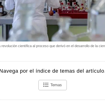
evolución científica al proceso que derivó en el desarrollo de la ci
Navega por el índice de temas del artículo
Temas