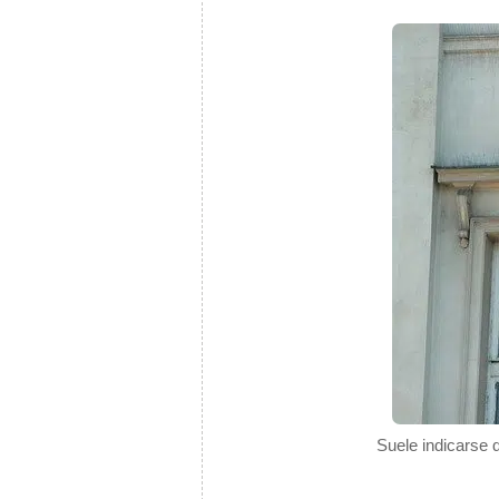
Suele indicarse q