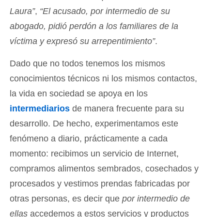
Laura”
,
“El acusado, por intermedio de su
abogado, pidió perdón a los familiares de la
víctima y expresó su arrepentimiento”
.
Dado que no todos tenemos los mismos
conocimientos técnicos ni los mismos contactos,
la vida en sociedad se apoya en los
intermediarios
de manera frecuente para su
desarrollo. De hecho, experimentamos este
fenómeno a diario, prácticamente a cada
momento: recibimos un servicio de Internet,
compramos alimentos sembrados, cosechados y
procesados y vestimos prendas fabricadas por
otras personas, es decir que
por intermedio de
ellas
accedemos a estos servicios y productos