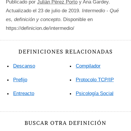
Publicado por
Julián Pérez Porto
y Ana Gardey.
Actualizado el 23 de julio de 2019.
Intermedio - Qué
es, definición y concepto
. Disponible en
https://definicion.de/intermedio/
DEFINICIONES RELACIONADAS
Descanso
Compilador
Prefijo
Protocolo TCP/IP
Entreacto
Psicología Social
BUSCAR OTRA DEFINICIÓN