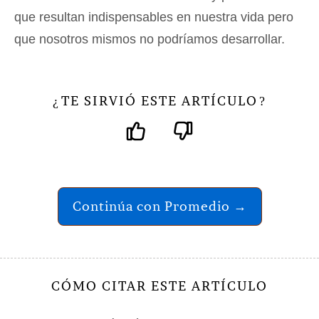
que resultan indispensables en nuestra vida pero
que nosotros mismos no podríamos desarrollar.
TE SIRVIÓ ESTE ARTÍCULO
¿
?
Continúa con Promedio →
CÓMO CITAR ESTE ARTÍCULO