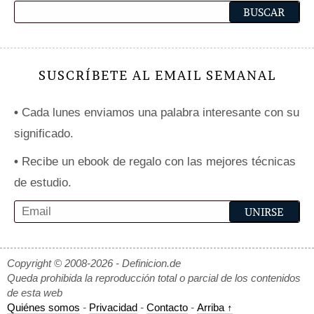
SUSCRÍBETE AL EMAIL SEMANAL
•
Cada lunes enviamos una palabra interesante con su
significado.
•
Recibe un ebook de regalo con las mejores técnicas
de estudio.
Copyright © 2008-2026 - Definicion.de
Queda prohibida la reproducción total o parcial de los contenidos
de esta web
Quiénes somos
-
Privacidad
-
Contacto
-
Arriba ↑