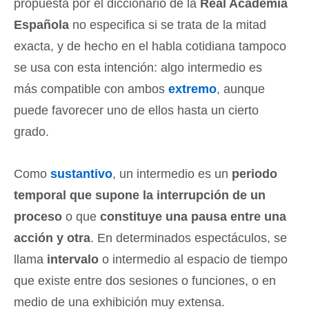
propuesta por el diccionario de la
Real Academia
Española
no especifica si se trata de la mitad
exacta, y de hecho en el habla cotidiana tampoco
se usa con esta intención: algo intermedio es
más compatible con ambos
extremo
, aunque
puede favorecer uno de ellos hasta un cierto
grado.
Como
sustantivo
, un intermedio es un
periodo
temporal que supone la interrupción de un
proceso
o que
constituye una pausa entre una
acción y otra
. En determinados espectáculos, se
llama
intervalo
o intermedio al espacio de tiempo
que existe entre dos sesiones o funciones, o en
medio de una exhibición muy extensa.