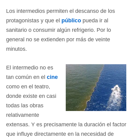
Los intermedios permiten el descanso de los
protagonistas y que el
público
pueda ir al
sanitario o consumir algún refrigerio. Por lo
general no se extienden por más de veinte
minutos.
El intermedio no es
tan común en el
cine
como en el teatro,
donde existe en casi
todas las obras
relativamente
extensas. Y es precisamente la duración el factor
que influye directamente en la necesidad de