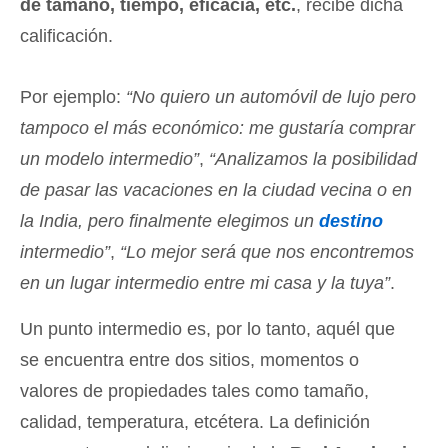
de tamaño, tiempo, eficacia, etc.
, recibe dicha
calificación.
Por ejemplo:
“No quiero un automóvil de lujo pero
tampoco el más económico: me gustaría comprar
un modelo intermedio”
,
“Analizamos la posibilidad
de pasar las vacaciones en la ciudad vecina o en
la India, pero finalmente elegimos un
destino
intermedio”
,
“Lo mejor será que nos encontremos
en un lugar intermedio entre mi casa y la tuya”
.
Un punto intermedio es, por lo tanto, aquél que
se encuentra entre dos sitios, momentos o
valores de propiedades tales como tamaño,
calidad, temperatura, etcétera. La definición