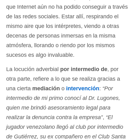
que Internet aún no ha podido conseguir a través
de las redes sociales. Estar allí, respirando el
mismo aire que los intérpretes, viendo a otras
decenas de personas inmersas en la misma
atmósfera, llorando o riendo por los mismos
sucesos es algo invaluable.
La locución adverbial
por intermedio de
, por
otra parte, refiere a lo que se realiza gracias a
una cierta
mediación
o
intervención
:
“Por
intermedio de mi primo conocí al Dr. Lugones,
quien me brindó asesoramiento legal para
realizar la denuncia contra la empresa”
,
“El
jugador venezolano llegó al club por intermedio
de Gutiérrez, su ex compañero en el Club Santa