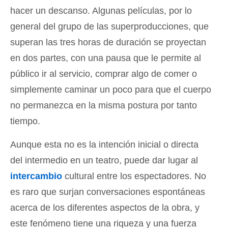
hacer un descanso. Algunas películas, por lo
general del grupo de las superproducciones, que
superan las tres horas de duración se proyectan
en dos partes, con una pausa que le permite al
público ir al servicio, comprar algo de comer o
simplemente caminar un poco para que el cuerpo
no permanezca en la misma postura por tanto
tiempo.
Aunque esta no es la intención inicial o directa
del intermedio en un teatro, puede dar lugar al
intercambio
cultural entre los espectadores. No
es raro que surjan conversaciones espontáneas
acerca de los diferentes aspectos de la obra, y
este fenómeno tiene una riqueza y una fuerza