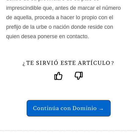
imprescindible que, antes de marcar el número
de aquella, proceda a hacer lo propio con el
prefijo de la urbe o nación donde reside con
quien desea ponerse en contacto.
TE SIRVIÓ ESTE ARTÍCULO
¿
?
Continúa con Dominio →