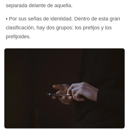
separada delante de aquella.
• Por sus señas de identidad. Dentro de esta gran
clasificación, hay dos grupos: los prefijos y los
prefijoides.