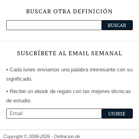
BUSCAR OTRA DEFINICIÓN
SUSCRÍBETE AL EMAIL SEMANAL
•
Cada lunes enviamos una palabra interesante con su
significado.
•
Recibe un ebook de regalo con las mejores técnicas
de estudio.
Copyright © 2008-2026 - Definicion.de