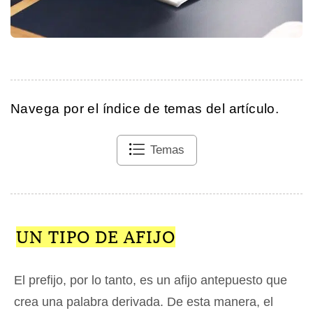
Navega por el índice de temas del artículo.
Temas
UN TIPO DE AFIJO
El prefijo, por lo tanto, es un afijo antepuesto que
crea una palabra derivada. De esta manera, el