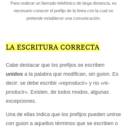
Para realizar un llamado telefónico de larga distancia, es
necesario conocer el prefijo de la línea con la cual se
pretende establecer una comunicación.
LA ESCRITURA CORRECTA
Cabe destacar que los prefijos se escriben
unidos
a la palabra que modifican, sin guion. Es
decir: se debe escribir
«reproducir»
y no
«re-
producir»
. Existen, de todos modos, algunas
excepciones.
Una de ellas indica que los prefijos pueden unirse
con guion a aquellos términos que se escriben o