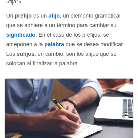
«fijar».
Un
prefijo
es un
afijo
, un elemento gramatical
que se adhiere a un término para cambiar su
significado
. En el caso de los prefijos, se
anteponen a la
palabra
que se desea modificar.
Los
sufijos
, en cambio, son los afijos que se
colocan al finalizar la palabra.