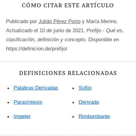
CÓMO CITAR ESTE ARTÍCULO
Publicado por
Julián Pérez Porto
y María Merino.
Actualizado el 10 de junio de 2021.
Prefijo - Qué es,
clasificación, definición y concepto
. Disponible en
https://definicion.de/prefijo/
DEFINICIONES RELACIONADAS
Palabras Derivadas
Sufijo
Parasíntesis
Derivada
Impeler
Rimbombante