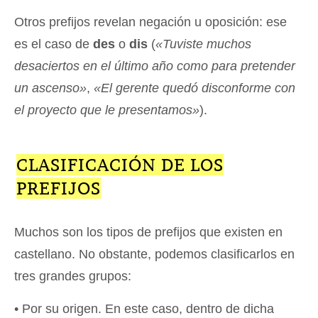
Otros prefijos revelan negación u oposición: ese
es el caso de
des
o
dis
(
«Tuviste muchos
desaciertos en el último año como para pretender
un ascenso»
,
«El gerente quedó disconforme con
el proyecto que le presentamos»
).
CLASIFICACIÓN DE LOS
PREFIJOS
Muchos son los tipos de prefijos que existen en
castellano. No obstante, podemos clasificarlos en
tres grandes grupos:
• Por su origen. En este caso, dentro de dicha