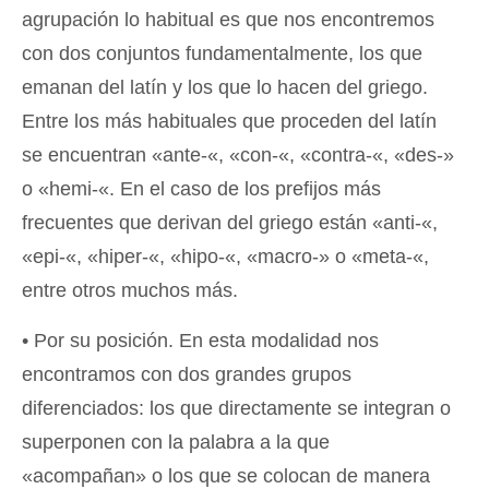
agrupación lo habitual es que nos encontremos
con dos conjuntos fundamentalmente, los que
emanan del latín y los que lo hacen del griego.
Entre los más habituales que proceden del latín
se encuentran «ante-«, «con-«, «contra-«, «des-»
o «hemi-«. En el caso de los prefijos más
frecuentes que derivan del griego están «anti-«,
«epi-«, «hiper-«, «hipo-«, «macro-» o «meta-«,
entre otros muchos más.
• Por su posición. En esta modalidad nos
encontramos con dos grandes grupos
diferenciados: los que directamente se integran o
superponen con la palabra a la que
«acompañan» o los que se colocan de manera