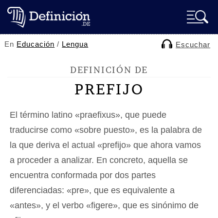
En
Educación
/
Lengua
Escuchar
DEFINICIÓN DE
PREFIJO
El término latino «praefixus», que puede
traducirse como «sobre puesto», es la palabra de
la que deriva el actual «prefijo» que ahora vamos
a proceder a analizar. En concreto, aquella se
encuentra conformada por dos partes
diferenciadas: «pre», que es equivalente a
«antes», y el verbo «figere», que es sinónimo de