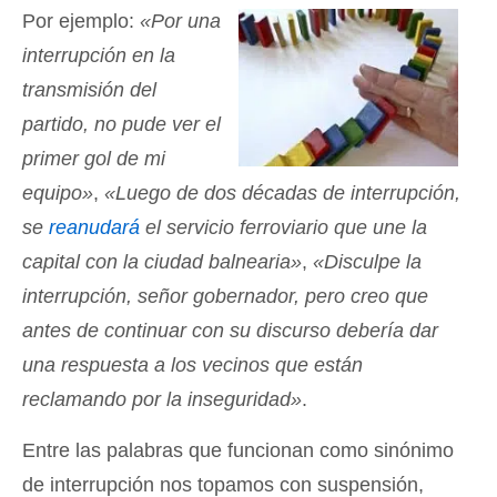
Por ejemplo:
«Por una
interrupción en la
transmisión del
partido, no pude ver el
primer gol de mi
equipo»
,
«Luego de dos décadas de interrupción,
se
reanudará
el servicio ferroviario que une la
capital con la ciudad balnearia»
,
«Disculpe la
interrupción, señor gobernador, pero creo que
antes de continuar con su discurso debería dar
una respuesta a los vecinos que están
reclamando por la inseguridad»
.
Entre las palabras que funcionan como sinónimo
de interrupción nos topamos con suspensión,