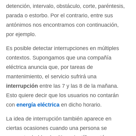
detención, intervalo, obstáculo, corte, paréntesis,
parada o estorbo. Por el contrario, entre sus
antónimos nos encontramos con continuación,
por ejemplo.
Es posible detectar interrupciones en múltiples
contextos. Supongamos que una compañía
eléctrica anuncia que, por tareas de
mantenimiento, el servicio sufrirá una
interrupción
entre las 7 y las 8 de la mañana.
Esto quiere decir que los usuarios no contarán
con
energía eléctrica
en dicho horario.
La idea de interrupción también aparece en
ciertas ocasiones cuando una persona se