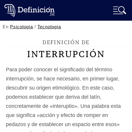
En
Psicología
/
Tecnología
DEFINICIÓN DE
INTERRUPCIÓN
Para poder conocer el significado del término
interrupción, se hace necesario, en primer lugar,
descubrir su origen etimológico. En este caso,
podemos establecer que deriva del latín,
concretamente de «interuptio». Una palabra esta
que significa «acción y efecto de romper en
pedazos y de establecer un espacio entre esos»