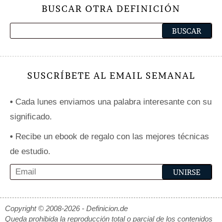
BUSCAR OTRA DEFINICIÓN
SUSCRÍBETE AL EMAIL SEMANAL
•
Cada lunes enviamos una palabra interesante con su
significado.
•
Recibe un ebook de regalo con las mejores técnicas
de estudio.
Copyright © 2008-2026 - Definicion.de
Queda prohibida la reproducción total o parcial de los contenidos