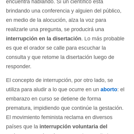
encuentra hablando. Si un científico está
brindando una conferencia y alguien del público,
en medio de la alocución, alza la voz para
realizarle una pregunta, se producirá una
interrupción en la disertación
. Lo más probable
es que el orador se calle para escuchar la
consulta y que retome la disertación luego de
responder.
El concepto de interrupción, por otro lado, se
utiliza para aludir a lo que ocurre en un
aborto
: el
embarazo en curso se detiene de forma
prematura, impidiendo que continúe la gestación.
El movimiento feminista reclama en diversos
países que la
interrupción voluntaria del