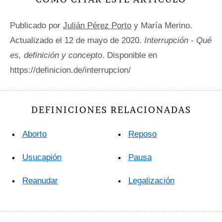
Publicado por
Julián Pérez Porto
y María Merino.
Actualizado el 12 de mayo de 2020.
Interrupción - Qué
es, definición y concepto
. Disponible en
https://definicion.de/interrupcion/
DEFINICIONES RELACIONADAS
Aborto
Reposo
Usucapión
Pausa
Reanudar
Legalización