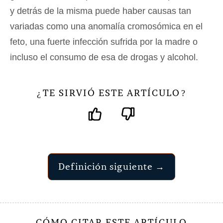
y detrás de la misma puede haber causas tan
variadas como una anomalía cromosómica en el
feto, una fuerte infección sufrida por la madre o
incluso el consumo de esa de drogas y alcohol.
TE SIRVIÓ ESTE ARTÍCULO
¿
?
Definición siguiente →
CÓMO CITAR ESTE ARTÍCULO