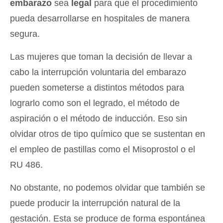
embarazo
sea
legal
para que el procedimiento
pueda desarrollarse en hospitales de manera
segura.
Las mujeres que toman la decisión de llevar a
cabo la interrupción voluntaria del embarazo
pueden someterse a distintos métodos para
lograrlo como son el legrado, el método de
aspiración o el método de inducción. Eso sin
olvidar otros de tipo químico que se sustentan en
el empleo de pastillas como el Misoprostol o el
RU 486.
No obstante, no podemos olvidar que también se
puede producir la interrupción natural de la
gestación. Esta se produce de forma espontánea