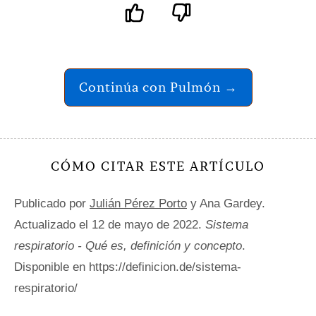
Continúa con Pulmón →
CÓMO CITAR ESTE ARTÍCULO
Publicado por
Julián Pérez Porto
y Ana Gardey.
Actualizado el 12 de mayo de 2022.
Sistema
respiratorio - Qué es, definición y concepto
.
Disponible en https://definicion.de/sistema-
respiratorio/