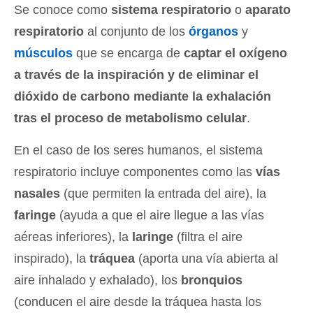
Se conoce como
sistema respiratorio
o
aparato
respiratorio
al conjunto de los
órganos
y
músculos
que se encarga de
captar el oxígeno
a través de la inspiración y de eliminar el
dióxido de carbono mediante la exhalación
tras el proceso de metabolismo celular
.
En el caso de los seres humanos, el sistema
respiratorio incluye componentes como las
vías
nasales
(que permiten la entrada del aire), la
faringe
(ayuda a que el aire llegue a las vías
aéreas inferiores), la
laringe
(filtra el aire
inspirado), la
tráquea
(aporta una vía abierta al
aire inhalado y exhalado), los
bronquios
(conducen el aire desde la tráquea hasta los