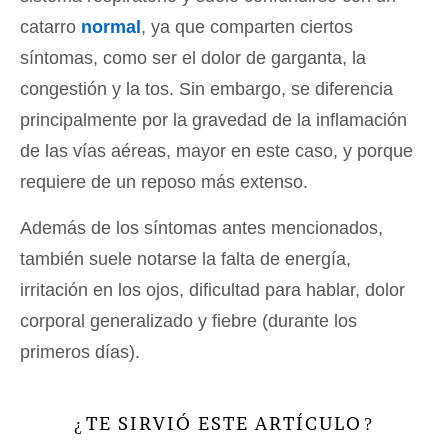
catarro
normal
, ya que comparten ciertos
síntomas, como ser el dolor de garganta, la
congestión y la tos. Sin embargo, se diferencia
principalmente por la gravedad de la inflamación
de las vías aéreas, mayor en este caso, y porque
requiere de un reposo más extenso.
Además de los síntomas antes mencionados,
también suele notarse la falta de energía,
irritación en los ojos, dificultad para hablar, dolor
corporal generalizado y fiebre (durante los
primeros días).
TE SIRVIÓ ESTE ARTÍCULO
¿
?