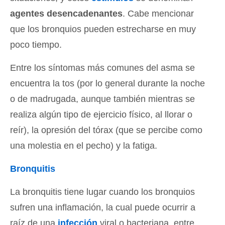
agentes desencadenantes
. Cabe mencionar
que los bronquios pueden estrecharse en muy
poco tiempo.
Entre los síntomas más comunes del asma se
encuentra la tos (por lo general durante la noche
o de madrugada, aunque también mientras se
realiza algún tipo de ejercicio físico, al llorar o
reír), la opresión del tórax (que se percibe como
una molestia en el pecho) y la fatiga.
Bronquitis
La bronquitis tiene lugar cuando los bronquios
sufren una inflamación, la cual puede ocurrir a
raíz de una
infección
viral o bacteriana, entre