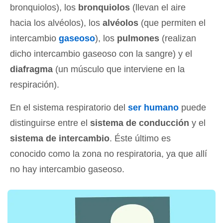
bronquiolos), los
bronquiolos
(llevan el aire
hacia los alvéolos), los
alvéolos
(que permiten el
intercambio
gaseoso
), los
pulmones
(realizan
dicho intercambio gaseoso con la sangre) y el
diafragma
(un músculo que interviene en la
respiración).
En el sistema respiratorio del
ser humano
puede
distinguirse entre el
sistema de conducción
y el
sistema de intercambio
. Éste último es
conocido como la zona no respiratoria, ya que allí
no hay intercambio gaseoso.