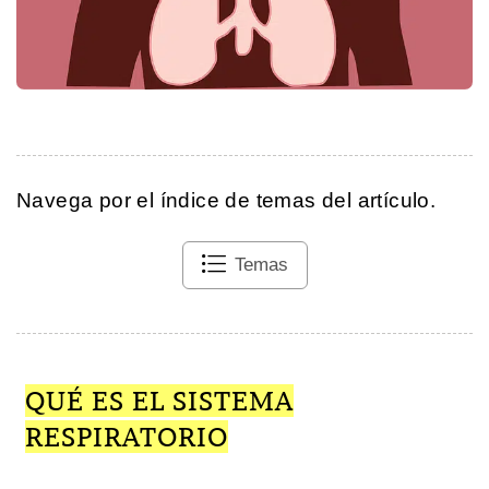
Navega por el índice de temas del artículo.
Temas
QUÉ ES EL SISTEMA
RESPIRATORIO