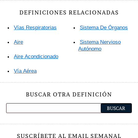
DEFINICIONES RELACIONADAS
Vías Respiratorias
Sistema De Órganos
Aire
Sistema Nervioso
Autónomo
Aire Acondicionado
Vía Aérea
BUSCAR OTRA DEFINICIÓN
SUSCRÍBETE AL EMAIL SEMANAL