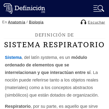
En
Anatomía
/
Biología
Escuchar
DEFINICIÓN DE
SISTEMA RESPIRATORIO
Sistema
, del latín
systema
, es un
módulo
ordenado de elementos que se
interrelacionan y que interactúan entre sí
. La
noción puede referirse tanto a los objetos reales
(materiales) como a los conceptos abstractos
(simbólicos) que están dotados de organización.
Respiratorio
, por su parte, es aquello que sirve