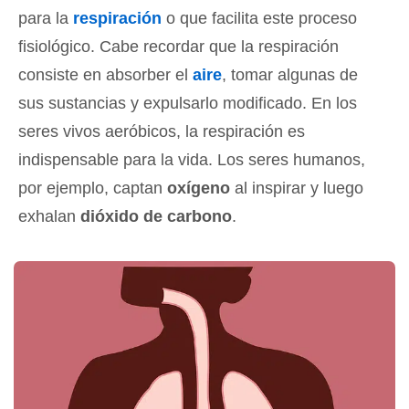
para la
respiración
o que facilita este proceso
fisiológico. Cabe recordar que la respiración
consiste en absorber el
aire
, tomar algunas de
sus sustancias y expulsarlo modificado. En los
seres vivos aeróbicos, la respiración es
indispensable para la vida. Los seres humanos,
por ejemplo, captan
oxígeno
al inspirar y luego
exhalan
dióxido de carbono
.