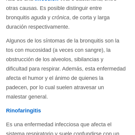
otras causas. Es posible distinguir entre
bronquitis
aguda
y
crónica
, de corta y larga
duración respectivamente.
Algunos de los síntomas de la bronquitis son la
tos con mucosidad (a veces con sangre), la
obstrucción de los alveolos, sibilancias y
dificultad para respirar. Además, esta enfermedad
afecta el humor y el ánimo de quienes la
padecen, por lo cual suelen atravesar un
malestar general.
Rinofaringitis
Es una enfermedad infecciosa que afecta el
sistema respiratorio y suele confundirse con un