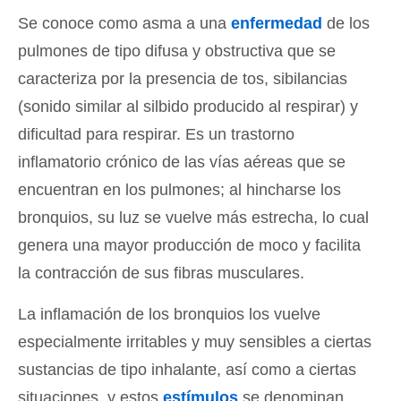
Se conoce como asma a una
enfermedad
de los
pulmones de tipo difusa y obstructiva que se
caracteriza por la presencia de tos, sibilancias
(sonido similar al silbido producido al respirar) y
dificultad para respirar. Es un trastorno
inflamatorio crónico de las vías aéreas que se
encuentran en los pulmones; al hincharse los
bronquios, su luz se vuelve más estrecha, lo cual
genera una mayor producción de moco y facilita
la contracción de sus fibras musculares.
La inflamación de los bronquios los vuelve
especialmente irritables y muy sensibles a ciertas
sustancias de tipo inhalante, así como a ciertas
situaciones, y estos
estímulos
se denominan