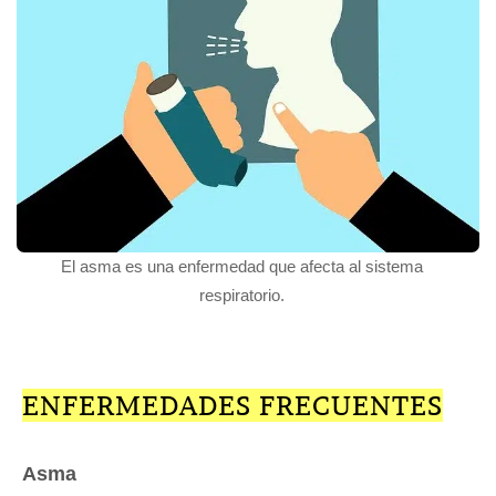
El asma es una enfermedad que afecta al sistema
respiratorio.
ENFERMEDADES FRECUENTES
Asma