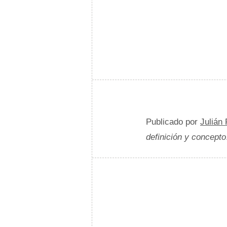
Publicado por
Julián
definición y concepto