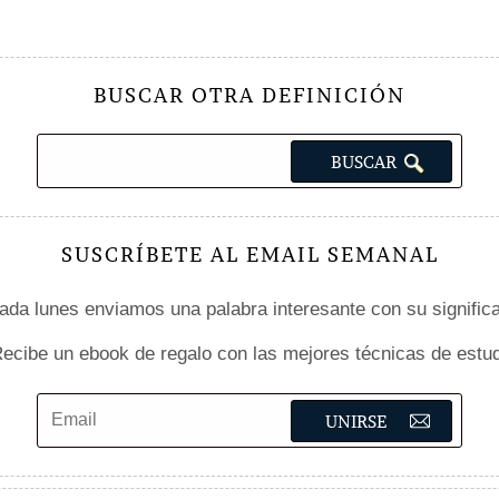
BUSCAR OTRA DEFINICIÓN
SUSCRÍBETE AL EMAIL SEMANAL
da lunes enviamos una palabra interesante con su signific
ecibe un ebook de regalo con las mejores técnicas de estud