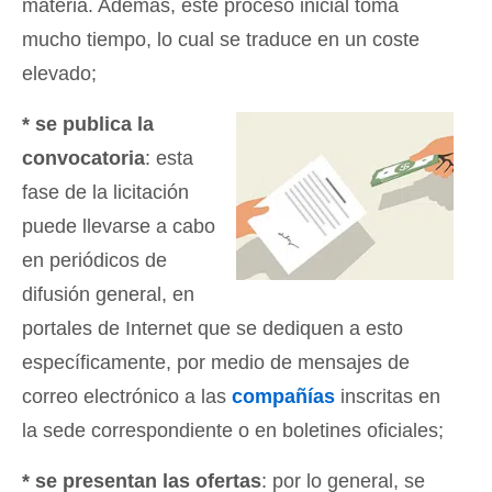
materia. Además, este proceso inicial toma
mucho tiempo, lo cual se traduce en un coste
elevado;
* se publica la
convocatoria
: esta
fase de la licitación
puede llevarse a cabo
en periódicos de
difusión general, en
portales de Internet que se dediquen a esto
específicamente, por medio de mensajes de
correo electrónico a las
compañías
inscritas en
la sede correspondiente o en boletines oficiales;
* se presentan las ofertas
: por lo general, se