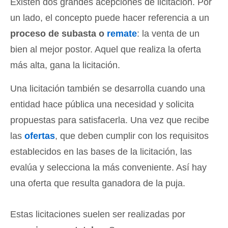
Existen dos grandes acepciones de licitación. Por
un lado, el concepto puede hacer referencia a un
proceso de subasta o
remate
: la venta de un
bien al mejor postor. Aquel que realiza la oferta
más alta, gana la licitación.
Una licitación también se desarrolla cuando una
entidad hace pública una necesidad y solicita
propuestas para satisfacerla. Una vez que recibe
las
ofertas
, que deben cumplir con los requisitos
establecidos en las bases de la licitación, las
evalúa y selecciona la más conveniente. Así hay
una oferta que resulta ganadora de la puja.
Estas licitaciones suelen ser realizadas por