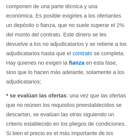
componen de una parte técnica y una
económica. Es posible exigirles a los ofertantes
un depósito o fianza, que no suele superar el 2%
del monto del contrato. Este dinero se les
devuelve a los no adjudicatarios y se retiene a los
adjudicatarios hasta que el
contrato
se completa.
Hay quienes no exigen la
fianza
en esta fase,
sino que lo hacen más adelante, solamente a los
adjudicatarios;
* se evalúan las ofertas
: una vez que las ofertas
que no reúnen los requisitos preestablecidos se
descartan, se evalúan las otras siguiendo un
criterio establecido en los pliegos de condiciones.
Si bien el precio es el más importante de los