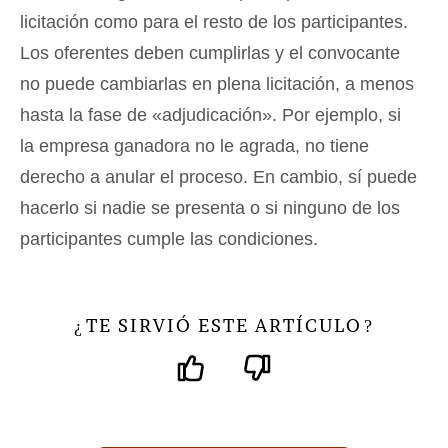
licitación como para el resto de los participantes.
Los oferentes deben cumplirlas y el convocante
no puede cambiarlas en plena licitación, a menos
hasta la fase de «adjudicación». Por ejemplo, si
la empresa ganadora no le agrada, no tiene
derecho a anular el proceso. En cambio, sí puede
hacerlo si nadie se presenta o si ninguno de los
participantes cumple las condiciones.
TE SIRVIÓ ESTE ARTÍCULO
¿
?