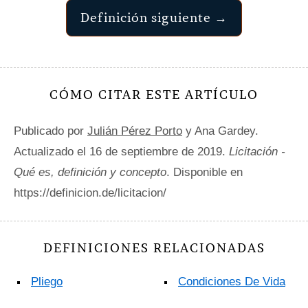
Definición siguiente →
CÓMO CITAR ESTE ARTÍCULO
Publicado por
Julián Pérez Porto
y Ana Gardey.
Actualizado el 16 de septiembre de 2019.
Licitación -
Qué es, definición y concepto
. Disponible en
https://definicion.de/licitacion/
DEFINICIONES RELACIONADAS
Pliego
Condiciones De Vida