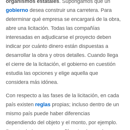
organismos estatales
. Supongamos que un
gobierno
desea construir una carretera. Para
determinar qué empresa se encargará de la obra,
abre una licitación. Todas las compañías
interesadas en adjudicarse el proyecto deben
indicar por cuánto dinero están dispuestas a
desarrollar la obra y otros detalles. Cuando llega
el cierre de la licitación, el gobierno en cuestión
estudia las opciones y elige aquella que
considera más idónea.
Con respecto a las fases de la licitación, en cada
país existen
reglas
propias; incluso dentro de un
mismo país puede haber diferencias
dependiendo del objeto y el monto, por ejemplo.