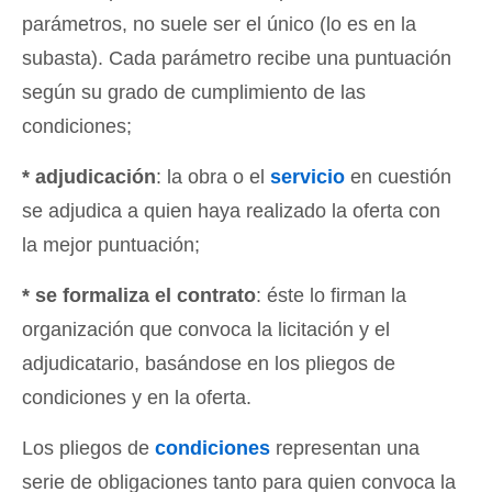
parámetros, no suele ser el único (lo es en la
subasta). Cada parámetro recibe una puntuación
según su grado de cumplimiento de las
condiciones;
* adjudicación
: la obra o el
servicio
en cuestión
se adjudica a quien haya realizado la oferta con
la mejor puntuación;
* se formaliza el contrato
: éste lo firman la
organización que convoca la licitación y el
adjudicatario, basándose en los pliegos de
condiciones y en la oferta.
Los pliegos de
condiciones
representan una
serie de obligaciones tanto para quien convoca la