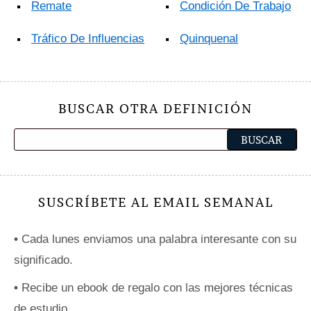
Remate
Condición De Trabajo
Tráfico De Influencias
Quinquenal
BUSCAR OTRA DEFINICIÓN
SUSCRÍBETE AL EMAIL SEMANAL
•
Cada lunes enviamos una palabra interesante con su
significado.
•
Recibe un ebook de regalo con las mejores técnicas
de estudio.