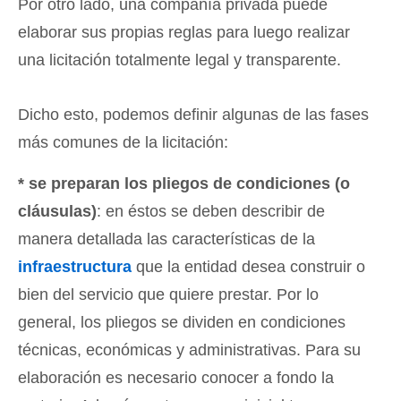
Por otro lado, una compañía privada puede
elaborar sus propias reglas para luego realizar
una licitación totalmente legal y transparente.
Dicho esto, podemos definir algunas de las fases
más comunes de la licitación:
* se preparan los pliegos de condiciones (o
cláusulas)
: en éstos se deben describir de
manera detallada las características de la
infraestructura
que la entidad desea construir o
bien del servicio que quiere prestar. Por lo
general, los pliegos se dividen en condiciones
técnicas, económicas y administrativas. Para su
elaboración es necesario conocer a fondo la