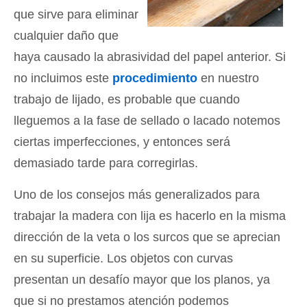
que sirve para eliminar
cualquier daño que
haya causado la abrasividad del papel anterior. Si
no incluimos este
procedimiento
en nuestro
trabajo de lijado, es probable que cuando
lleguemos a la fase de sellado o lacado notemos
ciertas imperfecciones, y entonces será
demasiado tarde para corregirlas.
Uno de los consejos más generalizados para
trabajar la madera con lija es hacerlo en la misma
dirección de la veta o los surcos que se aprecian
en su superficie. Los objetos con curvas
presentan un desafío mayor que los planos, ya
que si no prestamos atención podemos