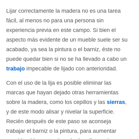
Lijar correctamente la madera no es una tarea
fácil, al menos no para una persona sin
experiencia previa en este campo. Si bien el
aspecto más evidente de un mueble suele ser su
acabado, ya sea la pintura o el barniz, éste no
puede quedar bien si no se ha llevado a cabo un
trabajo
impecable de lijado con anterioridad.
Con el uso de la lija es posible eliminar las
marcas que hayan dejado otras herramientas
sobre la madera, como los cepillos y las
sierras
,
y de este modo alisar y nivelar la superficie.
Recién después de este paso se aconseja
trabajar el barniz o la pintura, para aumentar