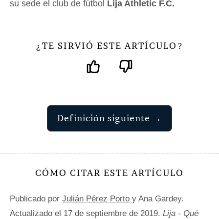
su sede el club de fútbol
Lija Athletic F.C.
TE SIRVIÓ ESTE ARTÍCULO
¿
?
Definición siguiente →
CÓMO CITAR ESTE ARTÍCULO
Publicado por
Julián Pérez Porto
y Ana Gardey.
Actualizado el 17 de septiembre de 2019.
Lija - Qué