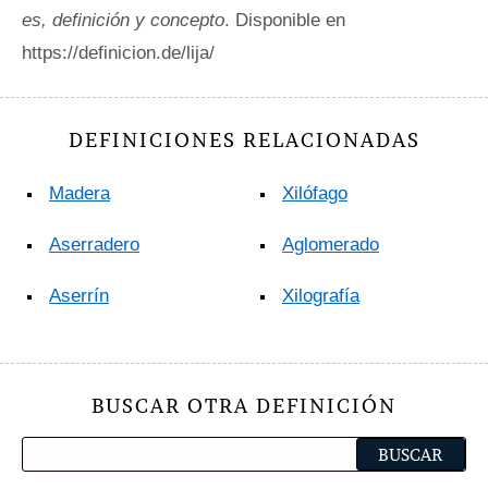
es, definición y concepto
. Disponible en
https://definicion.de/lija/
DEFINICIONES RELACIONADAS
Madera
Xilófago
Aserradero
Aglomerado
Aserrín
Xilografía
BUSCAR OTRA DEFINICIÓN