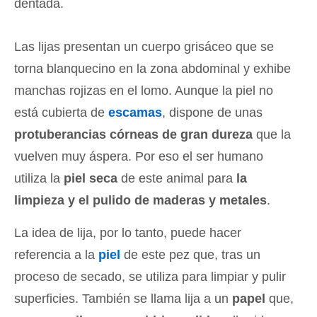
dentada.
Las lijas presentan un cuerpo grisáceo que se
torna blanquecino en la zona abdominal y exhibe
manchas rojizas en el lomo. Aunque la piel no
está cubierta de
escamas
, dispone de unas
protuberancias córneas de gran dureza
que la
vuelven muy áspera. Por eso el ser humano
utiliza la
piel seca
de este animal para
la
limpieza y el pulido de maderas y metales
.
La idea de lija, por lo tanto, puede hacer
referencia a la
piel
de este pez que, tras un
proceso de secado, se utiliza para limpiar y pulir
superficies. También se llama lija a un
papel
que,