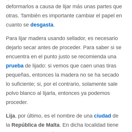
deformarlos a causa de lijar más unas partes que
otras. También es importante cambiar el papel en
cuanto se
desgasta
.
Para lijar madera usando sellador, es necesario
dejarlo secar antes de proceder. Para saber si se
encuentra en el punto justo se recomienda una
prueba
de lijado: si vemos que caen unas tiras
pequeñas, entonces la madera no se ha secado
lo suficiente; si, por el contrario, solamente sale
polvo blanco al lijarla, entonces ya podemos
proceder.
Lija
, por último, es el nombre de una
ciudad
de
la
República de Malta
. En dicha localidad tiene