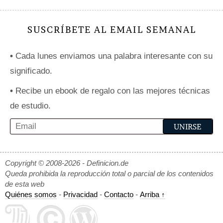
SUSCRÍBETE AL EMAIL SEMANAL
•
Cada lunes enviamos una palabra interesante con su
significado.
•
Recibe un ebook de regalo con las mejores técnicas
de estudio.
Copyright © 2008-2026 - Definicion.de
Queda prohibida la reproducción total o parcial de los contenidos
de esta web
Quiénes somos
-
Privacidad
-
Contacto
-
Arriba ↑