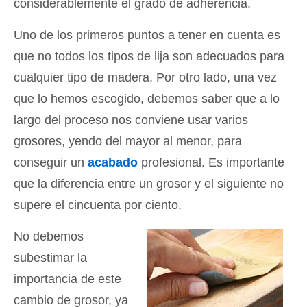
considerablemente el grado de adherencia.
Uno de los primeros puntos a tener en cuenta es
que no todos los tipos de lija son adecuados para
cualquier tipo de madera. Por otro lado, una vez
que lo hemos escogido, debemos saber que a lo
largo del proceso nos conviene usar varios
grosores, yendo del mayor al menor, para
conseguir un
acabado
profesional. Es importante
que la diferencia entre un grosor y el siguiente no
supere el cincuenta por ciento.
No debemos
subestimar la
importancia de este
cambio de grosor, ya