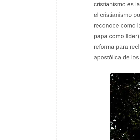
cristianismo es l
el cristianismo 
reconoce como la
papa como líder)
reforma para rec
apostólica de los