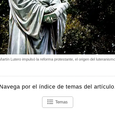
Martín Lutero impulsó la reforma protestante, el origen del luteranismo
Navega por el índice de temas del artículo
Temas