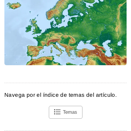
Navega por el índice de temas del artículo.
Temas