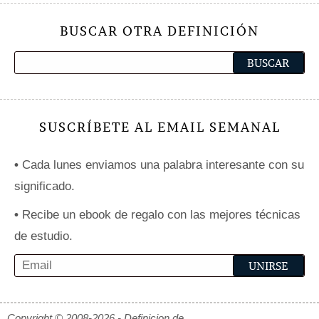
BUSCAR OTRA DEFINICIÓN
SUSCRÍBETE AL EMAIL SEMANAL
•
Cada lunes enviamos una palabra interesante con su
significado.
•
Recibe un ebook de regalo con las mejores técnicas
de estudio.
Copyright © 2008-2026 - Definicion.de