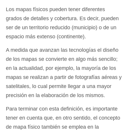
Los mapas físicos pueden tener diferentes
grados de detalles y cobertura. Es decir, pueden
ser de un territorio reducido (municipio) o de un
espacio más extenso (continente).
A medida que avanzan las tecnologías el diseño
de los mapas se convierte en algo más sencillo;
en la actualidad, por ejemplo, la mayoría de los
mapas se realizan a partir de fotografías aéreas y
satelitales, lo cual permite llegar a una mayor
precisión en la elaboración de los mismos.
Para terminar con esta definición, es importante
tener en cuenta que, en otro sentido, el concepto
de mapa físico también se emplea en la