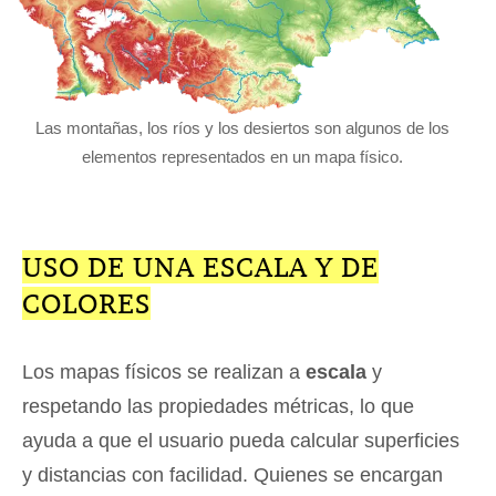
Las montañas, los ríos y los desiertos son algunos de los
elementos representados en un mapa físico.
USO DE UNA ESCALA Y DE
COLORES
Los mapas físicos se realizan a
escala
y
respetando las propiedades métricas, lo que
ayuda a que el usuario pueda calcular superficies
y distancias con facilidad. Quienes se encargan