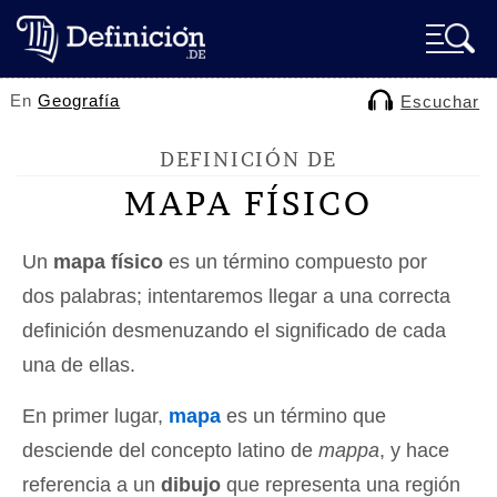
En
Geografía
Escuchar
DEFINICIÓN DE
MAPA FÍSICO
Un
mapa físico
es un término compuesto por
dos palabras; intentaremos llegar a una correcta
definición desmenuzando el significado de cada
una de ellas.
En primer lugar,
mapa
es un término que
desciende del concepto latino de
mappa
, y hace
referencia a un
dibujo
que representa una región