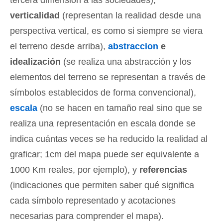
verticalidad
(representan la realidad desde una
perspectiva vertical, es como si siempre se viera
el terreno desde arriba),
abstraccion
e
idealización
(se realiza una abstracción y los
elementos del terreno se representan a través de
símbolos establecidos de forma convencional),
escala
(no se hacen en tamaño real sino que se
realiza una representación en escala donde se
indica cuántas veces se ha reducido la realidad al
graficar; 1cm del mapa puede ser equivalente a
1000 Km reales, por ejemplo), y
referencias
(indicaciones que permiten saber qué significa
cada símbolo representado y acotaciones
necesarias para comprender el mapa).