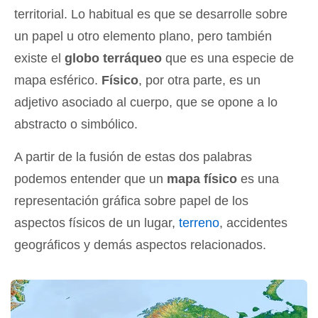
territorial. Lo habitual es que se desarrolle sobre
un papel u otro elemento plano, pero también
existe el
globo terráqueo
que es una especie de
mapa esférico.
Físico
, por otra parte, es un
adjetivo asociado al cuerpo, que se opone a lo
abstracto o simbólico.
A partir de la fusión de estas dos palabras
podemos entender que un
mapa físico
es una
representación gráfica sobre papel de los
aspectos físicos de un lugar,
terreno
, accidentes
geográficos y demás aspectos relacionados.