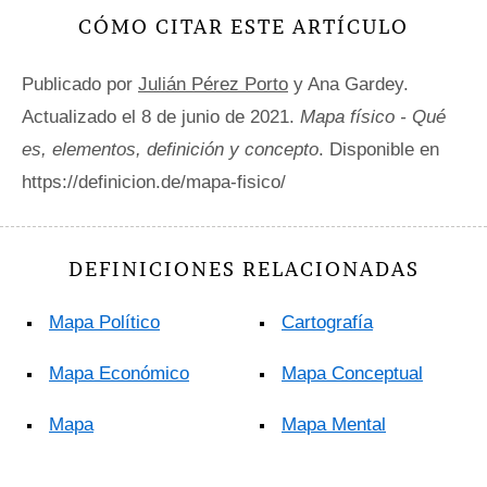
CÓMO CITAR ESTE ARTÍCULO
Publicado por
Julián Pérez Porto
y Ana Gardey.
Actualizado el 8 de junio de 2021.
Mapa físico - Qué
es, elementos, definición y concepto
. Disponible en
https://definicion.de/mapa-fisico/
DEFINICIONES RELACIONADAS
Mapa Político
Cartografía
Mapa Económico
Mapa Conceptual
Mapa
Mapa Mental