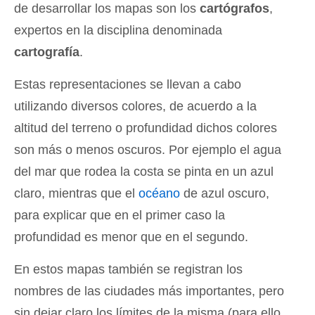
de desarrollar los mapas son los
cartógrafos
,
expertos en la disciplina denominada
cartografía
.
Estas representaciones se llevan a cabo
utilizando diversos colores, de acuerdo a la
altitud del terreno o profundidad dichos colores
son más o menos oscuros. Por ejemplo el agua
del mar que rodea la costa se pinta en un azul
claro, mientras que el
océano
de azul oscuro,
para explicar que en el primer caso la
profundidad es menor que en el segundo.
En estos mapas también se registran los
nombres de las ciudades más importantes, pero
sin dejar claro los límites de la misma (para ello