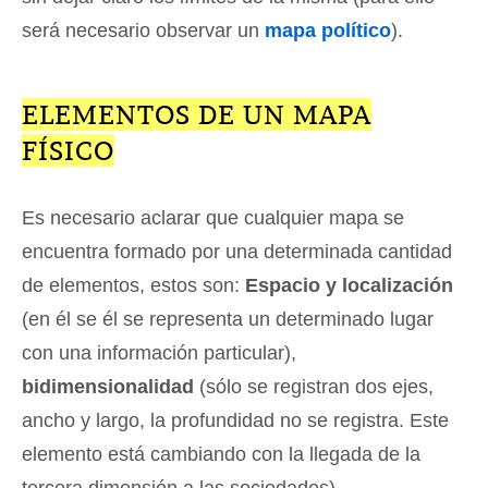
será necesario observar un
mapa político
).
ELEMENTOS DE UN MAPA
FÍSICO
Es necesario aclarar que cualquier mapa se
encuentra formado por una determinada cantidad
de elementos, estos son:
Espacio y localización
(en él se él se representa un determinado lugar
con una información particular),
bidimensionalidad
(sólo se registran dos ejes,
ancho y largo, la profundidad no se registra. Este
elemento está cambiando con la llegada de la
tercera dimensión a las sociedades),