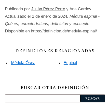
Publicado por
Julián Pérez Porto
y Ana Gardey.
Actualizado el 2 de enero de 2024.
Médula espinal -
Qué es, características, definición y concepto
.
Disponible en https://definicion.de/medula-espinal/
DEFINICIONES RELACIONADAS
Médula Ósea
Espinal
BUSCAR OTRA DEFINICIÓN