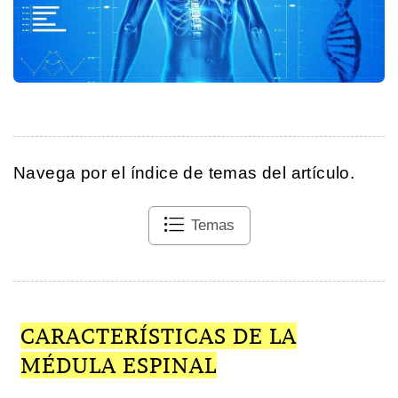
Navega por el índice de temas del artículo.
Temas
CARACTERÍSTICAS DE LA
MÉDULA ESPINAL