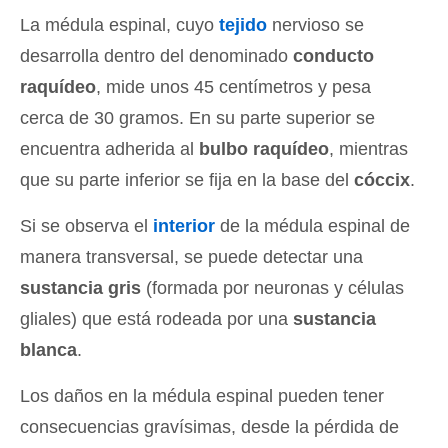
La médula espinal, cuyo
tejido
nervioso se
desarrolla dentro del denominado
conducto
raquídeo
, mide unos 45 centímetros y pesa
cerca de 30 gramos. En su parte superior se
encuentra adherida al
bulbo raquídeo
, mientras
que su parte inferior se fija en la base del
cóccix
.
Si se observa el
interior
de la médula espinal de
manera transversal, se puede detectar una
sustancia gris
(formada por neuronas y células
gliales) que está rodeada por una
sustancia
blanca
.
Los daños en la médula espinal pueden tener
consecuencias gravísimas, desde la pérdida de