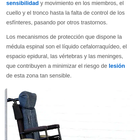
sensibilidad
y movimiento en los miembros, el
cuello y el tronco hasta la falta de control de los
esfínteres, pasando por otros trastornos.
Los mecanismos de protección que dispone la
médula espinal son el líquido cefalorraquídeo, el
espacio epidural, las vértebras y las meninges,
que contribuyen a minimizar el riesgo de
lesión
de esta zona tan sensible.