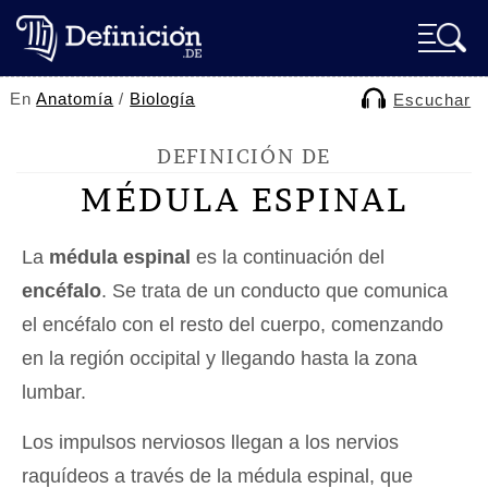
En
Anatomía
/
Biología
Escuchar
DEFINICIÓN DE
MÉDULA ESPINAL
La
médula espinal
es la continuación del
encéfalo
. Se trata de un conducto que comunica
el encéfalo con el resto del cuerpo, comenzando
en la región occipital y llegando hasta la zona
lumbar.
Los impulsos nerviosos llegan a los nervios
raquídeos a través de la médula espinal, que