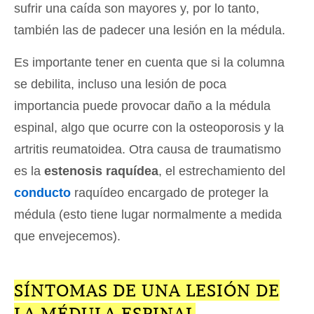
sufrir una caída son mayores y, por lo tanto,
también las de padecer una lesión en la médula.
Es importante tener en cuenta que si la columna
se debilita, incluso una lesión de poca
importancia puede provocar daño a la médula
espinal, algo que ocurre con la osteoporosis y la
artritis reumatoidea. Otra causa de traumatismo
es la
estenosis raquídea
, el estrechamiento del
conducto
raquídeo encargado de proteger la
médula (esto tiene lugar normalmente a medida
que envejecemos).
SÍNTOMAS DE UNA LESIÓN DE
LA MÉDULA ESPINAL