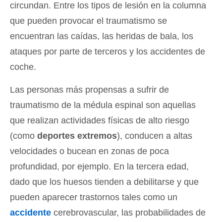
circundan. Entre los tipos de lesión en la columna
que pueden provocar el traumatismo se
encuentran las caídas, las heridas de bala, los
ataques por parte de terceros y los accidentes de
coche.
Las personas más propensas a sufrir de
traumatismo de la médula espinal son aquellas
que realizan actividades físicas de alto riesgo
(como
deportes extremos
), conducen a altas
velocidades o bucean en zonas de poca
profundidad, por ejemplo. En la tercera edad,
dado que los huesos tienden a debilitarse y que
pueden aparecer trastornos tales como un
accidente
cerebrovascular, las probabilidades de