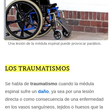
Una lesión de la médula espinal puede provocar parálisis.
LOS TRAUMATISMOS
Se habla de
traumatismo
cuando la médula
espinal sufre un
daño
, ya sea por una lesión
directa o como consecuencia de una enfermedad
en los vasos sanguíneos, tejidos o huesos que la