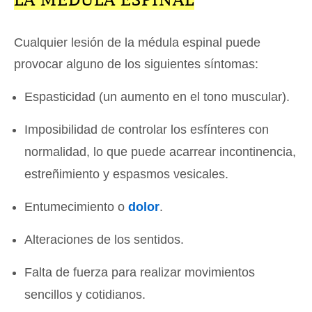
Cualquier lesión de la médula espinal puede
provocar alguno de los siguientes síntomas:
Espasticidad (un aumento en el tono muscular).
Imposibilidad de controlar los esfínteres con
normalidad, lo que puede acarrear incontinencia,
estreñimiento y espasmos vesicales.
Entumecimiento o
dolor
.
Alteraciones de los sentidos.
Falta de fuerza para realizar movimientos
sencillos y cotidianos.