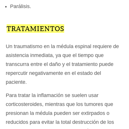
Parálisis.
TRATAMIENTOS
Un traumatismo en la médula espinal requiere de
asistencia inmediata, ya que el tiempo que
transcurra entre el daño y el tratamiento puede
repercutir negativamente en el estado del
paciente.
Para tratar la inflamación se suelen usar
corticosteroides, mientras que los tumores que
presionan la médula pueden ser extirpados o
reducidos para evitar la total destrucción de los