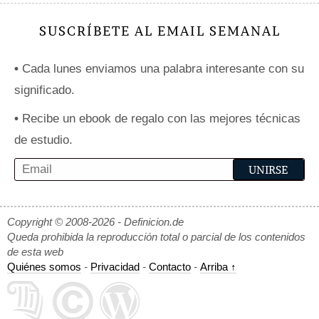
SUSCRÍBETE AL EMAIL SEMANAL
•
Cada lunes enviamos una palabra interesante con su
significado.
•
Recibe un ebook de regalo con las mejores técnicas
de estudio.
Copyright © 2008-2026 - Definicion.de
Queda prohibida la reproducción total o parcial de los contenidos
de esta web
Quiénes somos
-
Privacidad
-
Contacto
-
Arriba ↑