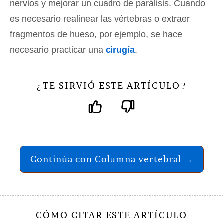
nervios y mejorar un cuadro de parálisis. Cuando
es necesario realinear las vértebras o extraer
fragmentos de hueso, por ejemplo, se hace
necesario practicar una
cirugía
.
TE SIRVIÓ ESTE ARTÍCULO
¿
?
Continúa con Columna vertebral →
CÓMO CITAR ESTE ARTÍCULO