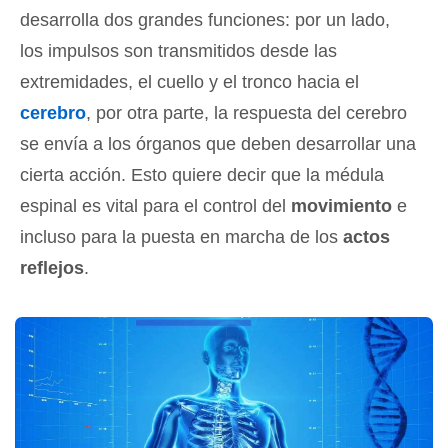
desarrolla dos grandes funciones: por un lado,
los impulsos son transmitidos desde las
extremidades, el cuello y el tronco hacia el
cerebro
, por otra parte, la respuesta del cerebro
se envía a los órganos que deben desarrollar una
cierta acción. Esto quiere decir que la médula
espinal es vital para el control del
movimiento
e
incluso para la puesta en marcha de los
actos
reflejos
.