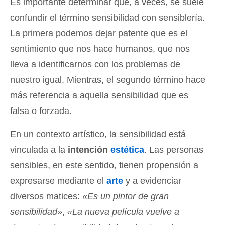
Es importante determinar que, a veces, se suele
confundir el término sensibilidad con sensiblería.
La primera podemos dejar patente que es el
sentimiento que nos hace humanos, que nos
lleva a identificarnos con los problemas de
nuestro igual. Mientras, el segundo término hace
más referencia a aquella sensibilidad que es
falsa o forzada.
En un contexto artístico, la sensibilidad está
vinculada a la
intención
estética
. Las personas
sensibles, en este sentido, tienen propensión a
expresarse mediante el
arte
y a evidenciar
diversos matices:
«Es un pintor de gran
sensibilidad»
,
«La nueva película vuelve a