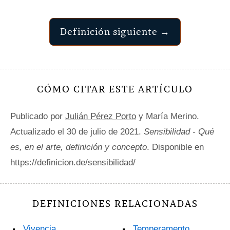
Definición siguiente →
CÓMO CITAR ESTE ARTÍCULO
Publicado por
Julián Pérez Porto
y María Merino.
Actualizado el 30 de julio de 2021.
Sensibilidad - Qué
es, en el arte, definición y concepto
. Disponible en
https://definicion.de/sensibilidad/
DEFINICIONES RELACIONADAS
Vivencia
Temperamento