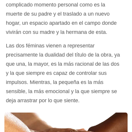
complicado momento personal como es la
muerte de su padre y el traslado a un nuevo
hogar, un espacio apartado en el campo donde
vivirán con su madre y la hermana de esta.
Las dos féminas vienen a representar
precisamente la dualidad del título de la obra, ya
que una, la mayor, es la más racional de las dos
y la que siempre es capaz de controlar sus
impulsos. Mientras, la pequeña es la más
sensible, la más emocional y la que siempre se
deja arrastrar por lo que siente.