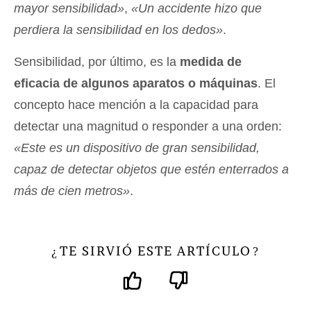
mayor sensibilidad»
,
«Un accidente hizo que
perdiera la sensibilidad en los dedos»
.
Sensibilidad, por último, es la
medida de
eficacia de algunos aparatos o máquinas
. El
concepto hace mención a la capacidad para
detectar una magnitud o responder a una orden:
«Este es un dispositivo de gran sensibilidad,
capaz de detectar objetos que estén enterrados a
más de cien metros»
.
TE SIRVIÓ ESTE ARTÍCULO
¿
?