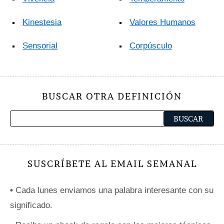
Kinestesia
Valores Humanos
Sensorial
Corpúsculo
BUSCAR OTRA DEFINICIÓN
SUSCRÍBETE AL EMAIL SEMANAL
•
Cada lunes enviamos una palabra interesante con su
significado.