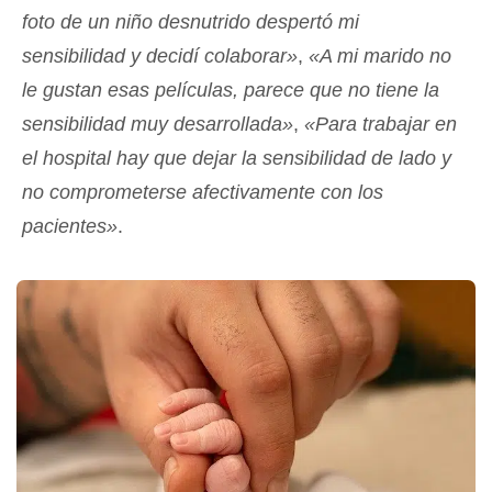
foto de un niño desnutrido despertó mi
sensibilidad y decidí colaborar»
,
«A mi marido no
le gustan esas películas, parece que no tiene la
sensibilidad muy desarrollada»
,
«Para trabajar en
el hospital hay que dejar la sensibilidad de lado y
no comprometerse afectivamente con los
pacientes»
.