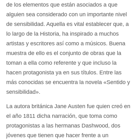
de los elementos que están asociados a que
alguien sea considerado con un importante nivel
de sensibilidad. Aquella es vital establecer que, a
lo largo de la Historia, ha inspirado a muchos
artistas y escritores así como a músicos. Buena
muestra de ello es el conjunto de obras que la
toman a ella como referente y que incluso la
hacen protagonista ya en sus títulos. Entre las
más conocidas se encuentra la novela «Sentido y
sensibilidad».
La autora británica Jane Austen fue quien creó en
el año 1811 dicha narración, que toma como
protagonistas a las hermanas Dashwood, dos
jóvenes que tienen que hacer frente a un