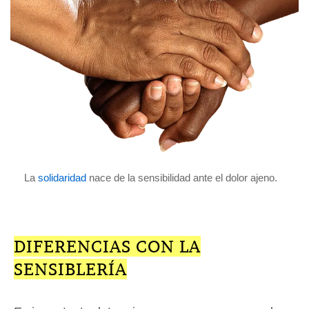
La
solidaridad
nace de la sensibilidad ante el dolor ajeno.
DIFERENCIAS CON LA
SENSIBLERÍA