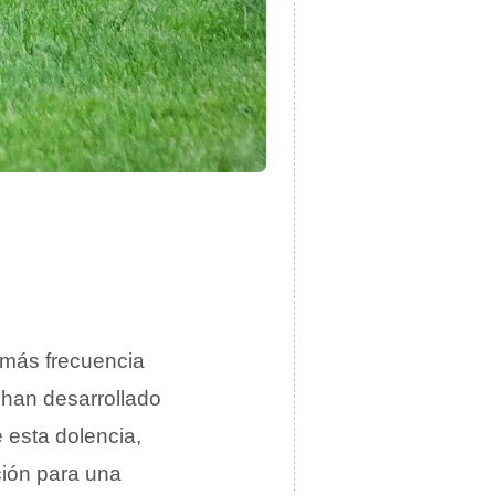
más frecuencia
han desarrollado
 esta dolencia,
ción para una