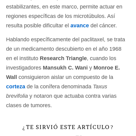
estabilizantes, en este marco, permite actuar en
regiones específicas de los microtúbulos. Así
resulta posible dificultar el
avance
del cáncer.
Hablando específicamente del paclitaxel, se trata
de un medicamento descubierto en el año 1968
en el instituto
Research Triangle
, cuando los
investigadores
Mansukh C. Wani
y
Monroe E.
Wall
consiguieron aislar un compuesto de la
corteza
de la conífera denominada
Taxus
brevifolia
y notaron que actuaba contra varias
clases de tumores.
TE SIRVIÓ ESTE ARTÍCULO
¿
?