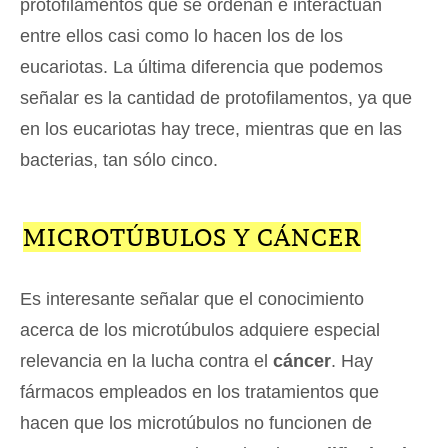
protofilamentos que se ordenan e interactúan
entre ellos casi como lo hacen los de los
eucariotas. La última diferencia que podemos
señalar es la cantidad de protofilamentos, ya que
en los eucariotas hay trece, mientras que en las
bacterias, tan sólo cinco.
MICROTÚBULOS Y CÁNCER
Es interesante señalar que el conocimiento
acerca de los microtúbulos adquiere especial
relevancia en la lucha contra el
cáncer
. Hay
fármacos empleados en los tratamientos que
hacen que los microtúbulos no funcionen de