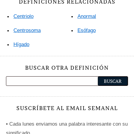
DEFINICIONES RELACIONADAS
Centriolo
Anormal
Centrosoma
Esófago
Hígado
BUSCAR OTRA DEFINICIÓN
SUSCRÍBETE AL EMAIL SEMANAL
•
Cada lunes enviamos una palabra interesante con su
significado.