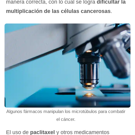
manera correcta, con lo cual se logra
dificultar la
multiplicación de las células cancerosas
.
Algunos fármacos manipulan los microtúbulos para combatir
el cáncer.
El uso de
paclitaxel
y otros medicamentos