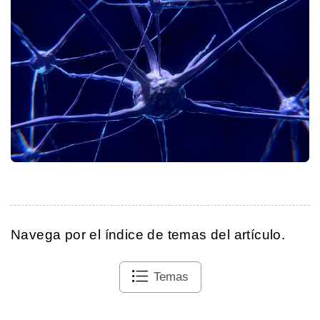
Navega por el índice de temas del artículo.
Temas