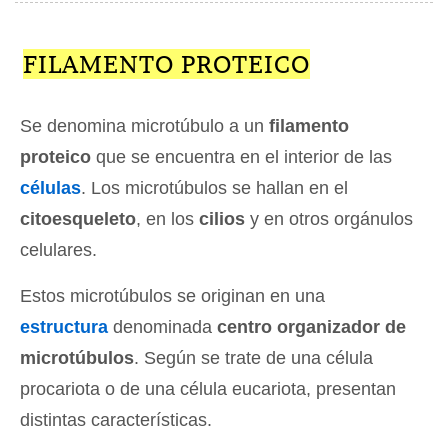
FILAMENTO PROTEICO
Se denomina microtúbulo a un
filamento
proteico
que se encuentra en el interior de las
células
. Los microtúbulos se hallan en el
citoesqueleto
, en los
cilios
y en otros orgánulos
celulares.
Estos microtúbulos se originan en una
estructura
denominada
centro organizador de
microtúbulos
. Según se trate de una célula
procariota o de una célula eucariota, presentan
distintas características.