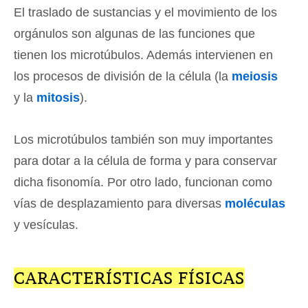
El traslado de sustancias y el movimiento de los
orgánulos son algunas de las funciones que
tienen los microtúbulos. Además intervienen en
los procesos de división de la célula (la
meiosis
y la
mitosis
).
Los microtúbulos también son muy importantes
para dotar a la célula de forma y para conservar
dicha fisonomía. Por otro lado, funcionan como
vías de desplazamiento para diversas
moléculas
y vesículas.
CARACTERÍSTICAS FÍSICAS