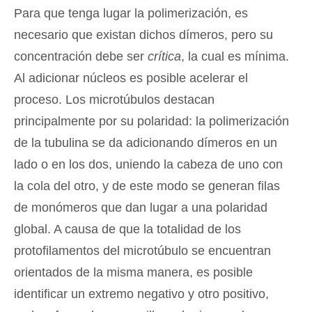
Para que tenga lugar la polimerización, es
necesario que existan dichos dímeros, pero su
concentración debe ser
crítica
, la cual es mínima.
Al adicionar núcleos es posible acelerar el
proceso. Los microtúbulos destacan
principalmente por su polaridad: la polimerización
de la tubulina se da adicionando dímeros en un
lado o en los dos, uniendo la cabeza de uno con
la cola del otro, y de este modo se generan filas
de monómeros que dan lugar a una polaridad
global. A causa de que la totalidad de los
protofilamentos del microtúbulo se encuentran
orientados de la misma manera, es posible
identificar un extremo negativo y otro positivo,