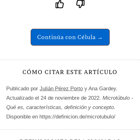
Continúa con Célula →
CÓMO CITAR ESTE ARTÍCULO
Publicado por
Julián Pérez Porto
y Ana Gardey.
Actualizado el 24 de noviembre de 2022.
Microtúbulo -
Qué es, características, definición y concepto
.
Disponible en https://definicion.de/microtubulo/