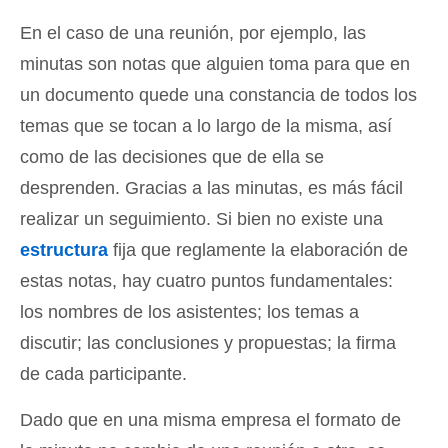
En el caso de una reunión, por ejemplo, las
minutas son notas que alguien toma para que en
un documento quede una constancia de todos los
temas que se tocan a lo largo de la misma, así
como de las decisiones que de ella se
desprenden. Gracias a las minutas, es más fácil
realizar un seguimiento. Si bien no existe una
estructura
fija que reglamente la elaboración de
estas notas, hay cuatro puntos fundamentales:
los nombres de los asistentes; los temas a
discutir; las conclusiones y propuestas; la firma
de cada participante.
Dado que en una misma empresa el formato de