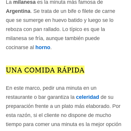
La
milanesa
es la minuta más famosa de
Argentina
. Se trata de un bife o filete de carne
que se sumerge en huevo batido y luego se lo
reboza con pan rallado. Lo típico es que la
milanesa se fría, aunque también puede
cocinarse al
horno
.
UNA COMIDA RÁPIDA
En este marco, pedir una minuta en un
restaurante o bar garantiza la
celeridad
de su
preparación frente a un plato más elaborado. Por
esta razón, si el cliente no dispone de mucho
tiempo para comer una minuta es la mejor opción