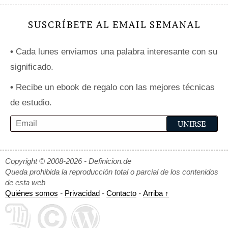
SUSCRÍBETE AL EMAIL SEMANAL
•
Cada lunes enviamos una palabra interesante con su
significado.
•
Recibe un ebook de regalo con las mejores técnicas
de estudio.
Copyright © 2008-2026 - Definicion.de
Queda prohibida la reproducción total o parcial de los contenidos
de esta web
Quiénes somos
-
Privacidad
-
Contacto
-
Arriba ↑