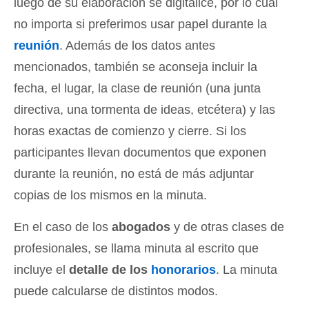
luego de su elaboración se digitalice, por lo cual
no importa si preferimos usar papel durante la
reunión
. Además de los datos antes
mencionados, también se aconseja incluir la
fecha, el lugar, la clase de reunión (una junta
directiva, una tormenta de ideas, etcétera) y las
horas exactas de comienzo y cierre. Si los
participantes llevan documentos que exponen
durante la reunión, no está de más adjuntar
copias de los mismos en la minuta.
En el caso de los
abogados
y de otras clases de
profesionales, se llama minuta al escrito que
incluye el
detalle de los
honorarios
. La minuta
puede calcularse de distintos modos.