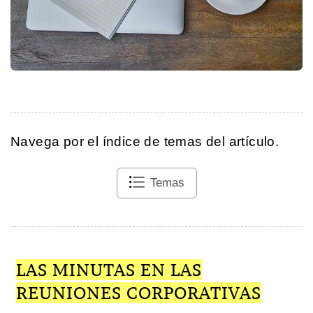
Navega por el índice de temas del artículo.
Temas
LAS MINUTAS EN LAS
REUNIONES CORPORATIVAS