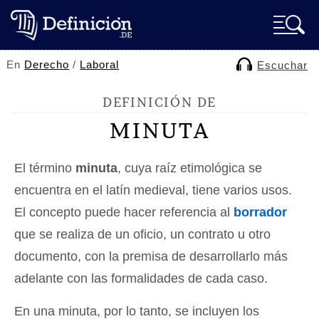
En
Derecho
/
Laboral
Escuchar
DEFINICIÓN DE
MINUTA
El término
minuta
, cuya raíz etimológica se
encuentra en el latín medieval, tiene varios usos.
El concepto puede hacer referencia al
borrador
que se realiza de un oficio, un contrato u otro
documento, con la premisa de desarrollarlo más
adelante con las formalidades de cada caso.
En una minuta, por lo tanto, se incluyen los