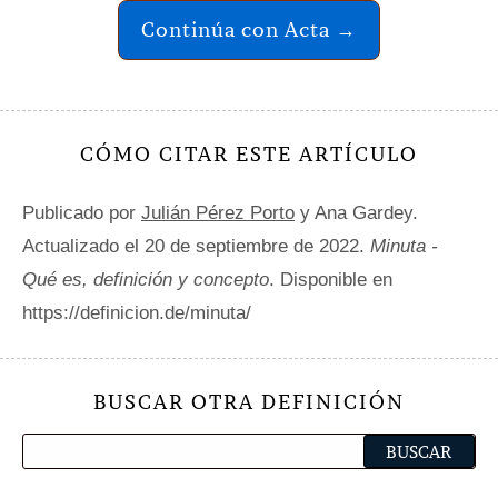
Continúa con Acta →
CÓMO CITAR ESTE ARTÍCULO
Publicado por
Julián Pérez Porto
y Ana Gardey.
Actualizado el 20 de septiembre de 2022.
Minuta -
Qué es, definición y concepto
. Disponible en
https://definicion.de/minuta/
BUSCAR OTRA DEFINICIÓN