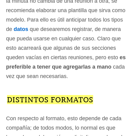
la minuta no cambia de una reunión a otra, se
recomienda elaborar una plantilla que sirva como
modelo. Para ello es útil anticipar todos los tipos
de
datos
que desearemos registrar, de manera
que pueda usarse en cualquier caso. Claro que
esto acarreará que algunas de sus secciones
queden vacías en ciertas reuniones, pero esto
es
preferible a tener que agregarlas a mano
cada
vez que sean necesarias.
DISTINTOS FORMATOS
Con respecto al formato, esto depende de cada
compañía; de todos modos, lo normal es que