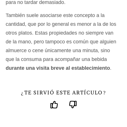
para no tardar demasiado.
También suele asociarse este concepto a la
cantidad, que por lo general es menor a la de los
otros platos. Estas propiedades no siempre van
de la mano, pero tampoco es común que alguien
almuerce o cene únicamente una minuta, sino
que la consuma para acompañar una bebida
durante una visita breve al establecimiento
.
TE SIRVIÓ ESTE ARTÍCULO
¿
?