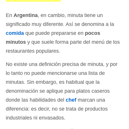
En
Argentina
, en cambio, minuta tiene un
significado muy diferente. Así se denomina a la
comida
que puede prepararse en
pocos
minutos
y que suele forma parte del menú de los
restaurantes populares.
No existe una definición precisa de minuta, y por
lo tanto no puede mencionarse una lista de
minutas. Sin embargo, es habitual que la
denominación se aplique para platos caseros
donde las habilidades del
chef
marcan una
diferencia: es decir, no se trata de productos
industriales ni envasados.