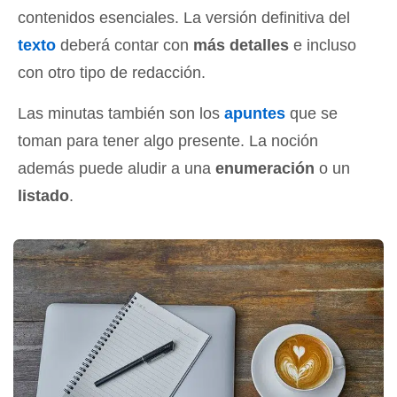
contenidos esenciales. La versión definitiva del
texto
deberá contar con
más detalles
e incluso
con otro tipo de redacción.
Las minutas también son los
apuntes
que se
toman para tener algo presente. La noción
además puede aludir a una
enumeración
o un
listado
.