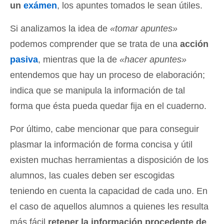
un
exámen
, los apuntes tomados le sean útiles.
Si analizamos la idea de
«tomar apuntes»
podemos comprender que se trata de una
acción
pasiva
, mientras que la de
«hacer apuntes»
entendemos que hay un proceso de elaboración;
indica que se manipula la información de tal
forma que ésta pueda quedar fija en el cuaderno.
Por último, cabe mencionar que para conseguir
plasmar la información de forma concisa y útil
existen muchas herramientas a disposición de los
alumnos, las cuales deben ser escogidas
teniendo en cuenta la capacidad de cada uno. En
el caso de aquellos alumnos a quienes les resulta
más fácil
retener la información procedente de