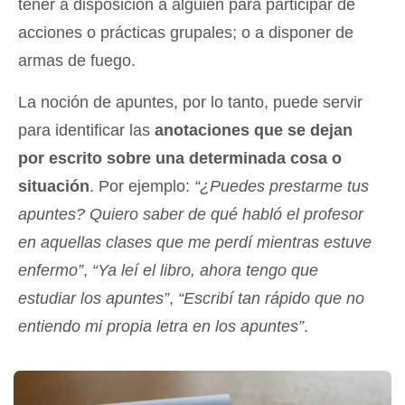
tener a disposición a alguien para participar de
acciones o prácticas grupales; o a disponer de
armas de fuego.
La noción de apuntes, por lo tanto, puede servir
para identificar las
anotaciones que se dejan
por escrito sobre una determinada cosa o
situación
. Por ejemplo:
“¿Puedes prestarme tus
apuntes? Quiero saber de qué habló el profesor
en aquellas clases que me perdí mientras estuve
enfermo”
,
“Ya leí el libro, ahora tengo que
estudiar los apuntes”
,
“Escribí tan rápido que no
entiendo mi propia letra en los apuntes”
.