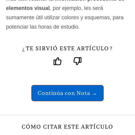
elementos visual
, por ejemplo, les será
sumamente útil utilizar colores y esquemas, para
potenciar las horas de estudio.
TE SIRVIÓ ESTE ARTÍCULO
¿
?
Continúa con Nota →
CÓMO CITAR ESTE ARTÍCULO