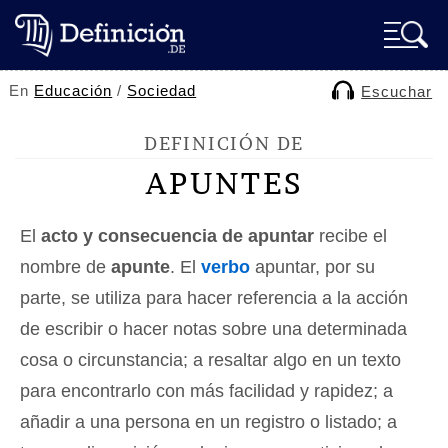
En
Educación
/
Sociedad
Escuchar
DEFINICIÓN DE
APUNTES
El
acto y consecuencia de apuntar
recibe el
nombre de
apunte
. El
verbo
apuntar, por su
parte, se utiliza para hacer referencia a la acción
de escribir o hacer notas sobre una determinada
cosa o circunstancia; a resaltar algo en un texto
para encontrarlo con más facilidad y rapidez; a
añadir a una persona en un registro o listado; a