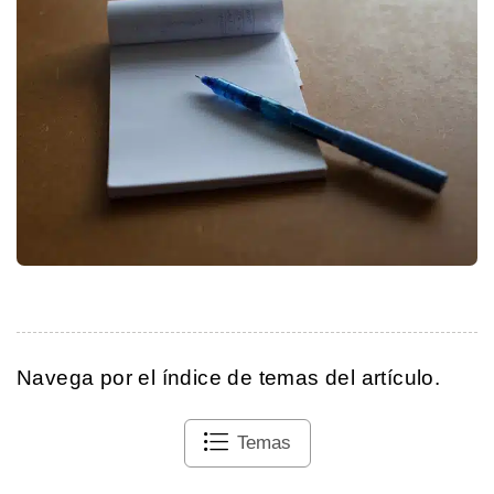
Navega por el índice de temas del artículo.
Temas