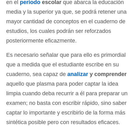
en el
período
escolar
que abarca la educación
media y la superior ya que, se podrá retener una
mayor cantidad de conceptos en el cuaderno de
estudios, los cuales podrán ser reforzados
posteriormente eficazmente.
Es necesario señalar que para ello es primordial
que a medida que el estudiante escribe en su
cuaderno, sea capaz de
analizar
y comprender
aquello que plasma para poder captar la idea
limpia cuando deba recurrir a él para preparar un
examen; no basta con escribir rápido, sino saber
captar lo importante y escribirlo de la forma más
sintética posible pero con resultados eficaces.