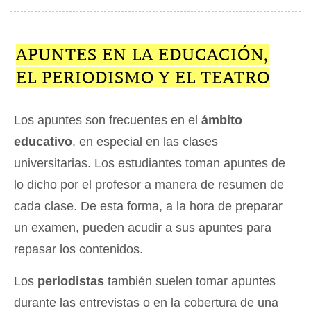
APUNTES EN LA EDUCACIÓN,
EL PERIODISMO Y EL TEATRO
Los apuntes son frecuentes en el
ámbito
educativo
, en especial en las clases
universitarias. Los estudiantes toman apuntes de
lo dicho por el profesor a manera de resumen de
cada clase. De esta forma, a la hora de preparar
un examen, pueden acudir a sus apuntes para
repasar los contenidos.
Los
periodistas
también suelen tomar apuntes
durante las entrevistas o en la cobertura de una