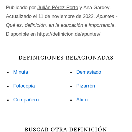
Publicado por
Julián Pérez Porto
y Ana Gardey.
Actualizado el 11 de noviembre de 2022.
Apuntes -
Qué es, definición, en la educación e importancia
.
Disponible en https://definicion.de/apuntes/
DEFINICIONES RELACIONADAS
Minuta
Demasiado
Fotocopia
Pizarrón
Compañero
Ático
BUSCAR OTRA DEFINICIÓN