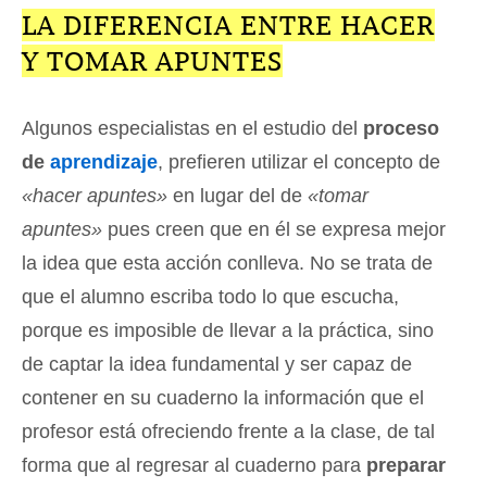
LA DIFERENCIA ENTRE HACER
Y TOMAR APUNTES
Algunos especialistas en el estudio del
proceso
de
aprendizaje
, prefieren utilizar el concepto de
«hacer apuntes»
en lugar del de
«tomar
apuntes»
pues creen que en él se expresa mejor
la idea que esta acción conlleva. No se trata de
que el alumno escriba todo lo que escucha,
porque es imposible de llevar a la práctica, sino
de captar la idea fundamental y ser capaz de
contener en su cuaderno la información que el
profesor está ofreciendo frente a la clase, de tal
forma que al regresar al cuaderno para
preparar