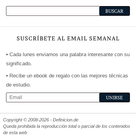
SUSCRÍBETE AL EMAIL SEMANAL
•
Cada lunes enviamos una palabra interesante con su
significado.
•
Recibe un ebook de regalo con las mejores técnicas
de estudio.
Copyright © 2008-2026 - Definicion.de
Queda prohibida la reproducción total o parcial de los contenidos
de esta web