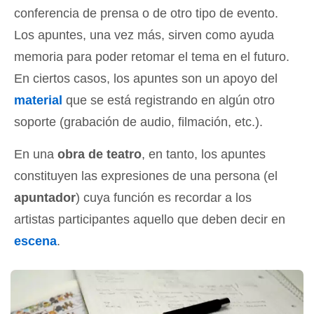
conferencia de prensa o de otro tipo de evento.
Los apuntes, una vez más, sirven como ayuda
memoria para poder retomar el tema en el futuro.
En ciertos casos, los apuntes son un apoyo del
material
que se está registrando en algún otro
soporte (grabación de audio, filmación, etc.).
En una
obra de teatro
, en tanto, los apuntes
constituyen las expresiones de una persona (el
apuntador
) cuya función es recordar a los
artistas participantes aquello que deben decir en
escena
.