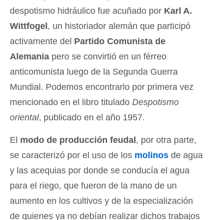
despotismo hidráulico fue acuñado por
Karl A.
Wittfogel
, un historiador alemán que participó
activamente del
Partido Comunista de
Alemania
pero se convirtió en un férreo
anticomunista luego de la Segunda Guerra
Mundial. Podemos encontrarlo por primera vez
mencionado en el libro titulado
Despotismo
oriental
, publicado en el año 1957.
El
modo de producción feudal
, por otra parte,
se caracterizó por el uso de los
molinos
de agua
y las acequias por donde se conducía el agua
para el riego, que fueron de la mano de un
aumento en los cultivos y de la especialización
de quienes ya no debían realizar dichos trabajos