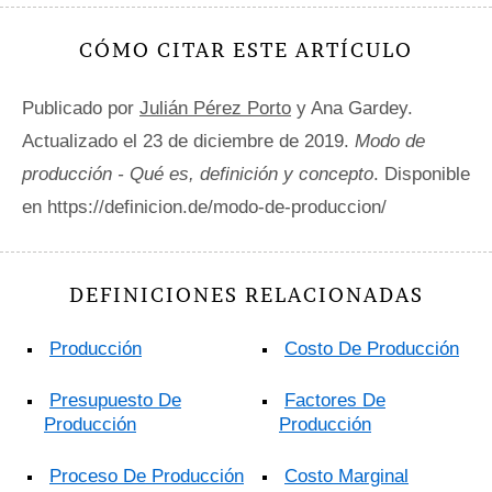
CÓMO CITAR ESTE ARTÍCULO
Publicado por
Julián Pérez Porto
y Ana Gardey.
Actualizado el 23 de diciembre de 2019.
Modo de
producción - Qué es, definición y concepto
. Disponible
en https://definicion.de/modo-de-produccion/
DEFINICIONES RELACIONADAS
Producción
Costo De Producción
Presupuesto De
Factores De
Producción
Producción
Proceso De Producción
Costo Marginal