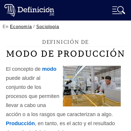
En
Economía
/
Sociología
DEFINICIÓN DE
MODO DE PRODUCCIÓN
El concepto de
modo
puede aludir al
conjunto de los
procesos que permiten
llevar a cabo una
acción o a los rasgos que caracterizan a algo.
Producción
, en tanto, es el acto y el resultado