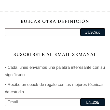
BUSCAR OTRA DEFINICIÓN
SUSCRÍBETE AL EMAIL SEMANAL
•
Cada lunes enviamos una palabra interesante con su
significado.
•
Recibe un ebook de regalo con las mejores técnicas
de estudio.