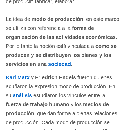
de producir: fabricar, elaborar.
La idea de
modo de producción
, en este marco,
se utiliza con referencia a la
forma de
organización de las actividades económicas
.
Por lo tanto la noción está vinculada a
cómo se
producen y se distribuyen los bienes y los
servicios en una
sociedad
.
Karl Marx
y
Friedrich Engels
fueron quienes
acuñaron la expresión modo de producción. En
su
análisis
estudiaron los vínculos entre la
fuerza de trabajo humano
y los
medios de
producción
, que dan forma a ciertas relaciones
de producción. Cada modo de producción se