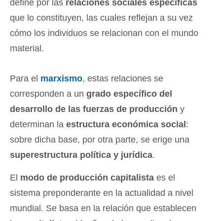
define por las
relaciones sociales específicas
que lo constituyen, las cuales reflejan a su vez
cómo los individuos se relacionan con el mundo
material.
Para el
marxismo
, estas relaciones se
corresponden a un
grado específico del
desarrollo de las fuerzas de producción
y
determinan la
estructura económica social
:
sobre dicha base, por otra parte, se erige una
superestructura política y jurídica
.
El
modo de producción capitalista
es el
sistema preponderante en la actualidad a nivel
mundial. Se basa en la relación que establecen