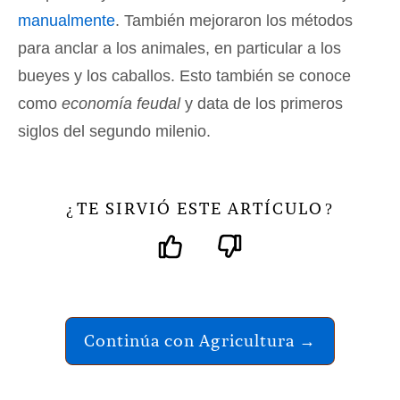
manualmente
. También mejoraron los métodos
para anclar a los animales, en particular a los
bueyes y los caballos. Esto también se conoce
como
economía feudal
y data de los primeros
siglos del segundo milenio.
TE SIRVIÓ ESTE ARTÍCULO
¿
?
Continúa con Agricultura →