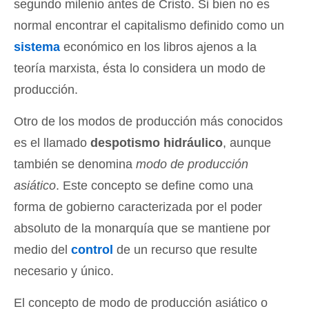
segundo milenio antes de Cristo. Si bien no es
normal encontrar el capitalismo definido como un
sistema
económico en los libros ajenos a la
teoría marxista, ésta lo considera un modo de
producción.
Otro de los modos de producción más conocidos
es el llamado
despotismo hidráulico
, aunque
también se denomina
modo de producción
asiático
. Este concepto se define como una
forma de gobierno caracterizada por el poder
absoluto de la monarquía que se mantiene por
medio del
control
de un recurso que resulte
necesario y único.
El concepto de modo de producción asiático o