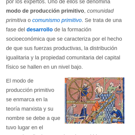
por los expertos. Uno de ellos se denomina
modo de producción primitivo
,
comunidad
primitiva
o
comunismo primitivo
. Se trata de una
fase del
desarrollo
de la formación
socioeconómica que se caracteriza por el hecho
de que sus fuerzas productivas, la distribución
igualitaria y la propiedad comunitaria del capital
físico se hallen en un nivel bajo.
El modo de
producción primitivo
se enmarca en la
teoría marxista y su
nombre se debe a que
tuvo lugar en el