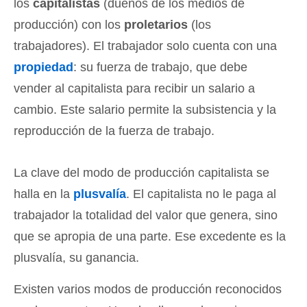
los
capitalistas
(dueños de los medios de
producción) con los
proletarios
(los
trabajadores). El trabajador solo cuenta con una
propiedad
: su fuerza de trabajo, que debe
vender al capitalista para recibir un salario a
cambio. Este salario permite la subsistencia y la
reproducción de la fuerza de trabajo.
La clave del modo de producción capitalista se
halla en la
plusvalía
. El capitalista no le paga al
trabajador la totalidad del valor que genera, sino
que se apropia de una parte. Ese excedente es la
plusvalía, su ganancia.
Existen varios modos de producción reconocidos