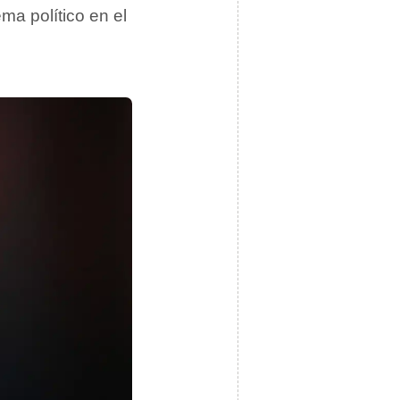
tema político en el