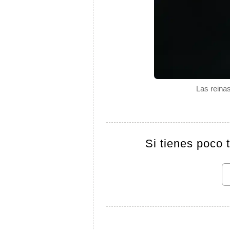
Las reinas
Si tienes poco 