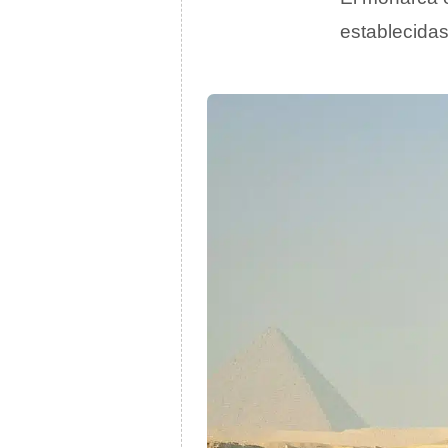
establecidas 