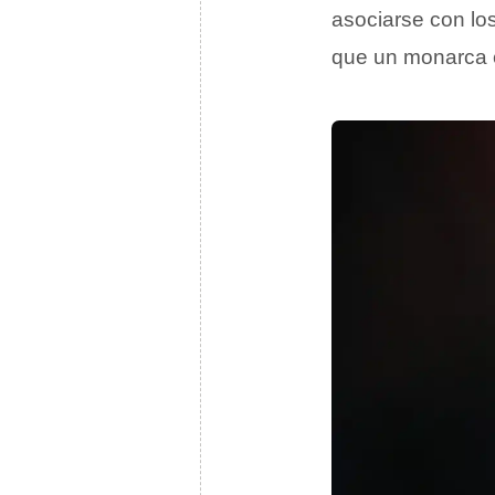
asociarse con l
que un monarca 