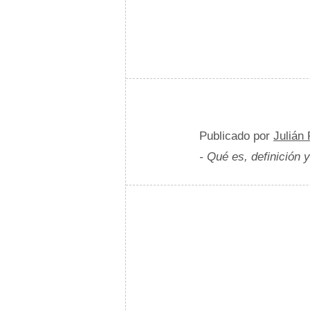
Publicado por
Julián
- Qué es, definición 