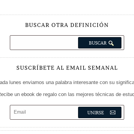
BUSCAR OTRA DEFINICIÓN
SUSCRÍBETE AL EMAIL SEMANAL
da lunes enviamos una palabra interesante con su signific
ecibe un ebook de regalo con las mejores técnicas de estud