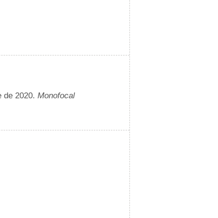
e de 2020.
Monofocal