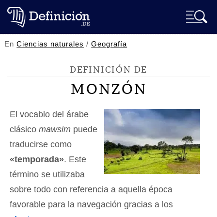
En
Ciencias naturales
/
Geografía
DEFINICIÓN DE
MONZÓN
El vocablo del árabe
clásico
mawsim
puede
traducirse como
«temporada»
. Este
término se utilizaba
sobre todo con referencia a aquella época
favorable para la navegación gracias a los