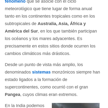
fenómeno
que se asocie con el ciclo
meteorológico que tiene lugar de forma anual
tanto en los continentes tropicales como en los
subtropicales de
Australia, Asia, África y
América del Sur
, en los que también participan
los océanos y los mares adyacentes. Es
precisamente en estos sitios donde ocurren los
cambios climáticos más drásticos.
Desde un punto de vista más amplio, los
denominados
sistemas
monzónicos siempre han
estado ligados a la formación de
supercontinentes, como ocurrió con el gran
Pangea
, cuyos climas eran extremos.
En la India podemos