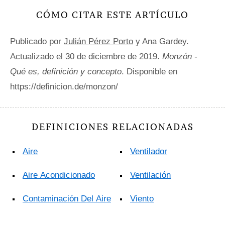
CÓMO CITAR ESTE ARTÍCULO
Publicado por
Julián Pérez Porto
y Ana Gardey.
Actualizado el 30 de diciembre de 2019.
Monzón -
Qué es, definición y concepto
. Disponible en
https://definicion.de/monzon/
DEFINICIONES RELACIONADAS
Aire
Ventilador
Aire Acondicionado
Ventilación
Contaminación Del Aire
Viento