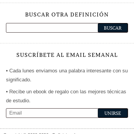
BUSCAR OTRA DEFINICIÓN
SUSCRÍBETE AL EMAIL SEMANAL
•
Cada lunes enviamos una palabra interesante con su
significado.
•
Recibe un ebook de regalo con las mejores técnicas
de estudio.