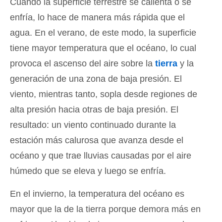
Cuando la superficie terrestre se calienta o se
enfría, lo hace de manera más rápida que el
agua. En el verano, de este modo, la superficie
tiene mayor temperatura que el océano, lo cual
provoca el ascenso del aire sobre la
tierra
y la
generación de una zona de baja presión. El
viento, mientras tanto, sopla desde regiones de
alta presión hacia otras de baja presión. El
resultado: un viento continuado durante la
estación más calurosa que avanza desde el
océano y que trae lluvias causadas por el aire
húmedo que se eleva y luego se enfría.
En el invierno, la temperatura del océano es
mayor que la de la tierra porque demora más en