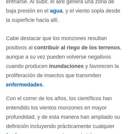
enfriarse. Al subir, el aire genera una zona de
baja presión en el
agua
, y el viento sopla desde
la superficie hacia allí.
Cabe destacar que los monzones resultan
positivos al
contribuir al riego de los terrenos
,
aunque a su vez pueden volverse negativos
cuando producen
inundaciones
y favorecen la
proliferación de insectos que transmiten
enfermedades
.
Con el correr de los años, los científicos han
entendido los vientos monzones en mayor
profundidad, y de esta manera han ampliado su
definición incluyendo prácticamente cualquier