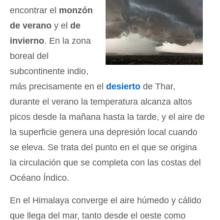
encontrar el
monzón
de verano
y el
de
invierno
. En la zona
boreal del
subcontinente indio,
más precisamente en el
desierto
de Thar,
durante el verano la temperatura alcanza altos
picos desde la mañana hasta la tarde, y el aire de
la superficie genera una depresión local cuando
se eleva. Se trata del punto en el que se origina
la circulación que se completa con las costas del
Océano Índico.
En el Himalaya converge el aire húmedo y cálido
que llega del mar, tanto desde el oeste como