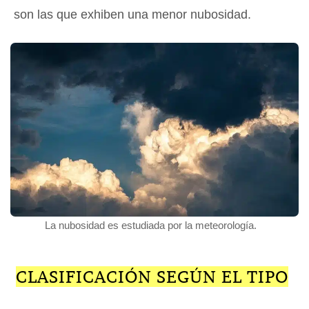
son las que exhiben una menor nubosidad.
La nubosidad es estudiada por la meteorología.
CLASIFICACIÓN SEGÚN EL TIPO