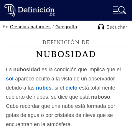
En
Ciencias naturales
/
Geografía
Escuchar
DEFINICIÓN DE
NUBOSIDAD
La
nubosidad
es la condición que implica que el
sol
aparece oculto a la vista de un observador
debido a las
nubes
: si el
cielo
está totalmente
cubierto de nubes, se dice que está
nuboso
.
Cabe recordar que una nube está formada por
gotas de agua o por cristales de nieve que se
encuentran en la atmósfera.