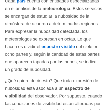
Cada
país
cuenta con entidades especializadas
en el análisis de la
meteorología
. Estos servicios
se encargan de estudiar la nubosidad de la
atmósfera de acuerdo a determinadas regiones.
Para expresar la nubosidad detectada, los
meteorólogos se expresan en octas. Lo que
hacen es dividir el
espectro visible
del cielo en
ocho partes y, según la cantidad de estas partes
que aparecen tapadas por las nubes, se indica
un grado de nubosidad.
¿Qué quiere decir esto? Que toda expresión de
nubosidad está asociada a un
espectro de
visibilidad
del observador. Por supuesto, cuando
las condiciones de visibilidad están alteradas por