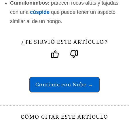
Cumulonimbos:
parecen rocas altas y tajadas
con una
cúspide
que puede tener un aspecto
similar al de un hongo.
TE SIRVIÓ ESTE ARTÍCULO
¿
?
Continúa con Nube →
CÓMO CITAR ESTE ARTÍCULO