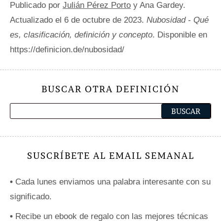
Publicado por
Julián Pérez Porto
y Ana Gardey.
Actualizado el 6 de octubre de 2023.
Nubosidad - Qué
es, clasificación, definición y concepto
. Disponible en
https://definicion.de/nubosidad/
BUSCAR OTRA DEFINICIÓN
SUSCRÍBETE AL EMAIL SEMANAL
•
Cada lunes enviamos una palabra interesante con su
significado.
•
Recibe un ebook de regalo con las mejores técnicas