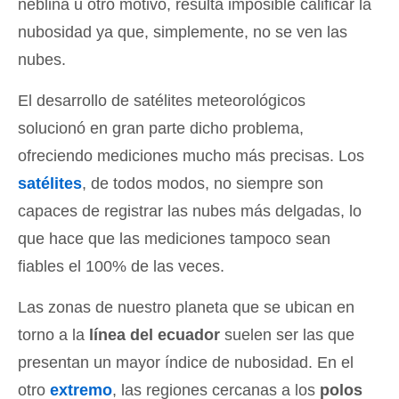
neblina u otro motivo, resulta imposible calificar la
nubosidad ya que, simplemente, no se ven las
nubes.
El desarrollo de satélites meteorológicos
solucionó en gran parte dicho problema,
ofreciendo mediciones mucho más precisas. Los
satélites
, de todos modos, no siempre son
capaces de registrar las nubes más delgadas, lo
que hace que las mediciones tampoco sean
fiables el 100% de las veces.
Las zonas de nuestro planeta que se ubican en
torno a la
línea del ecuador
suelen ser las que
presentan un mayor índice de nubosidad. En el
otro
extremo
, las regiones cercanas a los
polos