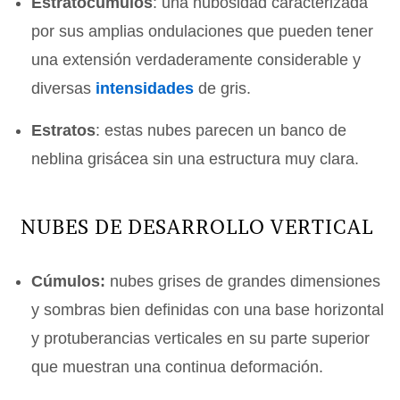
Estratocúmulos
: una nubosidad caracterizada
por sus amplias ondulaciones que pueden tener
una extensión verdaderamente considerable y
diversas
intensidades
de gris.
Estratos
: estas nubes parecen un banco de
neblina grisácea sin una estructura muy clara.
NUBES DE DESARROLLO VERTICAL
Cúmulos:
nubes grises de grandes dimensiones
y sombras bien definidas con una base horizontal
y protuberancias verticales en su parte superior
que muestran una continua deformación.