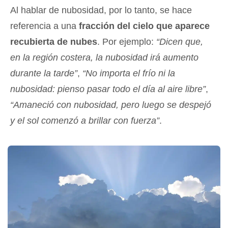
Al hablar de nubosidad, por lo tanto, se hace
referencia a una
fracción del cielo que aparece
recubierta de nubes
. Por ejemplo:
“Dicen que,
en la región costera, la nubosidad irá aumento
durante la tarde”
,
“No importa el frío ni la
nubosidad: pienso pasar todo el día al aire libre”
,
“Amaneció con nubosidad, pero luego se despejó
y el sol comenzó a brillar con fuerza”
.