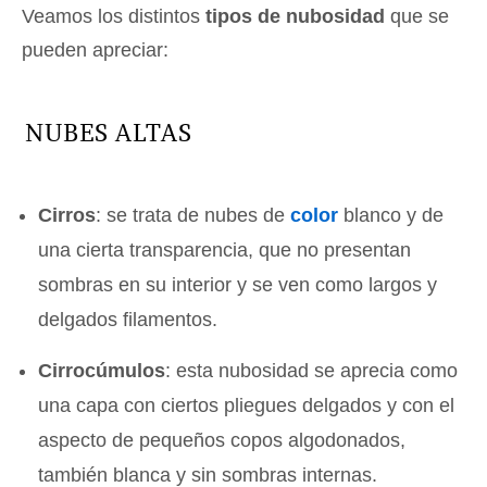
Veamos los distintos
tipos de nubosidad
que se
pueden apreciar:
NUBES ALTAS
Cirros
: se trata de nubes de
color
blanco y de
una cierta transparencia, que no presentan
sombras en su interior y se ven como largos y
delgados filamentos.
Cirrocúmulos
: esta nubosidad se aprecia como
una capa con ciertos pliegues delgados y con el
aspecto de pequeños copos algodonados,
también blanca y sin sombras internas.