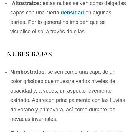
Altostratos
: estas nubes se ven como delgadas
capas con una cierta
densidad
en algunas
partes. Por lo general no impiden que se
visualice el sol a través de ellas.
NUBES BAJAS
Nimbostratos
: se ven como una capa de un
color grisáceo que muestra varios niveles de
opacidad y, a veces, un aspecto levemente
estriado. Aparecen principalmente con las lluvias
de verano y primavera, así como durante las
nevadas invernales.