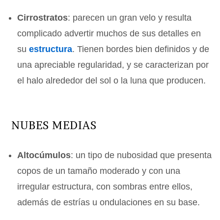
Cirrostratos
: parecen un gran velo y resulta
complicado advertir muchos de sus detalles en
su
estructura
. Tienen bordes bien definidos y de
una apreciable regularidad, y se caracterizan por
el halo alrededor del sol o la luna que producen.
NUBES MEDIAS
Altocúmulos
: un tipo de nubosidad que presenta
copos de un tamaño moderado y con una
irregular estructura, con sombras entre ellos,
además de estrías u ondulaciones en su base.