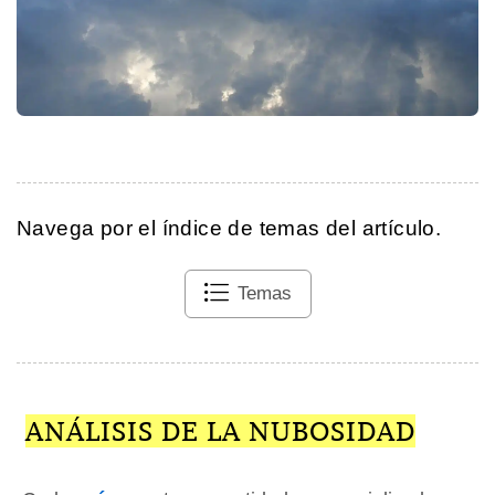
Navega por el índice de temas del artículo.
Temas
ANÁLISIS DE LA NUBOSIDAD