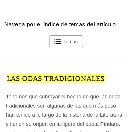
Navega por el índice de temas del artículo.
Temas
LAS ODAS TRADICIONALES
Tenemos que subrayar el hecho de que las odas
tradicionales son algunas de las que más peso
han tenido a lo largo de la historia de la Literatura
y tienen su origen en la figura del poeta Píndaro,