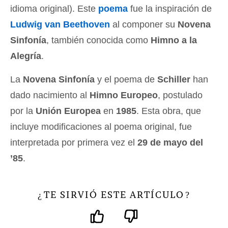
idioma original). Este
poema
fue la inspiración de
Ludwig van Beethoven
al componer su
Novena
Sinfonía
, también conocida como
Himno a la
Alegría
.
La
Novena Sinfonía
y el poema de
Schiller
han
dado nacimiento al
Himno Europeo
, postulado
por la
Unión Europea
en
1985
. Esta obra, que
incluye modificaciones al poema original, fue
interpretada por primera vez el
29 de mayo del
’85
.
TE SIRVIÓ ESTE ARTÍCULO
¿
?