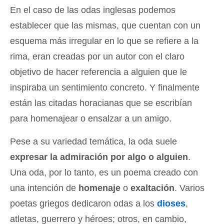
En el caso de las odas inglesas podemos
establecer que las mismas, que cuentan con un
esquema más irregular en lo que se refiere a la
rima, eran creadas por un autor con el claro
objetivo de hacer referencia a alguien que le
inspiraba un sentimiento concreto. Y finalmente
están las citadas horacianas que se escribían
para homenajear o ensalzar a un amigo.
Pese a su variedad temática, la oda suele
expresar la admiración por algo o alguien
.
Una oda, por lo tanto, es un poema creado con
una intención de
homenaje
o
exaltación
. Varios
poetas griegos dedicaron odas a los
dioses
,
atletas, guerrero y héroes; otros, en cambio,