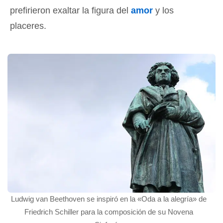
prefirieron exaltar la figura del
amor
y los
placeres.
Ludwig van Beethoven se inspiró en la «Oda a la alegría» de
Friedrich Schiller para la composición de su Novena