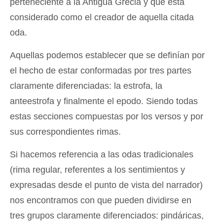
perteneciente a la Antigua Grecia y que está
considerado como el creador de aquella citada
oda.
Aquellas podemos establecer que se definían por
el hecho de estar conformadas por tres partes
claramente diferenciadas: la estrofa, la
anteestrofa y finalmente el epodo. Siendo todas
estas secciones compuestas por los versos y por
sus correspondientes rimas.
Si hacemos referencia a las odas tradicionales
(rima regular, referentes a los sentimientos y
expresadas desde el punto de vista del narrador)
nos encontramos con que pueden dividirse en
tres grupos claramente diferenciados: pindáricas,