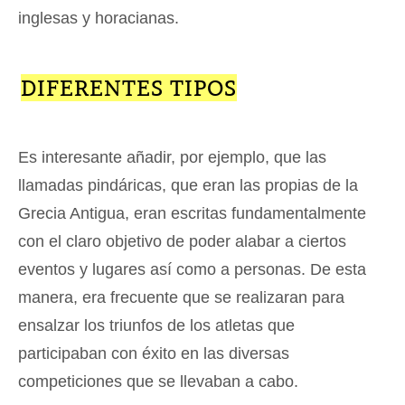
inglesas y horacianas.
DIFERENTES TIPOS
Es interesante añadir, por ejemplo, que las
llamadas pindáricas, que eran las propias de la
Grecia Antigua, eran escritas fundamentalmente
con el claro objetivo de poder alabar a ciertos
eventos y lugares así como a personas. De esta
manera, era frecuente que se realizaran para
ensalzar los triunfos de los atletas que
participaban con éxito en las diversas
competiciones que se llevaban a cabo.