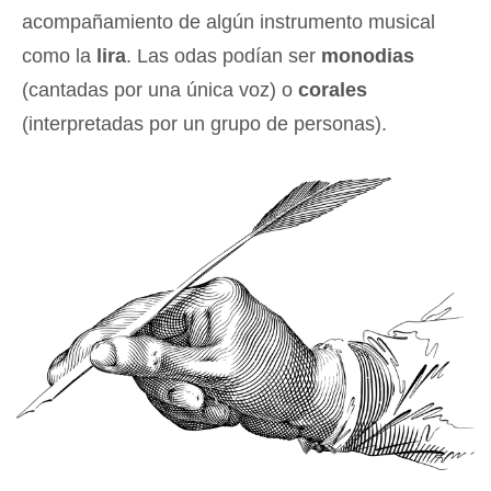
acompañamiento de algún instrumento musical
como la
lira
. Las odas podían ser
monodias
(cantadas por una única voz) o
corales
(interpretadas por un grupo de personas).