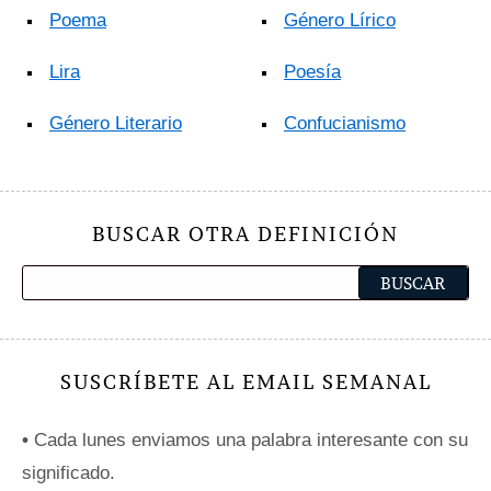
Poema
Género Lírico
Lira
Poesía
Género Literario
Confucianismo
BUSCAR OTRA DEFINICIÓN
SUSCRÍBETE AL EMAIL SEMANAL
•
Cada lunes enviamos una palabra interesante con su
significado.