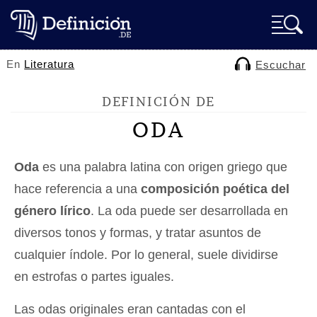
En
Literatura
Escuchar
DEFINICIÓN DE
ODA
Oda
es una palabra latina con origen griego que
hace referencia a una
composición poética del
género lírico
. La oda puede ser desarrollada en
diversos tonos y formas, y tratar asuntos de
cualquier índole. Por lo general, suele dividirse
en estrofas o partes iguales.
Las odas originales eran cantadas con el