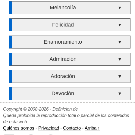
Melancolía
▼
Felicidad
▼
Enamoramiento
▼
Admiración
▼
Adoración
▼
Devoción
▼
Copyright © 2008-2026 - Definicion.de
Queda prohibida la reproducción total o parcial de los contenidos
de esta web
Quiénes somos
-
Privacidad
-
Contacto
-
Arriba ↑