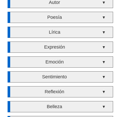
Autor
▼
Poesía
▼
Lírica
▼
Expresión
▼
Emoción
▼
Sentimiento
▼
Reflexión
▼
Belleza
▼