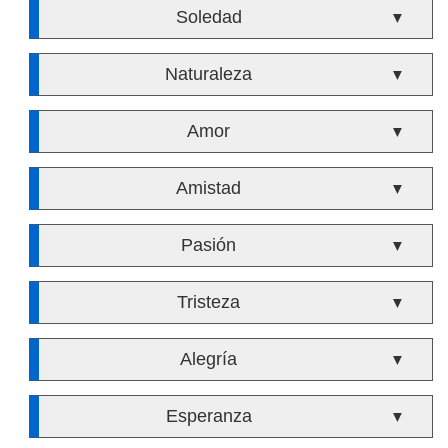
Soledad
▼
Naturaleza
▼
Amor
▼
Amistad
▼
Pasión
▼
Tristeza
▼
Alegría
▼
Esperanza
▼