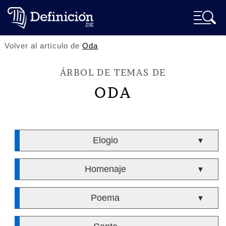
Volver al artículo de
Oda
ÁRBOL DE TEMAS DE
ODA
Elogio
▼
Homenaje
▼
Poema
▼