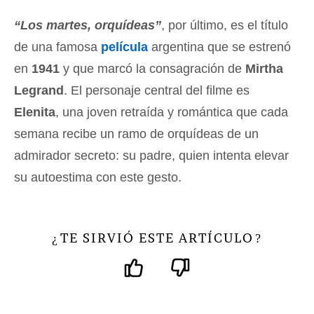
“Los martes, orquídeas”
, por último, es el título
de una famosa
película
argentina que se estrenó
en
1941
y que marcó la consagración de
Mirtha
Legrand
. El personaje central del filme es
Elenita
, una joven retraída y romántica que cada
semana recibe un ramo de orquídeas de un
admirador secreto: su padre, quien intenta elevar
su autoestima con este gesto.
TE SIRVIÓ ESTE ARTÍCULO
¿
?