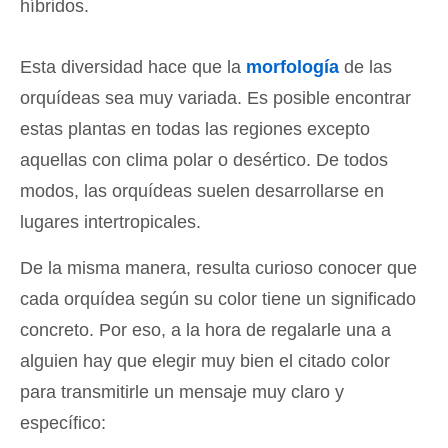
híbridos.
Esta diversidad hace que la
morfología
de las
orquídeas sea muy variada. Es posible encontrar
estas plantas en todas las regiones excepto
aquellas con clima polar o desértico. De todos
modos, las orquídeas suelen desarrollarse en
lugares intertropicales.
De la misma manera, resulta curioso conocer que
cada orquídea según su color tiene un significado
concreto. Por eso, a la hora de regalarle una a
alguien hay que elegir muy bien el citado color
para transmitirle un mensaje muy claro y
específico: