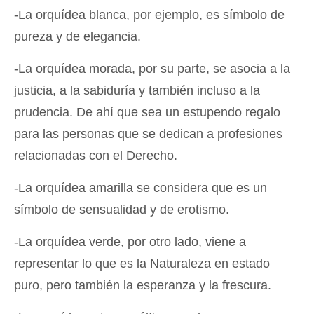
-La orquídea blanca, por ejemplo, es símbolo de
pureza y de elegancia.
-La orquídea morada, por su parte, se asocia a la
justicia, a la sabiduría y también incluso a la
prudencia. De ahí que sea un estupendo regalo
para las personas que se dedican a profesiones
relacionadas con el Derecho.
-La orquídea amarilla se considera que es un
símbolo de sensualidad y de erotismo.
-La orquídea verde, por otro lado, viene a
representar lo que es la Naturaleza en estado
puro, pero también la esperanza y la frescura.