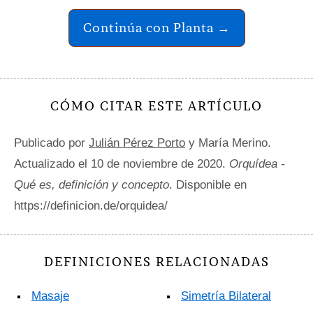
Continúa con Planta →
CÓMO CITAR ESTE ARTÍCULO
Publicado por
Julián Pérez Porto
y María Merino.
Actualizado el 10 de noviembre de 2020.
Orquídea -
Qué es, definición y concepto
. Disponible en
https://definicion.de/orquidea/
DEFINICIONES RELACIONADAS
Masaje
Simetría Bilateral