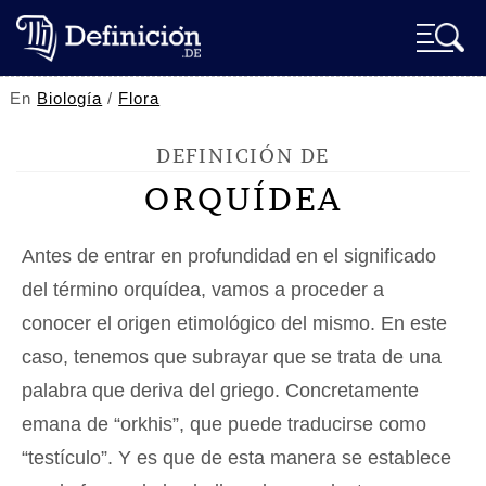
En
Biología
/
Flora
DEFINICIÓN DE
ORQUÍDEA
Antes de entrar en profundidad en el significado
del término orquídea, vamos a proceder a
conocer el origen etimológico del mismo. En este
caso, tenemos que subrayar que se trata de una
palabra que deriva del griego. Concretamente
emana de “orkhis”, que puede traducirse como
“testículo”. Y es que de esta manera se establece