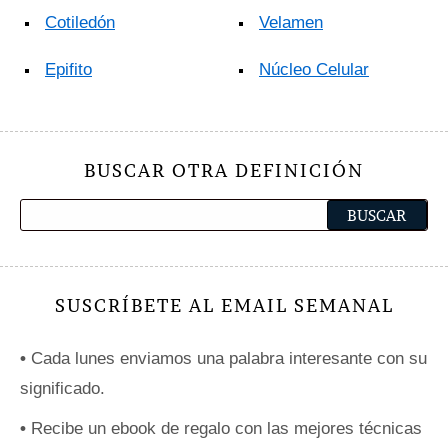
Cotiledón
Velamen
Epifito
Núcleo Celular
BUSCAR OTRA DEFINICIÓN
SUSCRÍBETE AL EMAIL SEMANAL
•
Cada lunes enviamos una palabra interesante con su
significado.
•
Recibe un ebook de regalo con las mejores técnicas