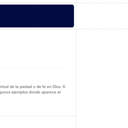
rtud de la piedad o de fe en Dios. A
 algunos ejemplos donde aparece el