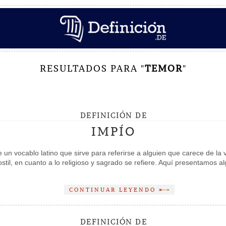
RESULTADOS PARA "
TEMOR
"
DEFINICIÓN DE
IMPÍO
n vocablo latino que sirve para referirse a alguien que carece de la vi
ostil, en cuanto a lo religioso y sagrado se refiere. Aquí presentamos
CONTINUAR LEYENDO
DEFINICIÓN DE