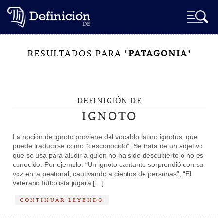
RESULTADOS PARA "
PATAGONIA
"
DEFINICIÓN DE
IGNOTO
La noción de ignoto proviene del vocablo latino ignōtus, que
puede traducirse como “desconocido”. Se trata de un adjetivo
que se usa para aludir a quien no ha sido descubierto o no es
conocido. Por ejemplo: “Un ignoto cantante sorprendió con su
voz en la peatonal, cautivando a cientos de personas”, “El
veterano futbolista jugará […]
CONTINUAR LEYENDO