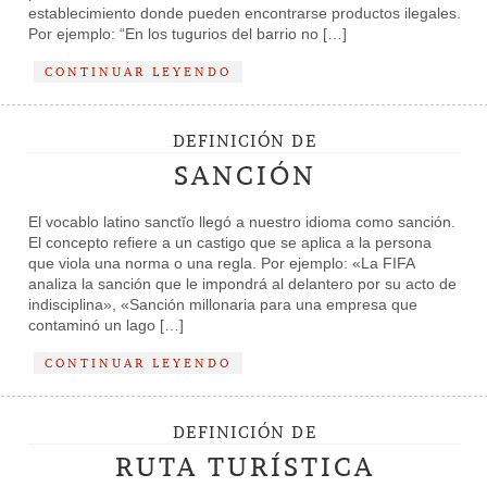
establecimiento donde pueden encontrarse productos ilegales.
Por ejemplo: “En los tugurios del barrio no […]
CONTINUAR LEYENDO
DEFINICIÓN DE
SANCIÓN
El vocablo latino sanctĭo llegó a nuestro idioma como sanción.
El concepto refiere a un castigo que se aplica a la persona
que viola una norma o una regla. Por ejemplo: «La FIFA
analiza la sanción que le impondrá al delantero por su acto de
indisciplina», «Sanción millonaria para una empresa que
contaminó un lago […]
CONTINUAR LEYENDO
DEFINICIÓN DE
RUTA TURÍSTICA