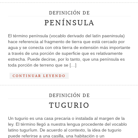
DEFINICIÓN DE
PENÍNSULA
El término península (vocablo derivado del latín paeninsula)
hace referencia al fragmento de tierra que está cercado por
agua y se conecta con otra tierra de extensión más importante
a través de una porción de superficie que es relativamente
estrecha. Puede decirse, por lo tanto, que una península es
toda porción de terreno que se […]
CONTINUAR LEYENDO
DEFINICIÓN DE
TUGURIO
Un tugurio es una casa precaria o instalada al margen de la
ley. El término llegó a nuestra lengua procedente del vocablo
latino tugurĭum. De acuerdo al contexto, la idea de tugurio
puede referirse a una casilla, una habitación o un