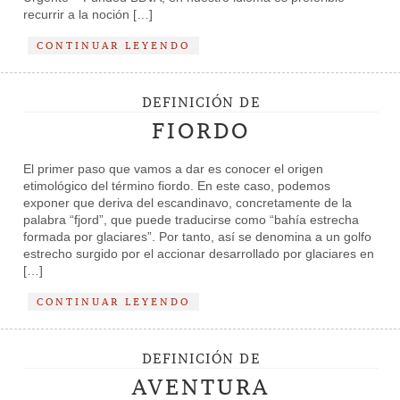
recurrir a la noción […]
CONTINUAR LEYENDO
DEFINICIÓN DE
FIORDO
El primer paso que vamos a dar es conocer el origen
etimológico del término fiordo. En este caso, podemos
exponer que deriva del escandinavo, concretamente de la
palabra “fjord”, que puede traducirse como “bahía estrecha
formada por glaciares”. Por tanto, así se denomina a un golfo
estrecho surgido por el accionar desarrollado por glaciares en
[…]
CONTINUAR LEYENDO
DEFINICIÓN DE
AVENTURA