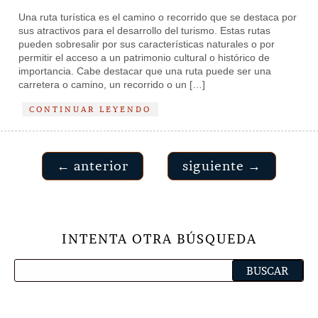
Una ruta turística es el camino o recorrido que se destaca por
sus atractivos para el desarrollo del turismo. Estas rutas
pueden sobresalir por sus características naturales o por
permitir el acceso a un patrimonio cultural o histórico de
importancia. Cabe destacar que una ruta puede ser una
carretera o camino, un recorrido o un […]
CONTINUAR LEYENDO
← anterior
siguiente →
INTENTA OTRA BÚSQUEDA