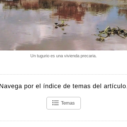
Un tugurio es una vivienda precaria.
Navega por el índice de temas del artículo
Temas