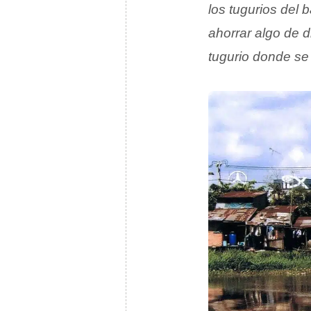
los tugurios del 
ahorrar algo de d
tugurio donde se