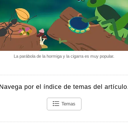
La parábola de la hormiga y la cigarra es muy popular.
Navega por el índice de temas del artículo
Temas