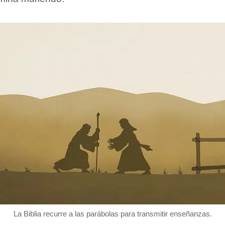
La Biblia recurre a las parábolas para transmitir enseñanzas.