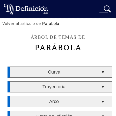
Volver al artículo de
Parábola
ÁRBOL DE TEMAS DE
PARÁBOLA
Curva
▼
Trayectoria
▼
Arco
▼