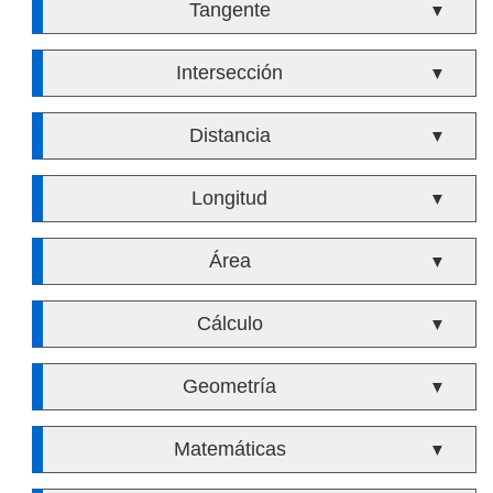
Tangente
▼
Intersección
▼
Distancia
▼
Longitud
▼
Área
▼
Cálculo
▼
Geometría
▼
Matemáticas
▼