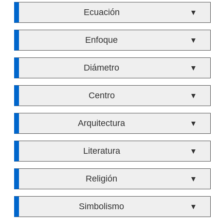
Ecuación
▼
Enfoque
▼
Diámetro
▼
Centro
▼
Arquitectura
▼
Literatura
▼
Religión
▼
Simbolismo
▼