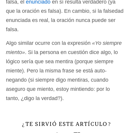
falsa, el
enunciado
en sí resulta verdadero (ya
que la oración es falsa). En cambio, si la falsedad
enunciada es real, la oración nunca puede ser
falsa.
Algo similar ocurre con la expresión
«Yo siempre
miento»
. Si la persona en cuestión dice algo, lo
lógico sería que sea mentira (porque siempre
miente). Pero la misma frase se está auto-
negando (si siempre digo mentiras, cuando
aseguro que miento, estoy mintiendo: por lo
tanto, ¿digo la verdad?).
TE SIRVIÓ ESTE ARTÍCULO
¿
?