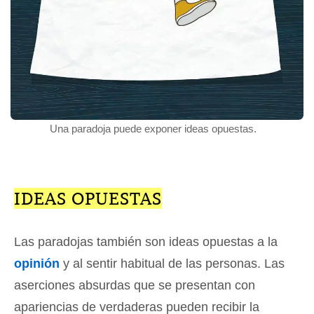
Una paradoja puede exponer ideas opuestas.
IDEAS OPUESTAS
Las paradojas también son ideas opuestas a la
opinión
y al sentir habitual de las personas. Las
aserciones absurdas que se presentan con
apariencias de verdaderas pueden recibir la