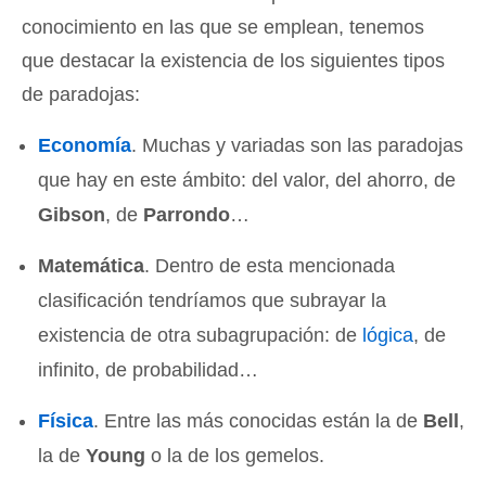
conocimiento en las que se emplean, tenemos
que destacar la existencia de los siguientes tipos
de paradojas:
Economía
. Muchas y variadas son las paradojas
que hay en este ámbito: del valor, del ahorro, de
Gibson
, de
Parrondo
…
Matemática
. Dentro de esta mencionada
clasificación tendríamos que subrayar la
existencia de otra subagrupación: de
lógica
, de
infinito, de probabilidad…
Física
. Entre las más conocidas están la de
Bell
,
la de
Young
o la de los gemelos.