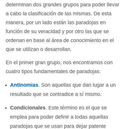
determinan dos grandes grupos para poder llevar
a cabo la clasificación de las mismas. De esta
manera, por un lado están las paradojas en
función de su veracidad y por otro las que se
ordenan en base al área de conocimiento en el
que se utilizan o desarrollan.
En el primer gran grupo, nos encontramos con
cuatro tipos fundamentales de paradojas:
Antinomias
. Son aquellas que dan lugar a un
resultado que se contradice a sí mismo.
Condicionales
. Este término es el que se
emplea para poder definir a todas aquellas
paradojas que se usan para dejar patente