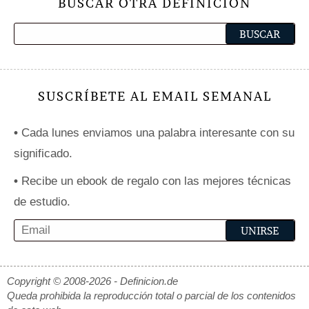
BUSCAR OTRA DEFINICIÓN
SUSCRÍBETE AL EMAIL SEMANAL
•
Cada lunes enviamos una palabra interesante con su
significado.
•
Recibe un ebook de regalo con las mejores técnicas
de estudio.
Copyright © 2008-2026 - Definicion.de
Queda prohibida la reproducción total o parcial de los contenidos