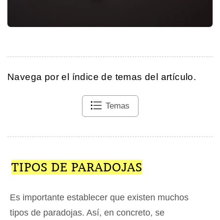
Navega por el índice de temas del artículo.
Temas
TIPOS DE PARADOJAS
Es importante establecer que existen muchos
tipos de paradojas. Así, en concreto, se