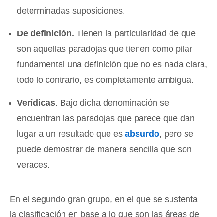
determinadas suposiciones.
De definición.
Tienen la particularidad de que
son aquellas paradojas que tienen como pilar
fundamental una definición que no es nada clara,
todo lo contrario, es completamente ambigua.
Verídicas
. Bajo dicha denominación se
encuentran las paradojas que parece que dan
lugar a un resultado que es
absurdo
, pero se
puede demostrar de manera sencilla que son
veraces.
En el segundo gran grupo, en el que se sustenta
la clasificación en base a lo que son las áreas de