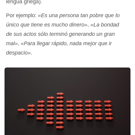
lengua griega).
Por ejemplo:
«Es una persona tan pobre que lo
único que tiene es mucho dinero»
,
«La bondad
de sus actos sólo terminó generando un gran
mal»
,
«Para llegar rápido, nada mejor que ir
despacio»
.