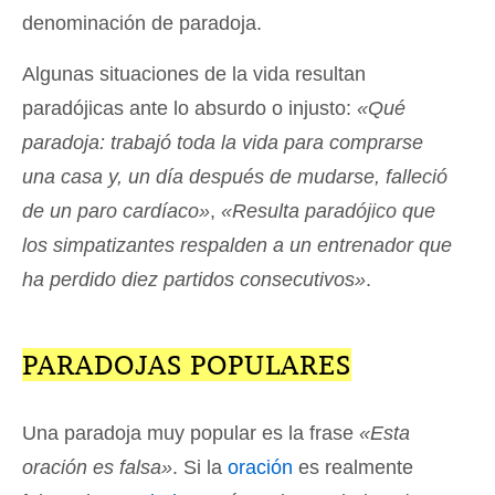
denominación de paradoja.
Algunas situaciones de la vida resultan
paradójicas ante lo absurdo o injusto:
«Qué
paradoja: trabajó toda la vida para comprarse
una casa y, un día después de mudarse, falleció
de un paro cardíaco»
,
«Resulta paradójico que
los simpatizantes respalden a un entrenador que
ha perdido diez partidos consecutivos»
.
PARADOJAS POPULARES
Una paradoja muy popular es la frase
«Esta
oración es falsa»
. Si la
oración
es realmente