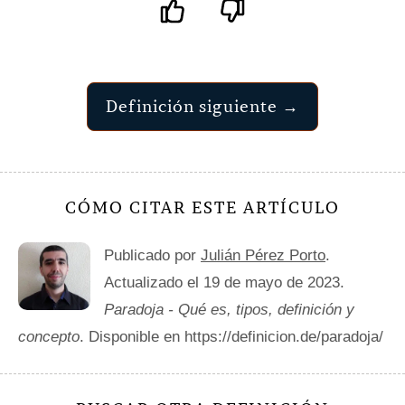
Definición siguiente →
CÓMO CITAR ESTE ARTÍCULO
Publicado por
Julián Pérez Porto
.
Actualizado el 19 de mayo de 2023.
Paradoja - Qué es, tipos, definición y
concepto
. Disponible en https://definicion.de/paradoja/