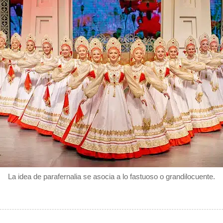
La idea de parafernalia se asocia a lo fastuoso o grandilocuente.