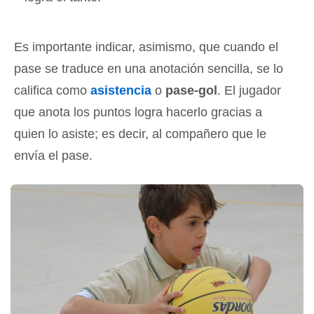
Es importante indicar, asimismo, que cuando el
pase se traduce en una anotación sencilla, se lo
califica como
asistencia
o
pase-gol
. El jugador
que anota los puntos logra hacerlo gracias a
quien lo asiste; es decir, al compañero que le
envía el pase.