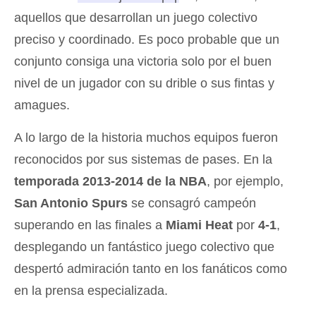
aquellos que desarrollan un juego colectivo
preciso y coordinado.
Es poco probable que un
conjunto consiga una victoria solo por el buen
nivel de un jugador con su drible o sus fintas y
amagues.
A lo largo de la historia muchos equipos fueron
reconocidos por sus sistemas de pases. En la
temporada 2013-2014 de la NBA
, por ejemplo,
San Antonio Spurs
se consagró campeón
superando en las finales a
Miami Heat
por
4-1
,
desplegando un fantástico juego colectivo que
despertó admiración tanto en los fanáticos como
en la prensa especializada.