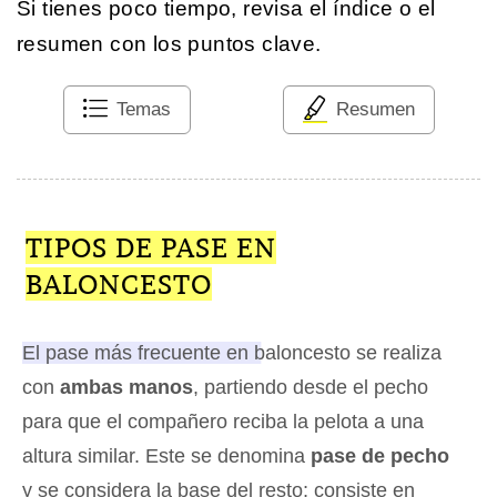
Si tienes poco tiempo, revisa el índice o el
resumen con los puntos clave.
Temas
Resumen
TIPOS DE PASE EN
BALONCESTO
El pase más frecuente en baloncesto se realiza
con
ambas manos
, partiendo desde el pecho
para que el compañero reciba la pelota a una
altura similar
. Este se denomina
pase de pecho
y se considera la base del resto; consiste en