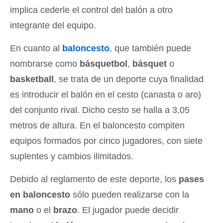
implica cederle el control del balón a otro
integrante del equipo.
En cuanto al
baloncesto
, que también puede
nombrarse como
básquetbol
,
básquet
o
basketball
, se trata de un deporte cuya finalidad
es introducir el balón en el cesto (canasta o aro)
del conjunto rival. Dicho cesto se halla a 3,05
metros de altura. En el baloncesto compiten
equipos formados por cinco jugadores, con siete
suplentes y cambios ilimitados.
Debido al reglamento de este deporte, los
pases
en baloncesto
sólo pueden realizarse con la
mano
o el
brazo
. El jugador puede decidir