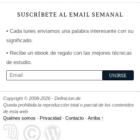
SUSCRÍBETE AL EMAIL SEMANAL
•
Cada lunes enviamos una palabra interesante con su
significado.
•
Recibe un ebook de regalo con las mejores técnicas
de estudio.
Copyright © 2008-2026 - Definicion.de
Queda prohibida la reproducción total o parcial de los contenidos
de esta web
Quiénes somos
-
Privacidad
-
Contacto
-
Arriba ↑