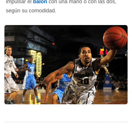
impulsar el
balón
con una mano o con las dos,
según su comodidad.