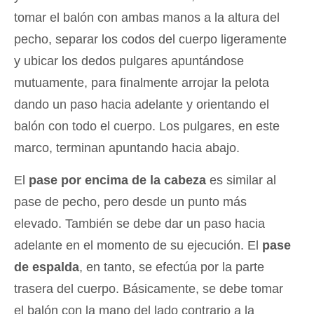
tomar el balón con ambas manos a la altura del
pecho, separar los codos del cuerpo ligeramente
y ubicar los dedos pulgares apuntándose
mutuamente, para finalmente arrojar la pelota
dando un paso hacia adelante y orientando el
balón con todo el cuerpo. Los pulgares, en este
marco, terminan apuntando hacia abajo.
El
pase por encima de la cabeza
es similar al
pase de pecho, pero desde un punto más
elevado. También se debe dar un paso hacia
adelante en el momento de su ejecución. El
pase
de espalda
, en tanto, se efectúa por la parte
trasera del cuerpo. Básicamente, se debe tomar
el balón con la mano del lado contrario a la