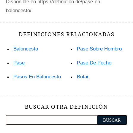
Disponible en https://definicion.de/pase-en-
baloncesto/
DEFINICIONES RELACIONADAS
Baloncesto
Pase Sobre Hombro
Pase
Pase De Pecho
Pasos En Baloncesto
Botar
BUSCAR OTRA DEFINICIÓN