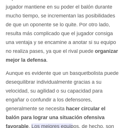
jugador mantiene en su poder el balón durante
mucho tiempo, se incrementan las posibilidades
de que un oponente se lo quite. Por otro lado,
resulta más complicado que el jugador consiga
una ventaja y se encamine a anotar si su equipo
no realiza pases, ya que el rival puede
organizar
mejor la defensa
.
Aunque es evidente que un basquetbolista puede
desequilibrar individualmente gracias a su
velocidad, su agilidad o su capacidad para
engañar o confundir a los defensores,
generalmente se necesita
hacer circular el
balón para lograr una situación ofensiva
favorable
.
Los mejores equipos, de hecho, son