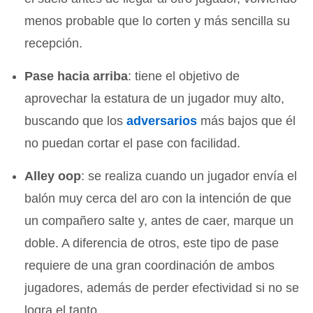
menos probable que lo corten y más sencilla su
recepción.
Pase hacia arriba
: tiene el objetivo de
aprovechar la estatura de un jugador muy alto,
buscando que los
adversarios
más bajos que él
no puedan cortar el pase con facilidad.
Alley oop
: se realiza cuando un jugador envía el
balón muy cerca del aro con la intención de que
un compañero salte y, antes de caer, marque un
doble. A diferencia de otros, este tipo de pase
requiere de una gran coordinación de ambos
jugadores, además de perder efectividad si no se
logra el tanto.