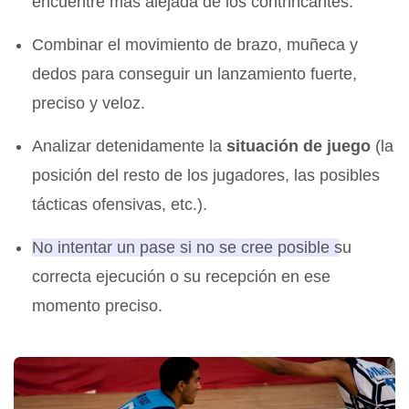
encuentre más alejada de los contrincantes.
Combinar el movimiento de brazo, muñeca y
dedos para conseguir un lanzamiento fuerte,
preciso y veloz.
Analizar detenidamente la
situación de juego
(la
posición del resto de los jugadores, las posibles
tácticas ofensivas, etc.).
No intentar un pase si no se cree posible su
correcta ejecución o su recepción en ese
momento preciso.