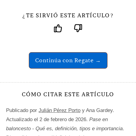
TE SIRVIÓ ESTE ARTÍCULO
¿
?
Continúa con Regate →
CÓMO CITAR ESTE ARTÍCULO
Publicado por
Julián Pérez Porto
y Ana Gardey.
Actualizado el 2 de febrero de 2026.
Pase en
baloncesto - Qué es, definición, tipos e importancia
.