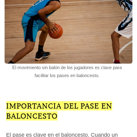
El movimiento sin balón de los jugadores es clave para
facilitar los pases en baloncesto.
IMPORTANCIA DEL PASE EN
BALONCESTO
El pase es clave en el baloncesto. Cuando un