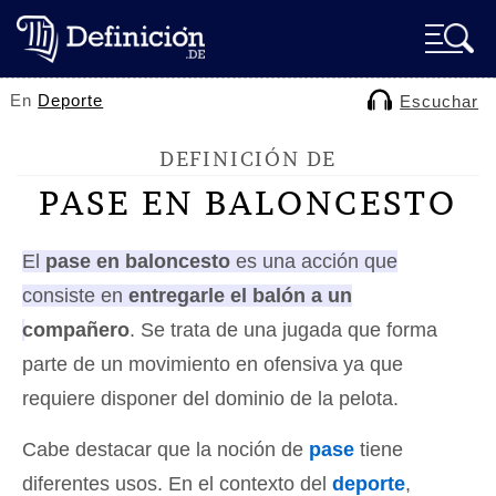
En
Deporte
Escuchar
DEFINICIÓN DE
PASE EN BALONCESTO
El
pase en baloncesto
es una acción que
consiste en
entregarle el balón a un
compañero
. Se trata de una jugada que forma
parte de un movimiento en ofensiva ya que
requiere disponer del dominio de la pelota.
Cabe destacar que la noción de
pase
tiene
diferentes usos. En el contexto del
deporte
,