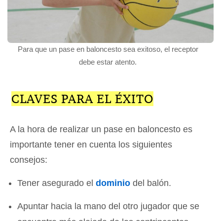
Para que un pase en baloncesto sea exitoso, el receptor
debe estar atento.
CLAVES PARA EL ÉXITO
A la hora de realizar un pase en baloncesto es
importante tener en cuenta los siguientes
consejos:
Tener asegurado el
dominio
del balón.
Apuntar hacia la mano del otro jugador que se