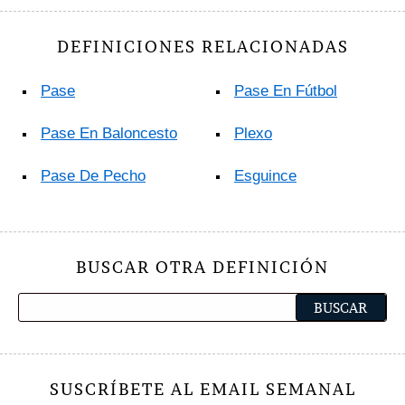
DEFINICIONES RELACIONADAS
Pase
Pase En Fútbol
Pase En Baloncesto
Plexo
Pase De Pecho
Esguince
BUSCAR OTRA DEFINICIÓN
SUSCRÍBETE AL EMAIL SEMANAL