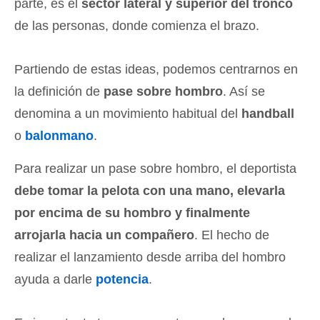
parte, es el
sector lateral y superior del tronco
de las personas, donde comienza el brazo.
Partiendo de estas ideas, podemos centrarnos en
la definición de
pase sobre hombro
. Así se
denomina a un movimiento habitual del
handball
o
balonmano
.
Para realizar un pase sobre hombro, el deportista
debe tomar la pelota con una mano, elevarla
por encima de su hombro y finalmente
arrojarla hacia un compañero
. El hecho de
realizar el lanzamiento desde arriba del hombro
ayuda a darle
potencia
.