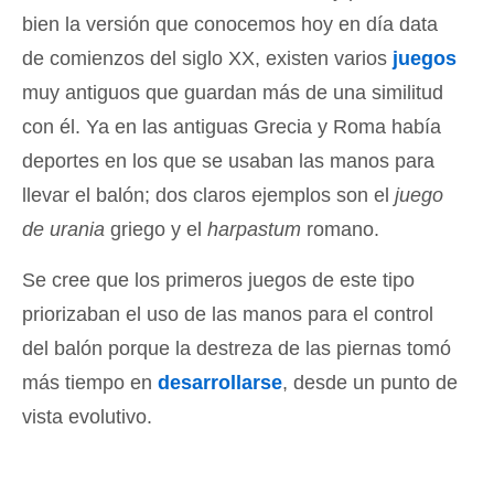
bien la versión que conocemos hoy en día data
de comienzos del siglo XX, existen varios
juegos
muy antiguos que guardan más de una similitud
con él. Ya en las antiguas Grecia y Roma había
deportes en los que se usaban las manos para
llevar el balón; dos claros ejemplos son el
juego
de urania
griego y el
harpastum
romano.
Se cree que los primeros juegos de este tipo
priorizaban el uso de las manos para el control
del balón porque la destreza de las piernas tomó
más tiempo en
desarrollarse
, desde un punto de
vista evolutivo.