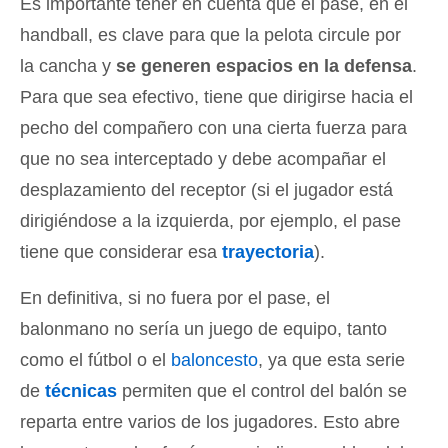
Es importante tener en cuenta que el pase, en el
handball, es clave para que la pelota circule por
la cancha y
se generen espacios en la defensa
.
Para que sea efectivo, tiene que dirigirse hacia el
pecho del compañero con una cierta fuerza para
que no sea interceptado y debe acompañar el
desplazamiento del receptor (si el jugador está
dirigiéndose a la izquierda, por ejemplo, el pase
tiene que considerar esa
trayectoria
).
En definitiva, si no fuera por el pase, el
balonmano no sería un juego de equipo, tanto
como el fútbol o el
baloncesto
, ya que esta serie
de
técnicas
permiten que el control del balón se
reparta entre varios de los jugadores. Esto abre