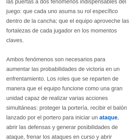
las puertas a dos fenómenos indispensables del
juego: que cada uno asuma su rol específico
dentro de la cancha; que el equipo aproveche las
fortalezas de cada jugador en los momentos
claves.
Ambos fenómenos son necesarios para
aumentar las probabilidades de victoria en un
enfrentamiento. Los roles que se reparten de
manera que el equipo funcione como una gran
unidad capaz de realizar varias acciones
simultáneas: proteger la portería, recibir el balón
lanzado por el portero para iniciar un
ataque
,
abrir las defensas y generar posibilidades de
ataque, frenar los ataques en curso y abrir