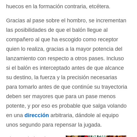
huecos en la formación contraria, etcétera.
Gracias al pase sobre el hombro, se incrementan
las posibilidades de que el balón llegue al
compañero al que ha escogido como receptor
quien lo realiza, gracias a la mayor potencia del
lanzamiento con respecto a otros pases. Incluso
si el balón es interceptado antes de que alcance
su destino, la fuerza y la precisión necesarias
para tomarlo antes de que continúe su trayectoria
deben ser mayores que para un pase menos
potente, y por eso es probable que salga volando
en una
dirección
arbitraria, dándole al equipo
unos segundo para repensar la jugada.