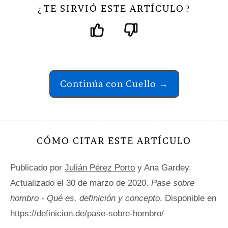
TE SIRVIÓ ESTE ARTÍCULO
¿
?
Continúa con Cuello →
CÓMO CITAR ESTE ARTÍCULO
Publicado por
Julián Pérez Porto
y Ana Gardey.
Actualizado el 30 de marzo de 2020.
Pase sobre
hombro - Qué es, definición y concepto
. Disponible en
https://definicion.de/pase-sobre-hombro/