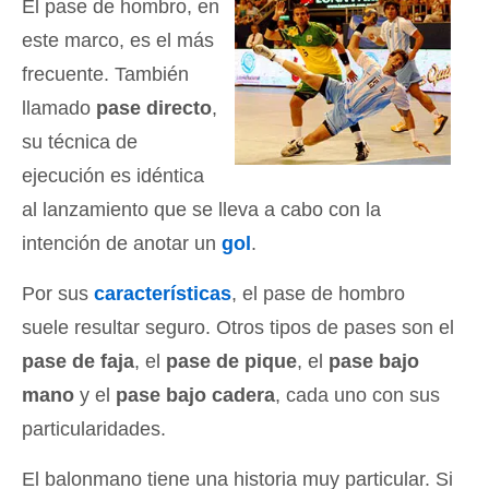
El pase de hombro, en
este marco, es el más
frecuente. También
llamado
pase directo
,
su técnica de
ejecución es idéntica
al lanzamiento que se lleva a cabo con la
intención de anotar un
gol
.
Por sus
características
, el pase de hombro
suele resultar seguro. Otros tipos de pases son el
pase de faja
, el
pase de pique
, el
pase bajo
mano
y el
pase bajo cadera
, cada uno con sus
particularidades.
El balonmano tiene una historia muy particular. Si