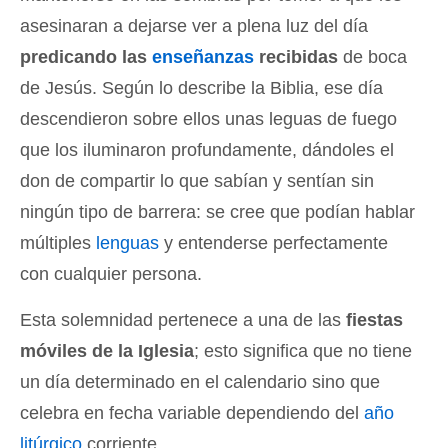
asesinaran a dejarse ver a plena luz del día
predicando las
enseñanzas
recibidas
de boca
de Jesús. Según lo describe la Biblia, ese día
descendieron sobre ellos unas leguas de fuego
que los iluminaron profundamente, dándoles el
don de compartir lo que sabían y sentían sin
ningún tipo de barrera: se cree que podían hablar
múltiples
lenguas
y entenderse perfectamente
con cualquier persona.
Esta solemnidad pertenece a una de las
fiestas
móviles de la Iglesia
; esto significa que no tiene
un día determinado en el calendario sino que
celebra en fecha variable dependiendo del
año
litúrgico
corriente.