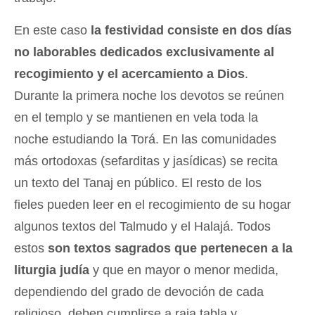
En este caso
la festividad consiste en dos días
no laborables dedicados exclusivamente al
recogimiento y el acercamiento a Dios
.
Durante la primera noche los devotos se reúnen
en el templo y se mantienen en vela toda la
noche estudiando la Torá. En las comunidades
más ortodoxas (sefarditas y jasídicas) se recita
un texto del Tanaj en público. El resto de los
fieles pueden leer en el recogimiento de su hogar
algunos textos del Talmudo y el Halajá. Todos
estos
son textos sagrados que pertenecen a la
liturgia judía
y que en mayor o menor medida,
dependiendo del grado de devoción de cada
religioso, deben cumplirse a raja tabla y