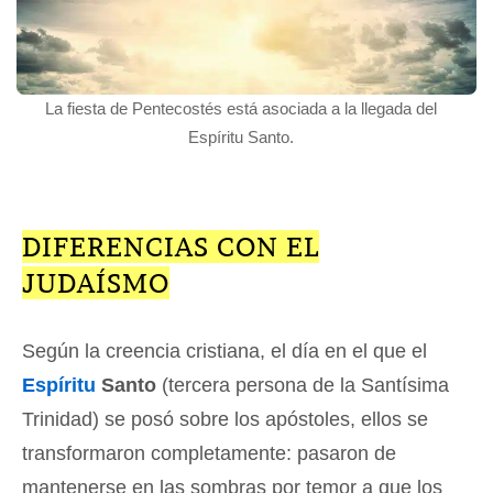
La fiesta de Pentecostés está asociada a la llegada del
Espíritu Santo.
DIFERENCIAS CON EL
JUDAÍSMO
Según la creencia cristiana, el día en el que el
Espíritu
Santo
(tercera persona de la Santísima
Trinidad) se posó sobre los apóstoles, ellos se
transformaron completamente: pasaron de
mantenerse en las sombras por temor a que los