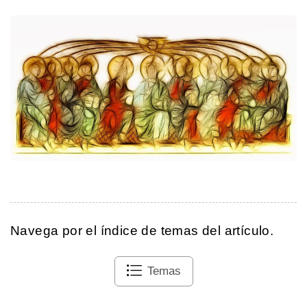
Navega por el índice de temas del artículo.
Temas