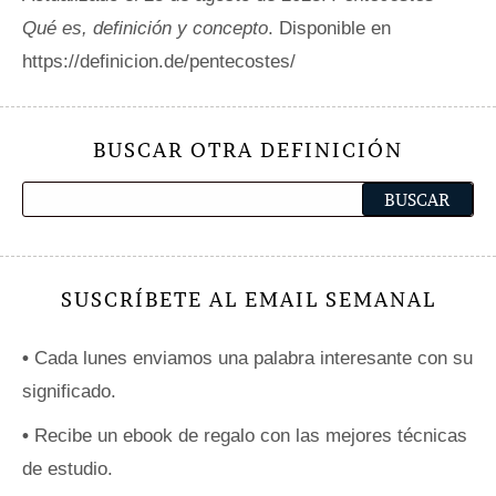
Qué es, definición y concepto
. Disponible en
https://definicion.de/pentecostes/
BUSCAR OTRA DEFINICIÓN
SUSCRÍBETE AL EMAIL SEMANAL
•
Cada lunes enviamos una palabra interesante con su
significado.
•
Recibe un ebook de regalo con las mejores técnicas
de estudio.