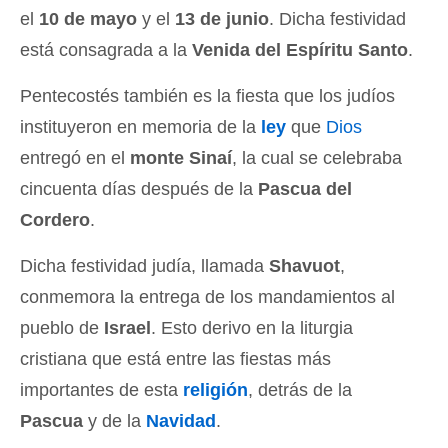
el
10 de mayo
y el
13 de junio
. Dicha festividad
está consagrada a la
Venida del Espíritu Santo
.
Pentecostés también es la fiesta que los judíos
instituyeron en memoria de la
ley
que
Dios
entregó en el
monte Sinaí
, la cual se celebraba
cincuenta días después de la
Pascua del
Cordero
.
Dicha festividad judía, llamada
Shavuot
,
conmemora la entrega de los mandamientos al
pueblo de
Israel
. Esto derivo en la liturgia
cristiana que está entre las fiestas más
importantes de esta
religión
, detrás de la
Pascua
y de la
Navidad
.