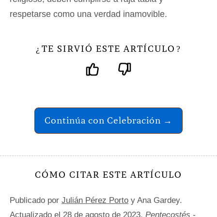
respetarse como una verdad inamovible.
TE SIRVIÓ ESTE ARTÍCULO
¿
?
Continúa con Celebración →
CÓMO CITAR ESTE ARTÍCULO
Publicado por
Julián Pérez Porto
y Ana Gardey.
Actualizado el 28 de agosto de 2023.
Pentecostés -