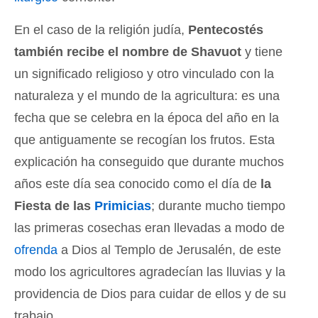
En el caso de la religión judía,
Pentecostés
también recibe el nombre de Shavuot
y tiene
un significado religioso y otro vinculado con la
naturaleza y el mundo de la agricultura: es una
fecha que se celebra en la época del año en la
que antiguamente se recogían los frutos. Esta
explicación ha conseguido que durante muchos
años este día sea conocido como el día de
la
Fiesta de las
Primicias
; durante mucho tiempo
las primeras cosechas eran llevadas a modo de
ofrenda
a Dios al Templo de Jerusalén, de este
modo los agricultores agradecían las lluvias y la
providencia de Dios para cuidar de ellos y de su
trabajo.