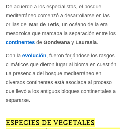
De acuerdo a los especialistas, el bosque
mediterráneo comenzó a desarrollarse en las
orillas del
Mar de Tetis
, un océano de la era
mesozoica que marcaba la separación entre los
continentes
de
Gondwana
y
Laurasia
.
Con la
evolución
, fueron forjándose los rasgos
climáticos que dieron lugar al bioma en cuestión.
La presencia del bosque mediterráneo en
diversos continentes está asociada al proceso
que llevó a los antiguos bloques continentales a
separarse.
ESPECIES DE VEGETALES