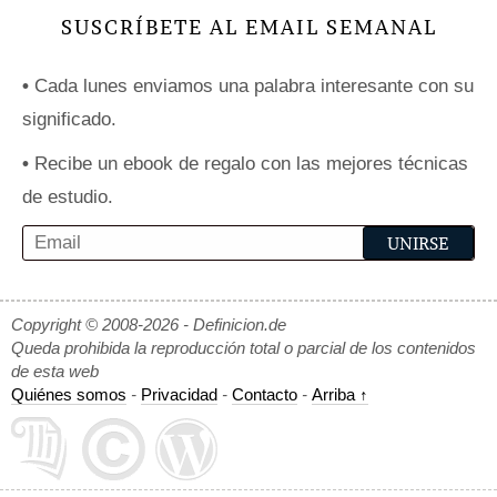
SUSCRÍBETE AL EMAIL SEMANAL
•
Cada lunes enviamos una palabra interesante con su
significado.
•
Recibe un ebook de regalo con las mejores técnicas
de estudio.
Copyright © 2008-2026 - Definicion.de
Queda prohibida la reproducción total o parcial de los contenidos
de esta web
Quiénes somos
-
Privacidad
-
Contacto
-
Arriba ↑