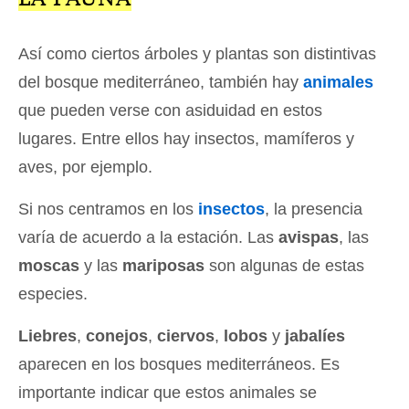
Así como ciertos árboles y plantas son distintivas
del bosque mediterráneo, también hay
animales
que pueden verse con asiduidad en estos
lugares. Entre ellos hay insectos, mamíferos y
aves, por ejemplo.
Si nos centramos en los
insectos
, la presencia
varía de acuerdo a la estación. Las
avispas
, las
moscas
y las
mariposas
son algunas de estas
especies.
Liebres
,
conejos
,
ciervos
,
lobos
y
jabalíes
aparecen en los bosques mediterráneos. Es
importante indicar que estos animales se