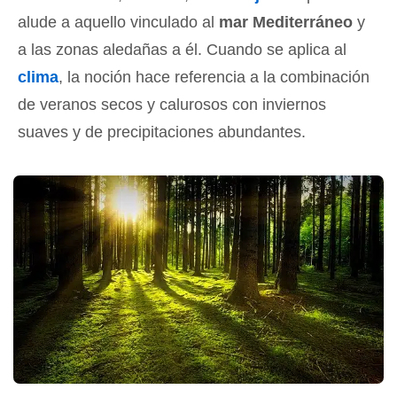
alude a aquello vinculado al
mar Mediterráneo
y
a las zonas aledañas a él. Cuando se aplica al
clima
, la noción hace referencia a la combinación
de veranos secos y calurosos con inviernos
suaves y de precipitaciones abundantes.