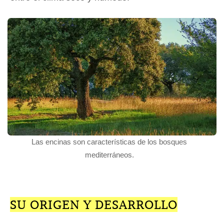
Las encinas son características de los bosques
mediterráneos.
SU ORIGEN Y DESARROLLO