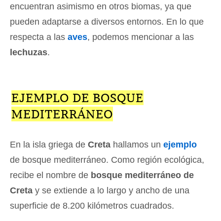
encuentran asimismo en otros biomas, ya que
pueden adaptarse a diversos entornos. En lo que
respecta a las
aves
, podemos mencionar a las
lechuzas
.
EJEMPLO DE BOSQUE
MEDITERRÁNEO
En la isla griega de
Creta
hallamos un
ejemplo
de bosque mediterráneo. Como región ecológica,
recibe el nombre de
bosque mediterráneo de
Creta
y se extiende a lo largo y ancho de una
superficie de 8.200 kilómetros cuadrados.