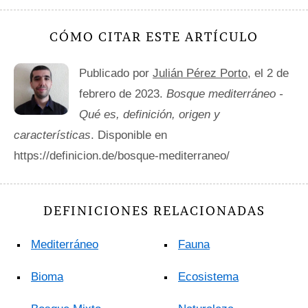
CÓMO CITAR ESTE ARTÍCULO
Publicado por
Julián Pérez Porto
, el 2 de
febrero de 2023.
Bosque mediterráneo -
Qué es, definición, origen y
características
. Disponible en
https://definicion.de/bosque-mediterraneo/
DEFINICIONES RELACIONADAS
Mediterráneo
Fauna
Bioma
Ecosistema