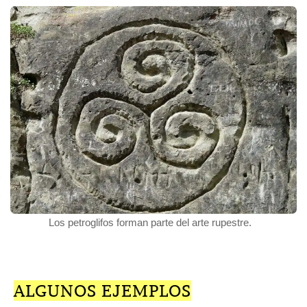
Los petroglifos forman parte del arte rupestre.
ALGUNOS EJEMPLOS