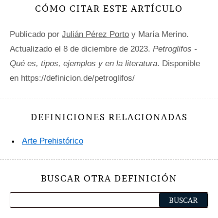
CÓMO CITAR ESTE ARTÍCULO
Publicado por
Julián Pérez Porto
y María Merino.
Actualizado el 8 de diciembre de 2023.
Petroglifos -
Qué es, tipos, ejemplos y en la literatura
. Disponible
en https://definicion.de/petroglifos/
DEFINICIONES RELACIONADAS
Arte Prehistórico
BUSCAR OTRA DEFINICIÓN