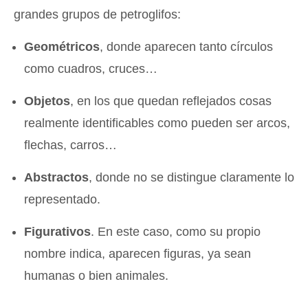
grandes grupos de petroglifos:
Geométricos
, donde aparecen tanto círculos
como cuadros, cruces…
Objetos
, en los que quedan reflejados cosas
realmente identificables como pueden ser arcos,
flechas, carros…
Abstractos
, donde no se distingue claramente lo
representado.
Figurativos
. En este caso, como su propio
nombre indica, aparecen figuras, ya sean
humanas o bien animales.