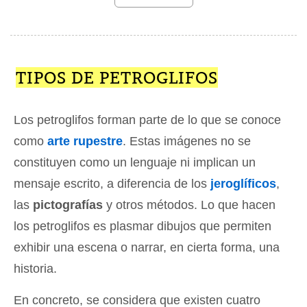
TIPOS DE PETROGLIFOS
Los petroglifos forman parte de lo que se conoce
como
arte rupestre
. Estas imágenes no se
constituyen como un lenguaje ni implican un
mensaje escrito, a diferencia de los
jeroglíficos
,
las
pictografías
y otros métodos. Lo que hacen
los petroglifos es plasmar dibujos que permiten
exhibir una escena o narrar, en cierta forma, una
historia.
En concreto, se considera que existen cuatro