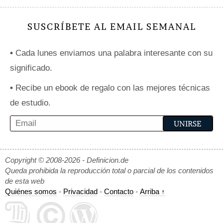
SUSCRÍBETE AL EMAIL SEMANAL
•
Cada lunes enviamos una palabra interesante con su
significado.
•
Recibe un ebook de regalo con las mejores técnicas
de estudio.
Copyright © 2008-2026 - Definicion.de
Queda prohibida la reproducción total o parcial de los contenidos
de esta web
Quiénes somos
-
Privacidad
-
Contacto
-
Arriba ↑