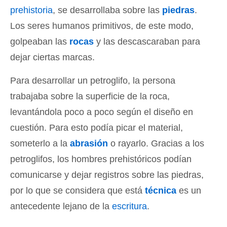
prehistoria
, se desarrollaba sobre las
piedras
.
Los seres humanos primitivos, de este modo,
golpeaban las
rocas
y las descascaraban para
dejar ciertas marcas.
Para desarrollar un petroglifo, la persona
trabajaba sobre la superficie de la roca,
levantándola poco a poco según el diseño en
cuestión. Para esto podía picar el material,
someterlo a la
abrasión
o rayarlo. Gracias a los
petroglifos, los hombres prehistóricos podían
comunicarse y dejar registros sobre las piedras,
por lo que se considera que está
técnica
es un
antecedente lejano de la
escritura
.