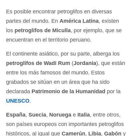
Es posible encontrar petroglifos en diversas
partes del mundo. En
América Latina
, existen
los
petroglifos de Miculla
, por ejemplo, que se
encuentran en el territorio peruano.
El continente asiático, por su parte, alberga los
petroglifos de Wadi Rum
(
Jordania
), que están
entre los más famosos del mundo. Estos
grabados se sitúan en un área que ha sido
declarada
Patrimonio de la Humanidad
por la
UNESCO
.
España
,
Suecia
,
Noruega
e
Italia
, entre otros,
son países europeos con importantes petroglifos
históricos, al igual que
Camerún
,
Libia
,
Gabón
y