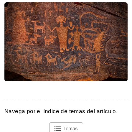
Navega por el índice de temas del artículo.
Temas