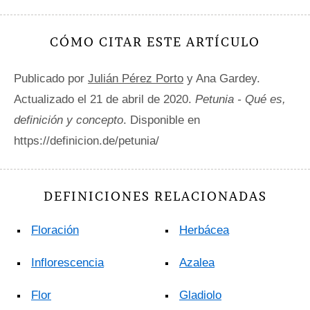
CÓMO CITAR ESTE ARTÍCULO
Publicado por
Julián Pérez Porto
y Ana Gardey.
Actualizado el 21 de abril de 2020.
Petunia - Qué es,
definición y concepto
. Disponible en
https://definicion.de/petunia/
DEFINICIONES RELACIONADAS
Floración
Herbácea
Inflorescencia
Azalea
Flor
Gladiolo