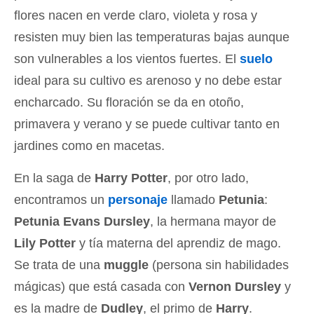
flores nacen en verde claro, violeta y rosa y
resisten muy bien las temperaturas bajas aunque
son vulnerables a los vientos fuertes. El
suelo
ideal para su cultivo es arenoso y no debe estar
encharcado. Su floración se da en otoño,
primavera y verano y se puede cultivar tanto en
jardines como en macetas.
En la saga de
Harry Potter
, por otro lado,
encontramos un
personaje
llamado
Petunia
:
Petunia Evans Dursley
, la hermana mayor de
Lily Potter
y tía materna del aprendiz de mago.
Se trata de una
muggle
(persona sin habilidades
mágicas) que está casada con
Vernon Dursley
y
es la madre de
Dudley
, el primo de
Harry
.