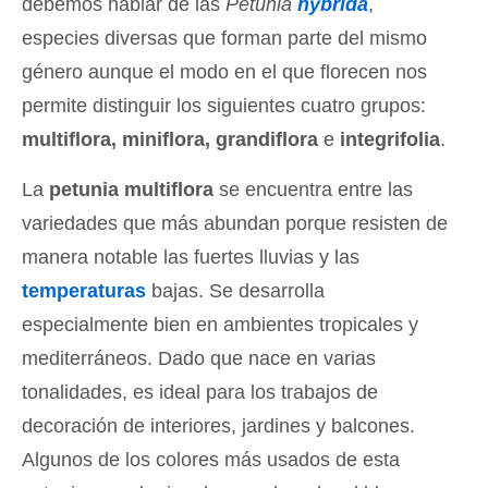
debemos hablar de las
Petunia
hybrida
,
especies diversas que forman parte del mismo
género aunque el modo en el que florecen nos
permite distinguir los siguientes cuatro grupos:
multiflora, miniflora, grandiflora
e
integrifolia
.
La
petunia multiflora
se encuentra entre las
variedades que más abundan porque resisten de
manera notable las fuertes lluvias y las
temperaturas
bajas. Se desarrolla
especialmente bien en ambientes tropicales y
mediterráneos. Dado que nace en varias
tonalidades, es ideal para los trabajos de
decoración de interiores, jardines y balcones.
Algunos de los colores más usados de esta