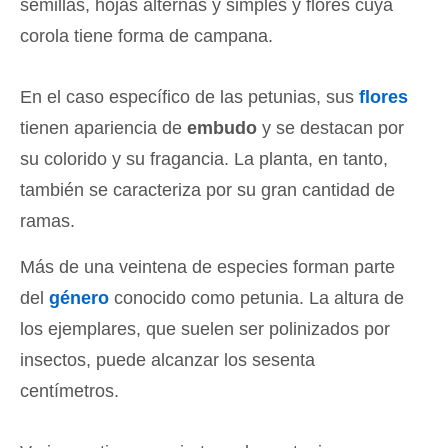
semillas, hojas alternas y simples y flores cuya
corola tiene forma de campana.
En el caso específico de las petunias, sus
flores
tienen apariencia de
embudo
y se destacan por
su colorido y su fragancia. La planta, en tanto,
también se caracteriza por su gran cantidad de
ramas.
Más de una veintena de especies forman parte
del
género
conocido como petunia. La altura de
los ejemplares, que suelen ser polinizados por
insectos, puede alcanzar los sesenta
centímetros.