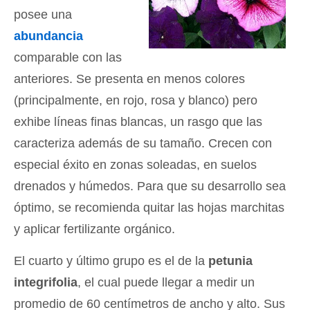
posee una
abundancia
comparable con las
anteriores. Se presenta en menos colores
(principalmente, en rojo, rosa y blanco) pero
exhibe líneas finas blancas, un rasgo que las
caracteriza además de su tamaño. Crecen con
especial éxito en zonas soleadas, en suelos
drenados y húmedos. Para que su desarrollo sea
óptimo, se recomienda quitar las hojas marchitas
y aplicar fertilizante orgánico.
El cuarto y último grupo es el de la
petunia
integrifolia
, el cual puede llegar a medir un
promedio de 60 centímetros de ancho y alto. Sus