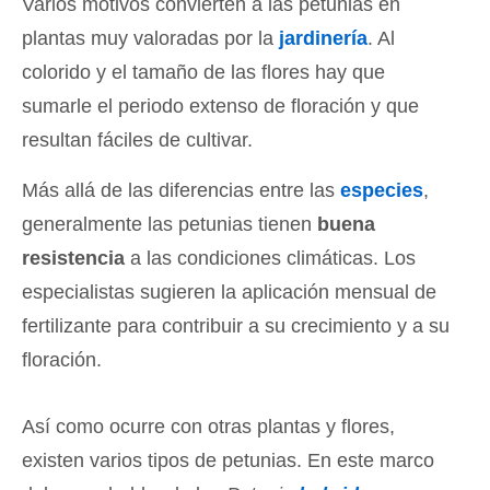
Varios motivos convierten a las petunias en
plantas muy valoradas por la
jardinería
. Al
colorido y el tamaño de las flores hay que
sumarle el periodo extenso de floración y que
resultan fáciles de cultivar.
Más allá de las diferencias entre las
especies
,
generalmente las petunias tienen
buena
resistencia
a las condiciones climáticas. Los
especialistas sugieren la aplicación mensual de
fertilizante para contribuir a su crecimiento y a su
floración.
Así como ocurre con otras plantas y flores,
existen varios tipos de petunias. En este marco