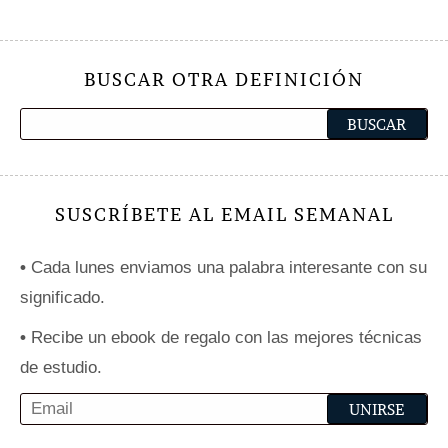
BUSCAR OTRA DEFINICIÓN
SUSCRÍBETE AL EMAIL SEMANAL
•
Cada lunes enviamos una palabra interesante con su
significado.
•
Recibe un ebook de regalo con las mejores técnicas
de estudio.