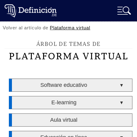
Volver al artículo de
Plataforma virtual
ÁRBOL DE TEMAS DE
PLATAFORMA VIRTUAL
Software educativo
▼
E-learning
▼
Aula virtual