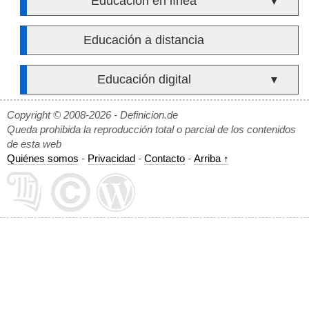
Educación en línea
▼
Educación a distancia
Educación digital
▼
Copyright © 2008-2026 - Definicion.de
Queda prohibida la reproducción total o parcial de los contenidos
de esta web
Quiénes somos
-
Privacidad
-
Contacto
-
Arriba ↑