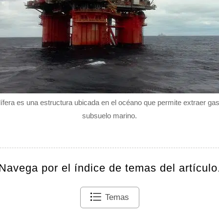
ífera es una estructura ubicada en el océano que permite extraer gas 
subsuelo marino.
Navega por el índice de temas del artículo
Temas