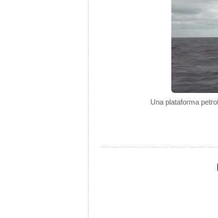
Una plataforma petrol