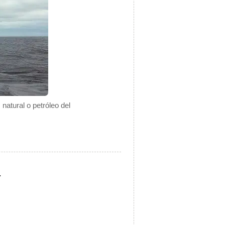
natural o petróleo del
.