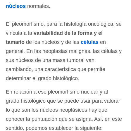
núcleos
normales.
El pleomorfismo, para la histología oncológica, se
vincula a la
variabilidad de la forma y el
tamaño
de los núcleos y de las
células
en
general. En las neoplasias malignas, las células y
sus núcleos de una masa tumoral van
cambiando, una característica que permite
determinar el grado histológico.
En relación a ese pleomorfismo nuclear y al
grado histológico que se puede usar para valorar
lo que son los núcleos neoplásicos hay que
conocer la puntuación que se asigna. Así, en este
sentido, podemos establecer la siguiente: