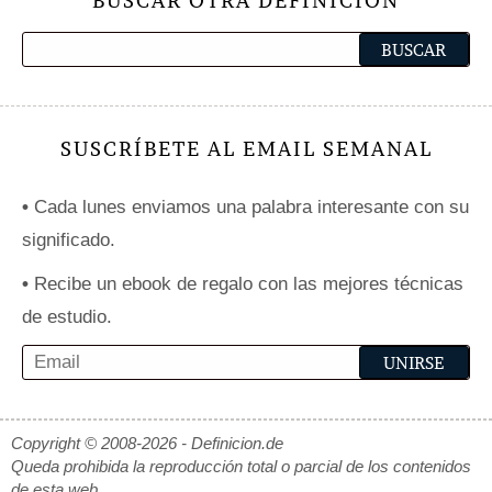
BUSCAR OTRA DEFINICIÓN
SUSCRÍBETE AL EMAIL SEMANAL
•
Cada lunes enviamos una palabra interesante con su
significado.
•
Recibe un ebook de regalo con las mejores técnicas
de estudio.
Copyright © 2008-2026 - Definicion.de
Queda prohibida la reproducción total o parcial de los contenidos
de esta web