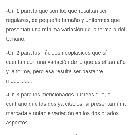
-Un 1 para lo que son los que resultan ser
regulares, de pequeño tamaño y uniformes que
presentan una mínima variación de la forma o del
tamaño.
-Un 2 para los núcleos neoplásicos que sí
cuentan con una variación de lo que es el tamaño
y la forma, pero esa resulta ser bastante
moderada.
-Un 3 para los mencionados núcleos que, al
contrario que los dos ya citados, sí presentan una
marcada y notable variación en los dos citados
aspectos.