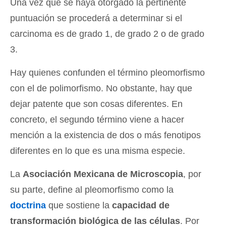
Una vez que se haya otorgado la pertinente
puntuación se procederá a determinar si el
carcinoma es de grado 1, de grado 2 o de grado
3.
Hay quienes confunden el término pleomorfismo
con el de polimorfismo. No obstante, hay que
dejar patente que son cosas diferentes. En
concreto, el segundo término viene a hacer
mención a la existencia de dos o más fenotipos
diferentes en lo que es una misma especie.
La
Asociación Mexicana de Microscopia
, por
su parte, define al pleomorfismo como la
doctrina
que sostiene la
capacidad de
transformación biológica de las células
. Por