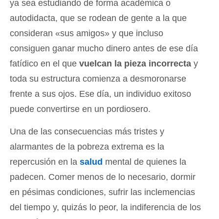
ya sea estudiando de forma académica o
autodidacta, que se rodean de gente a la que
consideran «sus amigos» y que incluso
consiguen ganar mucho dinero antes de ese día
fatídico en el que
vuelcan la pieza incorrecta
y
toda su estructura comienza a desmoronarse
frente a sus ojos. Ese día, un individuo exitoso
puede convertirse en un pordiosero.
Una de las consecuencias más tristes y
alarmantes de la pobreza extrema es la
repercusión en la
salud
mental de quienes la
padecen. Comer menos de lo necesario, dormir
en pésimas condiciones, sufrir las inclemencias
del tiempo y, quizás lo peor, la indiferencia de los