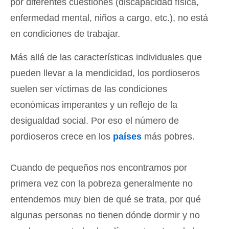
por diferentes cuestiones (discapacidad física,
enfermedad mental, niños a cargo, etc.), no está
en condiciones de trabajar.
Más allá de las características individuales que
pueden llevar a la mendicidad, los pordioseros
suelen ser víctimas de las condiciones
económicas imperantes y un reflejo de la
desigualdad social. Por eso el número de
pordioseros crece en los
países
más pobres.
Cuando de pequeños nos encontramos por
primera vez con la pobreza generalmente no
entendemos muy bien de qué se trata, por qué
algunas personas no tienen dónde dormir y no