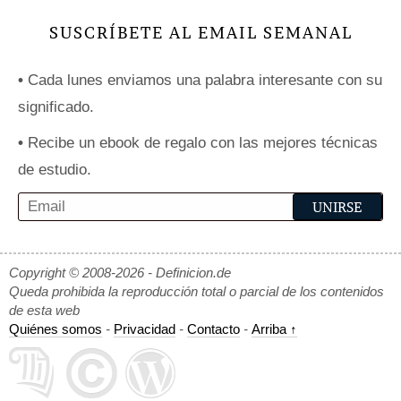
SUSCRÍBETE AL EMAIL SEMANAL
•
Cada lunes enviamos una palabra interesante con su
significado.
•
Recibe un ebook de regalo con las mejores técnicas
de estudio.
Copyright © 2008-2026 - Definicion.de
Queda prohibida la reproducción total o parcial de los contenidos
de esta web
Quiénes somos
-
Privacidad
-
Contacto
-
Arriba ↑