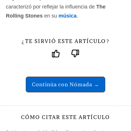
caracterizó por reflejar la influencia de
The
Rolling Stones
en su
música
.
TE SIRVIÓ ESTE ARTÍCULO
¿
?
Continúa con Nómada →
CÓMO CITAR ESTE ARTÍCULO