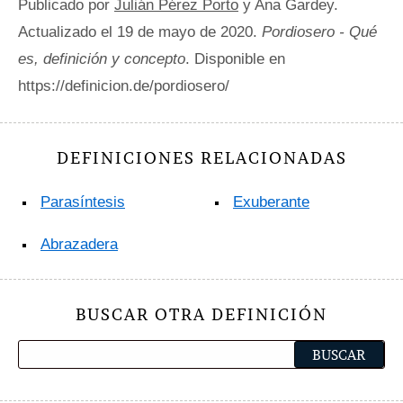
Publicado por
Julián Pérez Porto
y Ana Gardey.
Actualizado el 19 de mayo de 2020.
Pordiosero - Qué
es, definición y concepto
. Disponible en
https://definicion.de/pordiosero/
DEFINICIONES RELACIONADAS
Parasíntesis
Exuberante
Abrazadera
BUSCAR OTRA DEFINICIÓN