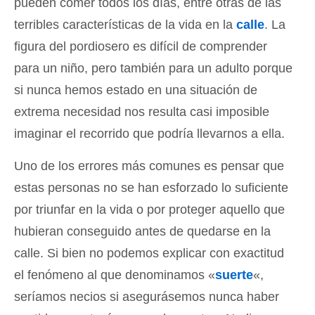
pueden comer todos los días, entre otras de las
terribles características de la vida en la
calle
. La
figura del pordiosero es difícil de comprender
para un niño, pero también para un adulto porque
si nunca hemos estado en una situación de
extrema necesidad nos resulta casi imposible
imaginar el recorrido que podría llevarnos a ella.
Uno de los errores más comunes es pensar que
estas personas no se han esforzado lo suficiente
por triunfar en la vida o por proteger aquello que
hubieran conseguido antes de quedarse en la
calle. Si bien no podemos explicar con exactitud
el fenómeno al que denominamos «
suerte
«,
seríamos necios si asegurásemos nunca haber