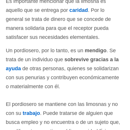
Es importante mencionar que la limosna es
aquello que se entrega por
caridad
. Por lo
general se trata de dinero que se concede de
manera solidaria para que el receptor pueda
satisfacer sus necesidades elementales.
Un pordiosero, por lo tanto, es un
mendigo
. Se
trata de un individuo que
sobrevive gracias a la
ayuda
de otras personas, quienes se solidarizan
con sus penurias y contribuyen económicamente
o materialmente con él.
El pordiosero se mantiene con las limosnas y no
con su
trabajo
. Puede tratarse de alguien que
busca empleo y no encuentra o de un sujeto que,