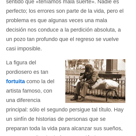
sentido que «teníamos mala suerte». Nadie es
perfecto; los errores son parte de la vida, pero el
problema es que algunas veces una mala
decisión nos conduce a la perdición absoluta, a
un pozo tan profundo que el regreso se vuelve
casi imposible.
La figura del
pordiosero es tan
fortuita
como la del
artista famoso, con
una diferencia
principal: sólo el segundo persigue tal título. Hay
un sinfín de historias de personas que se
preparan toda la vida para alcanzar sus sueños,