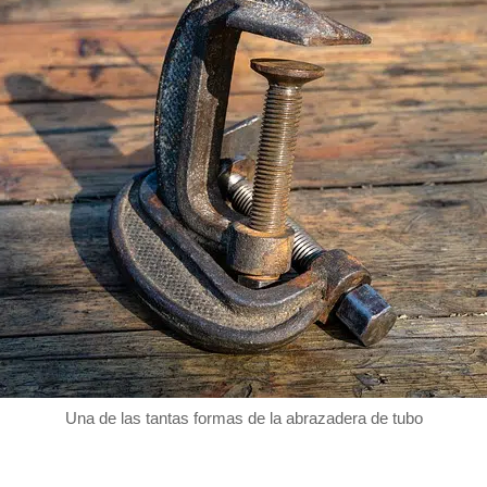
Una de las tantas formas de la abrazadera de tubo