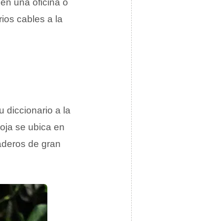
en una oficina o
ios cables a la
u diccionario a la
oja se ubica en
maderos de gran