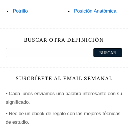
Potrillo
Posición Anatómica
BUSCAR OTRA DEFINICIÓN
SUSCRÍBETE AL EMAIL SEMANAL
•
Cada lunes enviamos una palabra interesante con su
significado.
•
Recibe un ebook de regalo con las mejores técnicas
de estudio.