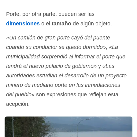
Porte, por otra parte, pueden ser las
dimensiones
o el
tamaño
de algún objeto.
«Un camión de gran porte cayó del puente
cuando su conductor se quedó dormido»
,
«La
municipalidad sorprendió al informar el porte que
tendrá el nuevo palacio de gobierno»
y
«Las
autoridades estudian el desarrollo de un proyecto
minero de mediano porte en las inmediaciones
del pueblo»
son expresiones que reflejan esta
acepción.