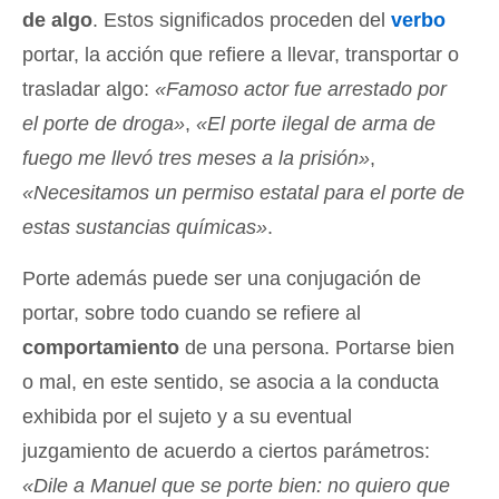
de algo
. Estos significados proceden del
verbo
portar, la acción que refiere a llevar, transportar o
trasladar algo:
«Famoso actor fue arrestado por
el porte de droga»
,
«El porte ilegal de arma de
fuego me llevó tres meses a la prisión»
,
«Necesitamos un permiso estatal para el porte de
estas sustancias químicas»
.
Porte además puede ser una conjugación de
portar, sobre todo cuando se refiere al
comportamiento
de una persona. Portarse bien
o mal, en este sentido, se asocia a la conducta
exhibida por el sujeto y a su eventual
juzgamiento de acuerdo a ciertos parámetros:
«Dile a Manuel que se porte bien: no quiero que