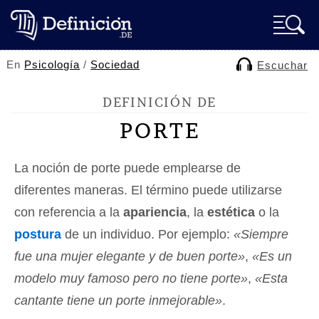
En
Psicología
/
Sociedad
Escuchar
DEFINICIÓN DE
PORTE
La noción de porte puede emplearse de
diferentes maneras. El término puede utilizarse
con referencia a la
apariencia
, la
estética
o la
postura
de un individuo. Por ejemplo:
«Siempre
fue una mujer elegante y de buen porte»
,
«Es un
modelo muy famoso pero no tiene porte»
,
«Esta
cantante tiene un porte inmejorable»
.