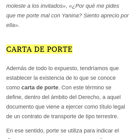
moleste a los invitados»
,
«¿Por qué me pides
que me porte mal con Yanina? Siento aprecio por
ella»
.
CARTA DE PORTE
Además de todo lo expuesto, tendríamos que
establecer la existencia de lo que se conoce
como
carta de porte
. Con este término se
define, dentro del ámbito del Derecho, a aquel
documento que viene a ejercer como título legal
de un contrato de transporte de tipo terrestre.
En ese sentido, porte se utiliza para indicar el