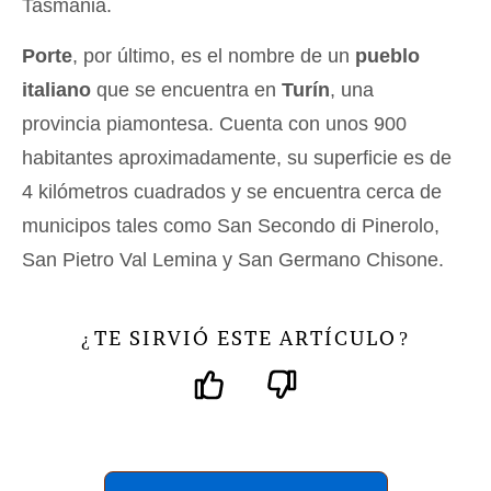
Tasmania.
Porte
, por último, es el nombre de un
pueblo
italiano
que se encuentra en
Turín
, una
provincia piamontesa. Cuenta con unos 900
habitantes aproximadamente, su superficie es de
4 kilómetros cuadrados y se encuentra cerca de
municipos tales como San Secondo di Pinerolo,
San Pietro Val Lemina y San Germano Chisone.
TE SIRVIÓ ESTE ARTÍCULO
¿
?