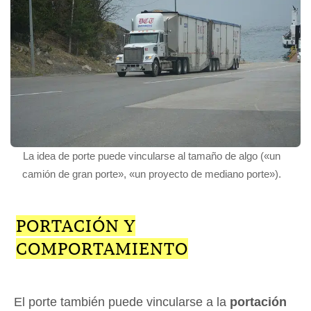
La idea de porte puede vincularse al tamaño de algo («un
camión de gran porte», «un proyecto de mediano porte»).
PORTACIÓN Y
COMPORTAMIENTO
El porte también puede vincularse a la
portación