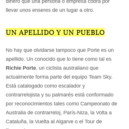
dinero que una persona o empresa cobra por
llevar unos enseres de un lugar a otro.
UN APELLIDO Y UN PUEBLO
No hay que olvidarse tampoco que Porte es un
apellido. Un conocido que lo tiene como tal es
Richie Porte
, un ciclista australiano que
actualmente forma parte del equipo Team Sky.
Está catalogado como escalador y
contrarrelojista y su palmarés está conformado
por reconocimientos tales como Campeonato de
Australia de contrarreloj, París-Niza, la Volta a
Cataluña, la Vuelta al Algarve o el Tour de