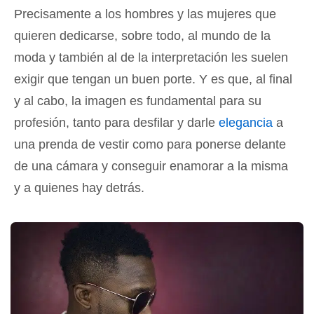
Precisamente a los hombres y las mujeres que
quieren dedicarse, sobre todo, al mundo de la
moda y también al de la interpretación les suelen
exigir que tengan un buen porte. Y es que, al final
y al cabo, la imagen es fundamental para su
profesión, tanto para desfilar y darle
elegancia
a
una prenda de vestir como para ponerse delante
de una cámara y conseguir enamorar a la misma
y a quienes hay detrás.