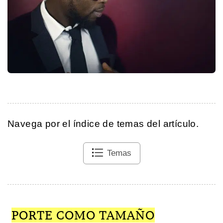
Navega por el índice de temas del artículo.
Temas
PORTE COMO TAMAÑO