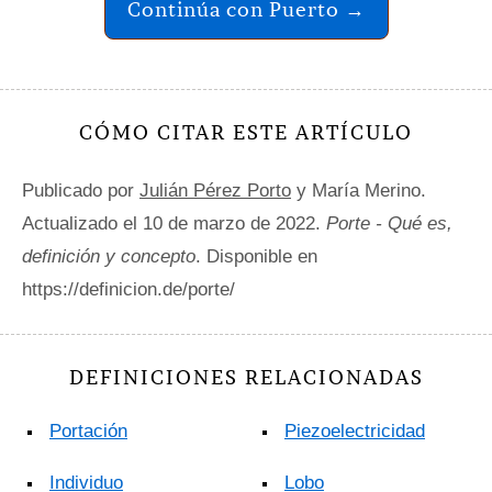
Continúa con Puerto →
CÓMO CITAR ESTE ARTÍCULO
Publicado por
Julián Pérez Porto
y María Merino.
Actualizado el 10 de marzo de 2022.
Porte - Qué es,
definición y concepto
. Disponible en
https://definicion.de/porte/
DEFINICIONES RELACIONADAS
Portación
Piezoelectricidad
Individuo
Lobo