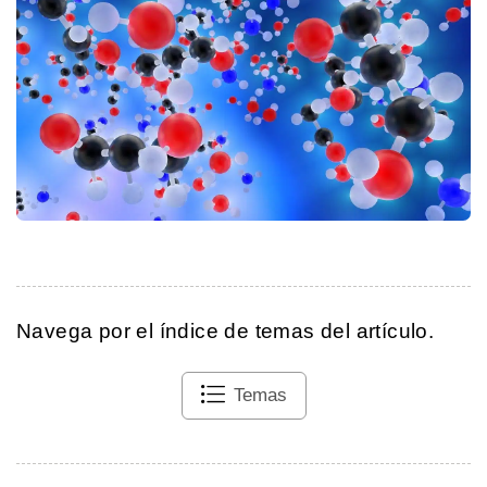
Navega por el índice de temas del artículo.
Temas