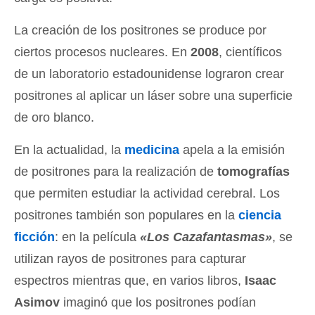
La creación de los positrones se produce por
ciertos procesos nucleares. En
2008
, científicos
de un laboratorio estadounidense lograron crear
positrones al aplicar un láser sobre una superficie
de oro blanco.
En la actualidad, la
medicina
apela a la emisión
de positrones para la realización de
tomografías
que permiten estudiar la actividad cerebral. Los
positrones también son populares en la
ciencia
ficción
: en la película
«Los Cazafantasmas»
, se
utilizan rayos de positrones para capturar
espectros mientras que, en varios libros,
Isaac
Asimov
imaginó que los positrones podían