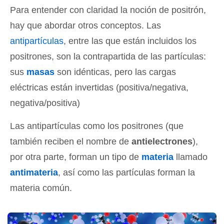
Para entender con claridad la noción de positrón,
hay que abordar otros conceptos. Las
antipartículas
, entre las que están incluidos los
positrones, son la contrapartida de las partículas:
sus
masas
son idénticas, pero las cargas
eléctricas están invertidas (positiva/negativa,
negativa/positiva)
Las antipartículas como los positrones (que
también reciben el nombre de
antielectrones
),
por otra parte, forman un tipo de
materia
llamado
antimateria
, así como las partículas forman la
materia común.