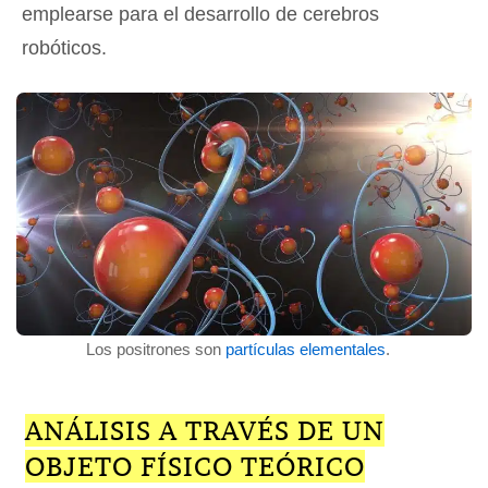
emplearse para el desarrollo de cerebros
robóticos.
Los positrones son
partículas elementales
.
ANÁLISIS A TRAVÉS DE UN
OBJETO FÍSICO TEÓRICO