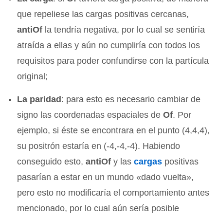
que repeliese las cargas positivas cercanas,
antiOf
la tendría negativa, por lo cual se sentiría
atraída a ellas y aún no cumpliría con todos los
requisitos para poder confundirse con la partícula
original;
La paridad
: para esto es necesario cambiar de
signo las coordenadas espaciales de
Of
. Por
ejemplo, si éste se encontrara en el punto (4,4,4),
su positrón estaría en (-4,-4,-4). Habiendo
conseguido esto,
antiOf
y las
cargas
positivas
pasarían a estar en un mundo «dado vuelta»,
pero esto no modificaría el comportamiento antes
mencionado, por lo cual aún sería posible