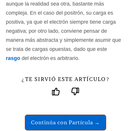
aunque la realidad sea otra, bastante más
compleja. En el caso del positrón, su carga es
positiva, ya que el electrón siempre tiene carga
negativa; por otro lado, conviene pensar de
manera más abstracta y simplemente asumir que
se trata de cargas opuestas, dado que este
rasgo
del electrón es arbitrario.
TE SIRVIÓ ESTE ARTÍCULO
¿
?
Continúa con Partícula →