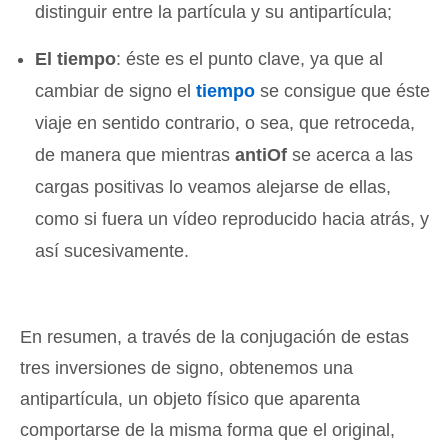
distinguir entre la partícula y su antipartícula;
El tiempo
: éste es el punto clave, ya que al
cambiar de signo el
tiempo
se consigue que éste
viaje en sentido contrario, o sea, que retroceda,
de manera que mientras
antiOf
se acerca a las
cargas positivas lo veamos alejarse de ellas,
como si fuera un vídeo reproducido hacia atrás, y
así sucesivamente.
En resumen, a través de la conjugación de estas
tres inversiones de signo, obtenemos una
antipartícula, un objeto físico que aparenta
comportarse de la misma forma que el original,