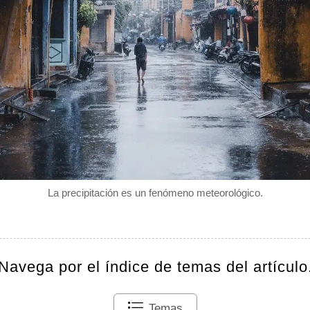
La precipitación es un fenómeno meteorológico.
Navega por el índice de temas del artículo
Temas