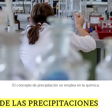
El concepto de precipitación se emplea en la química.
DE LAS PRECIPITACIONES