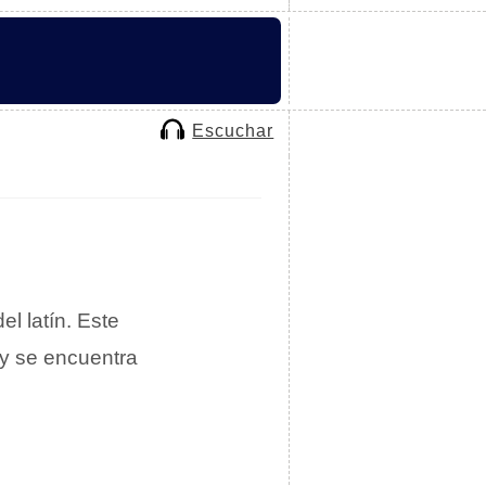
Escuchar
el latín. Este
y se encuentra