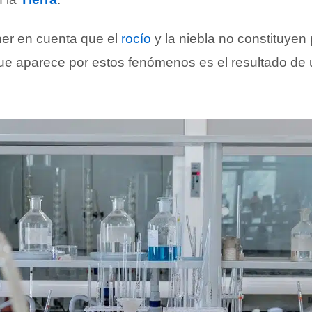
ner en cuenta que el
rocío
y la niebla no constituyen 
ue aparece por estos fenómenos es el resultado de