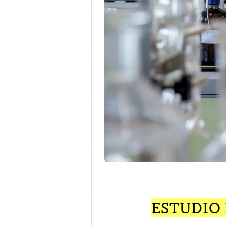
ESTUDIO 