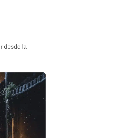
er desde la